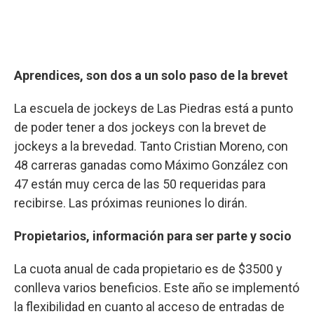
Aprendices, son dos a un solo paso de la brevet
La escuela de jockeys de Las Piedras está a punto
de poder tener a dos jockeys con la brevet de
jockeys a la brevedad. Tanto Cristian Moreno, con
48 carreras ganadas como Máximo González con
47 están muy cerca de las 50 requeridas para
recibirse. Las próximas reuniones lo dirán.
Propietarios, información para ser parte y socio
La cuota anual de cada propietario es de $3500 y
conlleva varios beneficios. Este año se implementó
la flexibilidad en cuanto al acceso de entradas de