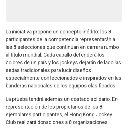
La iniciativa propone un concepto inédito: los 8
participantes de la competencia representarán a
las 8 selecciones que continúan en carrera rumbo
al título mundial. Cada caballo defenderá los
colores de un país y los jockeys dejarán de lado las
sedas tradicionales para lucir diseños
especialmente confeccionados e inspirados en las
banderas nacionales de los equipos clasificados.
La prueba tendrá además un costado solidario. En
representación de los propietarios de los 8
ejemplares participantes, el Hong Kong Jockey
Club realizará donaciones a 8 organizaciones