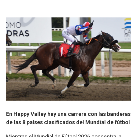
En Happy Valley hay una carrera con las banderas
de las 8 países clasificados del Mundial de fútbol
Mientras el Mundial de Fútbol 2026 concentra la