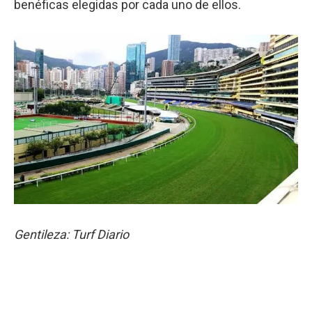
benéficas elegidas por cada uno de ellos.
Gentileza: Turf Diario