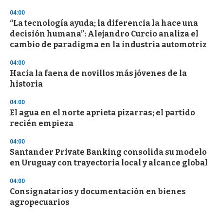
04:00
“La tecnología ayuda; la diferencia la hace una
decisión humana”: Alejandro Curcio analiza el
cambio de paradigma en la industria automotriz
04:00
Hacia la faena de novillos más jóvenes de la
historia
04:00
El agua en el norte aprieta pizarras; el partido
recién empieza
04:00
Santander Private Banking consolida su modelo
en Uruguay con trayectoria local y alcance global
04:00
Consignatarios y documentación en bienes
agropecuarios