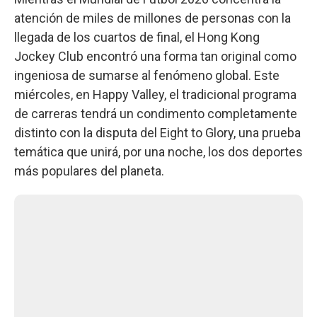
atención de miles de millones de personas con la
llegada de los cuartos de final, el Hong Kong
Jockey Club encontró una forma tan original como
ingeniosa de sumarse al fenómeno global. Este
miércoles, en Happy Valley, el tradicional programa
de carreras tendrá un condimento completamente
distinto con la disputa del Eight to Glory, una prueba
temática que unirá, por una noche, los dos deportes
más populares del planeta.