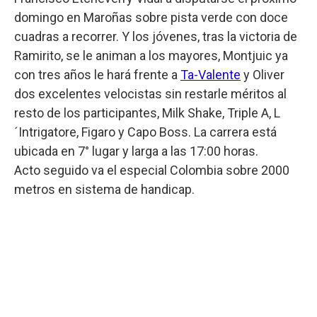
domingo en Maroñas sobre pista verde con doce
cuadras a recorrer. Y los jóvenes, tras la victoria de
Ramirito, se le animan a los mayores, Montjuic ya
con tres años le hará frente a
Ta-Valente
y Oliver
dos excelentes velocistas sin restarle méritos al
resto de los participantes, Milk Shake, Triple A, L
´Intrigatore, Figaro y Capo Boss. La carrera está
ubicada en 7° lugar y larga a las 17:00 horas.
Acto seguido va el especial Colombia sobre 2000
metros en sistema de handicap.