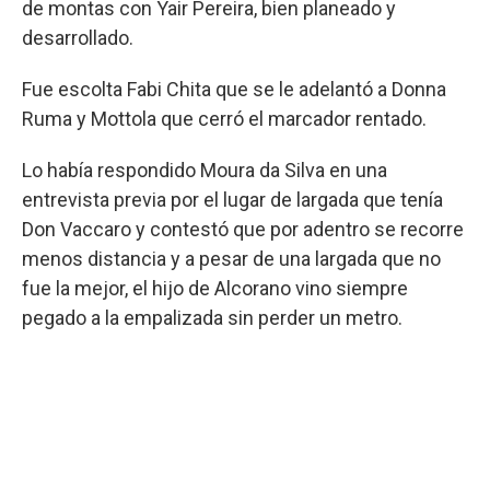
de montas con Yair Pereira, bien planeado y
desarrollado.
Fue escolta Fabi Chita que se le adelantó a Donna
Ruma y Mottola que cerró el marcador rentado.
Lo había respondido Moura da Silva en una
entrevista previa por el lugar de largada que tenía
Don Vaccaro y contestó que por adentro se recorre
menos distancia y a pesar de una largada que no
fue la mejor, el hijo de Alcorano vino siempre
pegado a la empalizada sin perder un metro.