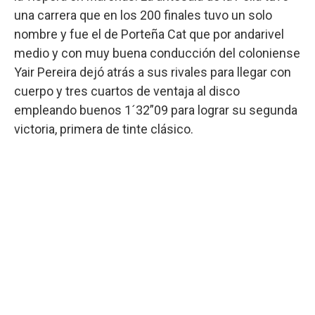
una carrera que en los 200 finales tuvo un solo
nombre y fue el de Porteña Cat que por andarivel
medio y con muy buena conducción del coloniense
Yair Pereira dejó atrás a sus rivales para llegar con
cuerpo y tres cuartos de ventaja al disco
empleando buenos 1´32”09 para lograr su segunda
victoria, primera de tinte clásico.