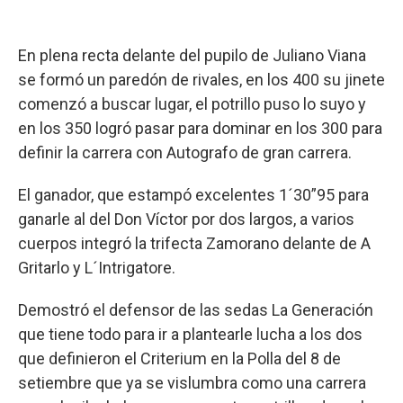
En plena recta delante del pupilo de Juliano Viana
se formó un paredón de rivales, en los 400 su jinete
comenzó a buscar lugar, el potrillo puso lo suyo y
en los 350 logró pasar para dominar en los 300 para
definir la carrera con Autografo de gran carrera.
El ganador, que estampó excelentes 1´30”95 para
ganarle al del Don Víctor por dos largos, a varios
cuerpos integró la trifecta Zamorano delante de A
Gritarlo y L´Intrigatore.
Demostró el defensor de las sedas La Generación
que tiene todo para ir a plantearle lucha a los dos
que definieron el Criterium en la Polla del 8 de
setiembre que ya se vislumbra como una carrera