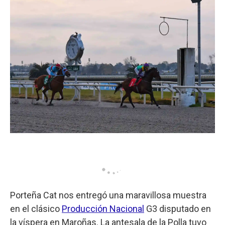
Porteña Cat nos entregó una maravillosa muestra
en el clásico
Producción Nacional
G3 disputado en
la víspera en Maroñas. La antesala de la Polla tuvo