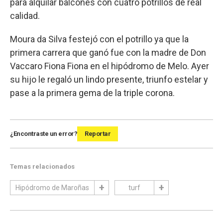
para alquilar balcones con cuatro potrillos de real
calidad.
Moura da Silva festejó con el potrillo ya que la
primera carrera que ganó fue con la madre de Don
Vaccaro Fiona Fiona en el hipódromo de Melo. Ayer
su hijo le regaló un lindo presente, triunfo estelar y
pase a la primera gema de la triple corona.
¿Encontraste un error?
Reportar
Temas relacionados
Hipódromo de Maroñas
turf