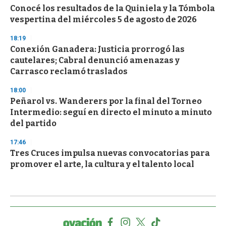
Conocé los resultados de la Quiniela y la Tómbola
vespertina del miércoles 5 de agosto de 2026
18:19
Conexión Ganadera: Justicia prorrogó las
cautelares; Cabral denunció amenazas y
Carrasco reclamó traslados
18:00
Peñarol vs. Wanderers por la final del Torneo
Intermedio: seguí en directo el minuto a minuto
del partido
17:46
Tres Cruces impulsa nuevas convocatorias para
promover el arte, la cultura y el talento local