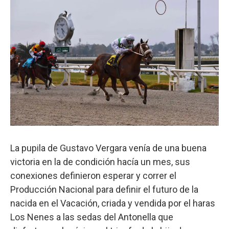
La pupila de Gustavo Vergara venía de una buena
victoria en la de condición hacía un mes, sus
conexiones definieron esperar y correr el
Producción Nacional para definir el futuro de la
nacida en el Vacación, criada y vendida por el haras
Los Nenes a las sedas del Antonella que