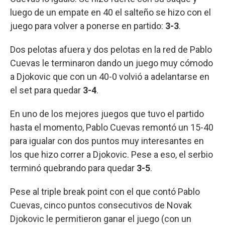
luego de un empate en 40 el salteño se hizo con el
juego para volver a ponerse en partido:
3-3
.
Dos pelotas afuera y dos pelotas en la red de Pablo
Cuevas le terminaron dando un juego muy cómodo
a Djokovic que con un 40-0 volvió a adelantarse en
el set para quedar
3-4
.
En uno de los mejores juegos que tuvo el partido
hasta el momento, Pablo Cuevas remontó un 15-40
para igualar con dos puntos muy interesantes en
los que hizo correr a Djokovic. Pese a eso, el serbio
terminó quebrando para quedar
3-5
.
Pese al triple break point con el que contó Pablo
Cuevas, cinco puntos consecutivos de Novak
Djokovic le permitieron ganar el juego (con un