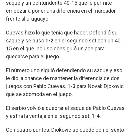
saque y un contundente 40-15 que le permite
empezar a poner una diferencia en el marcador
frente al uruguayo.
Cuevas hizo lo que tenía que hacer. Defendió su
saque y se puso
1-2
en el segundo set con un 40-
15 en el que incluso consiguió un ace para
quedarse para el juego.
El número uno siguió defendiendo su saque y eso
le dio la chance de mantener la diferencia de dos
juegos con Pablo Cuevas.
1-3
para Novak Djokovic
que se acomoda en el juego.
El serbio volvió a quebrar el saque de Pablo Cuevas
y estira la ventaja en el segundo set:
1-4
.
Con cuatro puntos, Djokovic se quedó con el sexto