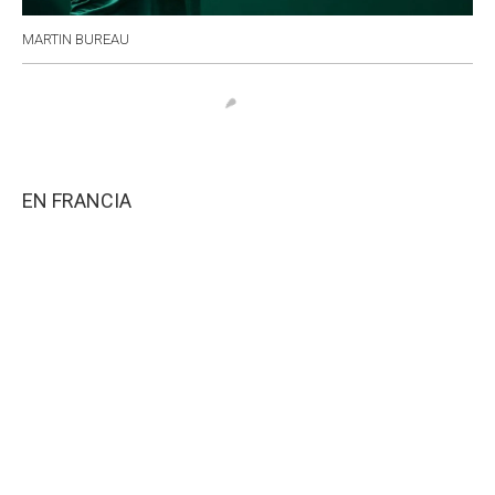
MARTIN BUREAU
EN FRANCIA