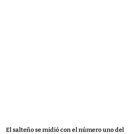
El salteño se midió con el número uno del