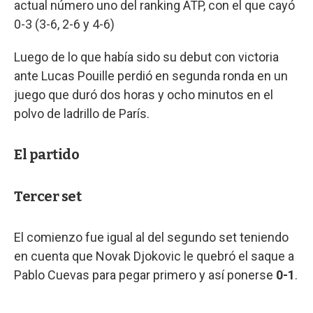
actual número uno del ranking ATP, con el que cayó
0-3 (3-6, 2-6 y 4-6)
Luego de lo que había sido su debut con victoria
ante Lucas Pouille perdió en segunda ronda en un
juego que duró dos horas y ocho minutos en el
polvo de ladrillo de París.
El partido
Tercer set
El comienzo fue igual al del segundo set teniendo
en cuenta que Novak Djokovic le quebró el saque a
Pablo Cuevas para pegar primero y así ponerse
0-1
.