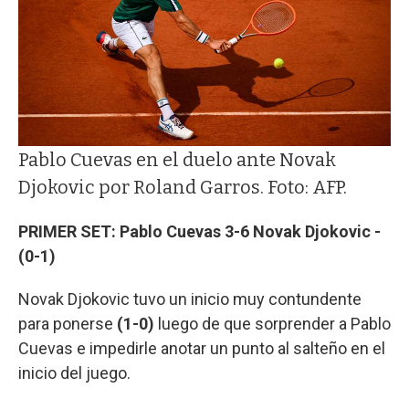
Pablo Cuevas en el duelo ante Novak
Djokovic por Roland Garros. Foto: AFP.
PRIMER SET: Pablo Cuevas 3-6 Novak Djokovic -
(0-1)
Novak Djokovic tuvo un inicio muy contundente
para ponerse
(1-0)
luego de que sorprender a Pablo
Cuevas e impedirle anotar un punto al salteño en el
inicio del juego.