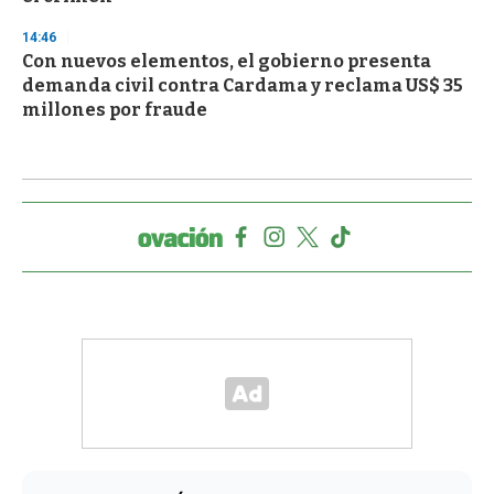
14:46
Con nuevos elementos, el gobierno presenta
demanda civil contra Cardama y reclama US$ 35
millones por fraude