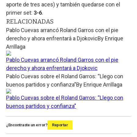
aporte de tres aces) y también quedarse con el
primer set:
3-6
.
RELACIONADAS
Pablo Cuevas arrancó Roland Garros con el pie
derecho y ahora enfrentará a Djokovic
By
Enrique
Arrillaga
Pablo Cuevas arrancó Roland Garros con el pie
derecho y ahora enfrentará a Djokovic
Pablo Cuevas sobre el Roland Garros: “Llego con
buenos partidos y confianza”
By
Enrique Arrillaga
Pablo Cuevas sobre el Roland Garros: “Llego con
buenos partidos y confianza”
¿Encontraste un error?
Reportar