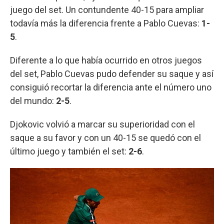
juego del set. Un contundente 40-15 para ampliar
todavía más la diferencia frente a Pablo Cuevas:
1-
5
.
Diferente a lo que había ocurrido en otros juegos
del set, Pablo Cuevas pudo defender su saque y así
consiguió recortar la diferencia ante el número uno
del mundo:
2-5
.
Djokovic volvió a marcar su superioridad con el
saque a su favor y con un 40-15 se quedó con el
último juego y también el set:
2-6
.