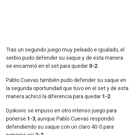
Tras un segundo juego muy peleado e igualado, el
serbio pudo defender su saque y de esta manera
se encaminó en el set para quedar
0-2
.
Pablo Cuevas también pudo defender su saque en
la segunda oportunidad que tuvo en el set y de esta
manera achicó la diferencia para quedar
1-2
.
Djokovic se impuso en otro intenso juego para
ponerse
1-3
, aunque Pablo Cuevas respondió
defendiendo su saque con un claro 40-0 para
ponerse así
2-3
.