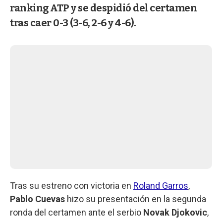
ranking ATP y se despidió del certamen
tras caer 0-3 (3-6, 2-6 y 4-6).
Tras su estreno con victoria en
Roland Garros
,
Pablo Cuevas
hizo su presentación en la segunda
ronda del certamen ante el serbio
Novak Djokovic
,