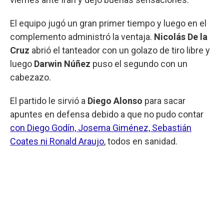
El equipo jugó un gran primer tiempo y luego en el
complemento administró la ventaja.
Nicolás De la
Cruz
abrió el tanteador con un golazo de tiro libre y
luego
Darwin Núñez
puso el segundo con un
cabezazo.
El partido le sirvió a
Diego Alonso
para sacar
apuntes en defensa debido a que no pudo contar
con Diego Godín, Josema Giménez, Sebastián
Coates ni Ronald Araujo
, todos en sanidad.