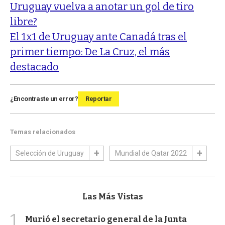
Uruguay vuelva a anotar un gol de tiro
libre?
El 1x1 de Uruguay ante Canadá tras el
primer tiempo: De La Cruz, el más
destacado
¿Encontraste un error?
Reportar
Temas relacionados
Selección de Uruguay
Mundial de Qatar 2022
Las Más Vistas
1
Murió el secretario general de la Junta