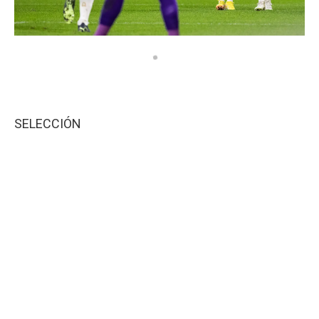
SELECCIÓN