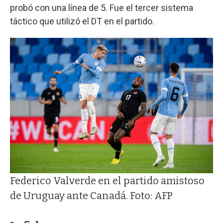
probó con una línea de 5. Fue el tercer sistema
táctico que utilizó el DT en el partido.
Federico Valverde en el partido amistoso
de Uruguay ante Canadá. Foto: AFP