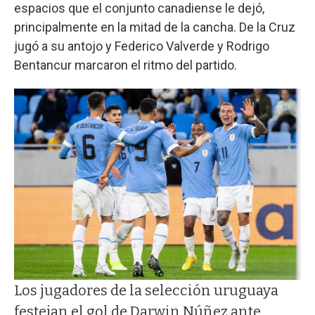
espacios que el conjunto canadiense le dejó,
principalmente en la mitad de la cancha. De la Cruz
jugó a su antojo y Federico Valverde y Rodrigo
Bentancur marcaron el ritmo del partido.
Los jugadores de la selección uruguaya
festejan el gol de Darwin Núñez ante