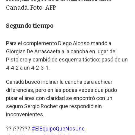
Canadá. Foto: AFP
Segundo tiempo
Para el complemento Diego Alonso mandó a
Giorgian De Arrascaeta a la cancha en lugar del
Pistolero y cambió de esquema táctico: pasó de un
4-4-2 a un 4-2-3-1.
Canadá buscó inclinar la cancha para achicar
diferencias, pero en las pocas veces que pudo
pisar el área con claridad se encontró con un
seguro Sergio Rochet que respondió sin
inconvenientes.
?? ¡??????!
#ElEquipoQueNosUne