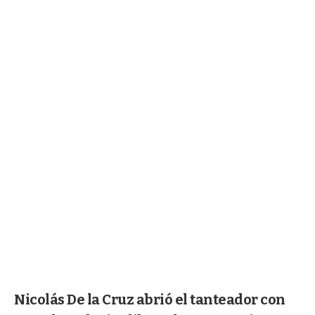
Nicolás De la Cruz abrió el tanteador con