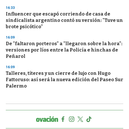
16:33
Influencer que escapó corriendo de casa de
sindicalista argentino contó su versión: "Tuve un
brote psicótico"
16:09
De "faltaron porteros" a "llegaron sobre la hora":
versiones por líos entre la Policía e hinchas de
Peñarol
16:09
Talleres, títeres y un cierre de lujo con Hugo
Fattoruso: así será la nueva edición del Paseo Sur
Palermo