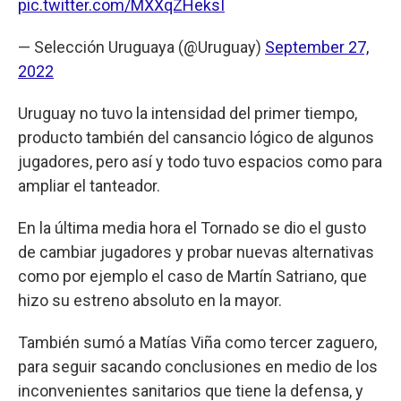
pic.twitter.com/MXXqZHeksI
— Selección Uruguaya (@Uruguay)
September 27,
2022
Uruguay no tuvo la intensidad del primer tiempo,
producto también del cansancio lógico de algunos
jugadores, pero así y todo tuvo espacios como para
ampliar el tanteador.
En la última media hora el Tornado se dio el gusto
de cambiar jugadores y probar nuevas alternativas
como por ejemplo el caso de Martín Satriano, que
hizo su estreno absoluto en la mayor.
También sumó a Matías Viña como tercer zaguero,
para seguir sacando conclusiones en medio de los
inconvenientes sanitarios que tiene la defensa, y