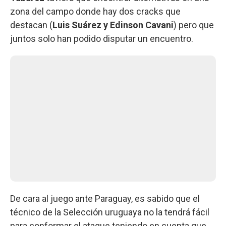
zona del campo donde hay dos cracks que
destacan (
Luis Suárez y Edinson Cavani
) pero que
juntos solo han podido disputar un encuentro.
De cara al juego ante Paraguay, es sabido que el
técnico de la Selección uruguaya no la tendrá fácil
para conformar el ataque teniendo en cuenta que