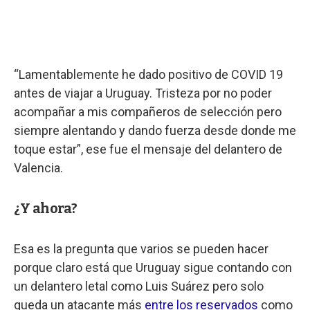
“Lamentablemente he dado positivo de COVID 19
antes de viajar a Uruguay. Tristeza por no poder
acompañar a mis compañeros de selección pero
siempre alentando y dando fuerza desde donde me
toque estar”, ese fue el mensaje del delantero de
Valencia.
¿Y ahora?
Esa es la pregunta que varios se pueden hacer
porque claro está que Uruguay sigue contando con
un delantero letal como Luis Suárez pero solo
queda un atacante más
entre los reservados
como