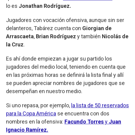
lo es
Jonathan Rodríguez.
Jugadores con vocación ofensiva, aunque sin ser
delanteros, Tabárez cuenta con
Giorgian de
Arrascaeta
,
Brian Rodríguez
y también
Nicolás de
la Cruz
.
Es ahí donde empiezan a jugar su partido los
jugadores del medio local, teniendo en cuenta que
en las próximas horas se definirá la lista final y allí
se pueden apreciar nombres de jugadores que se
desempeñan en nuestro medio.
Si uno repasa, por ejemplo,
la lista de 50 reservados
para la Copa América
se encuentra con dos
nombres en la ofensiva:
Facundo Torres
y
Juan
Ignacio Ramírez.