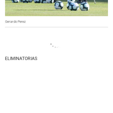
Gerardo Perez
ELIMINATORIAS