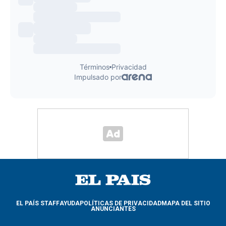
EL PAÍS STAFF
AYUDA
POLÍTICAS DE PRIVACIDAD
MAPA DEL SITIO
ANUNCIANTES