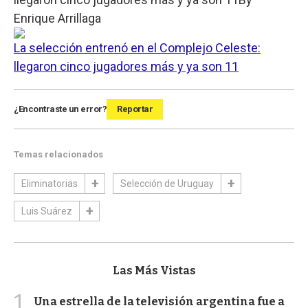
Enrique Arrillaga
La selección entrenó en el Complejo Celeste:
llegaron cinco jugadores más y ya son 11
¿Encontraste un error?
Reportar
Temas relacionados
Eliminatorias
Selección de Uruguay
Luis Suárez
Las Más Vistas
1
Una estrella de la televisión argentina fue a