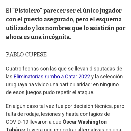
El "Pistolero" parecer ser el único jugador
con el puesto asegurado, pero el esquema
utilizado y los nombres que lo asistirán por
ahora es una incógnita.
PABLO CUPESE
Cuatro fechas son las que se llevan disputadas de
las
Eliminatorias rumbo a Catar 2022
y la selección
uruguaya ha vivido una particularidad: en ninguno
de esos juegos pudo repetir el ataque.
En algún caso tal vez fue por decisión técnica, pero
falta de rodaje, lesiones y hasta contagios de
COVID-19 llevaron a que
Óscar Washington
Tabárez
tuviera que encontrar alternativas en una