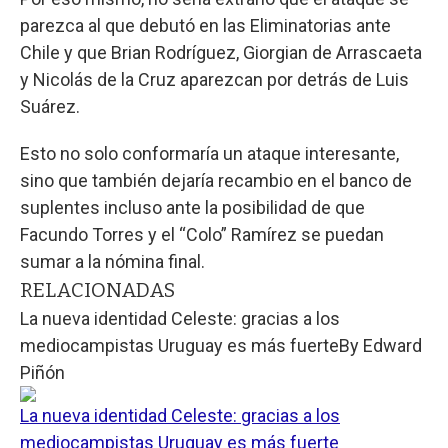
parezca al que debutó en las Eliminatorias ante
Chile y que Brian Rodríguez, Giorgian de Arrascaeta
y Nicolás de la Cruz aparezcan por detrás de Luis
Suárez.
Esto no solo conformaría un ataque interesante,
sino que también dejaría recambio en el banco de
suplentes incluso ante la posibilidad de que
Facundo Torres y el “Colo” Ramírez se puedan
sumar a la nómina final.
RELACIONADAS
La nueva identidad Celeste: gracias a los
mediocampistas Uruguay es más fuerte
By
Edward
Piñón
La nueva identidad Celeste: gracias a los
mediocampistas Uruguay es más fuerte