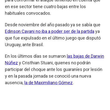
en ese sector tiene cuatro bajas entre los
habituales convocados.
Desde noviembre del año pasado ya se sabía que
Edinson Cavani no iba a poder ser de la partida
ya
que fue expulsado en el último juego que disputó
Uruguay, ante Brasil.
En los últimos días se sumaron
las bajas de Darwin
Núñez
y Cristhian Stuani, quienes no podrán
participar del choque ante los guaraníes por lesión
y en la pasada jornada se conoció una nueva
ausencia,
la de Maximiliano Gómez
.