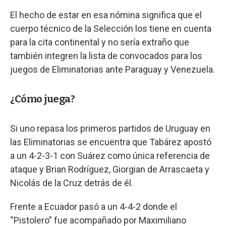
El hecho de estar en esa nómina significa que el
cuerpo técnico de la Selección los tiene en cuenta
para la cita continental y no sería extraño que
también integren la lista de convocados para los
juegos de Eliminatorias ante Paraguay y Venezuela.
¿Cómo juega?
Si uno repasa los primeros partidos de Uruguay en
las Eliminatorias se encuentra que Tabárez apostó
a un 4-2-3-1 con Suárez como única referencia de
ataque y Brian Rodríguez, Giorgian de Arrascaeta y
Nicolás de la Cruz detrás de él.
Frente a Ecuador pasó a un 4-4-2 donde el
“Pistolero” fue acompañado por Maximiliano