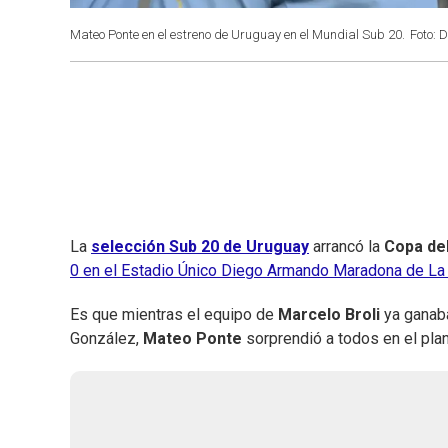
Mateo Ponte en el estreno de Uruguay en el Mundial Sub 20.
Foto: D
La
selección Sub 20 de Uruguay
arrancó la
Copa de
0 en el Estadio Único Diego Armando Maradona de La 
Es que mientras el equipo de
Marcelo Broli
ya ganab
González,
Mateo Ponte
sorprendió a todos en el plan