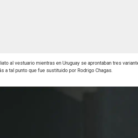
diato al vestuario mientras en Uruguay se aprontaban tres variante
s a tal punto que fue sustituido por Rodrigo Chagas.