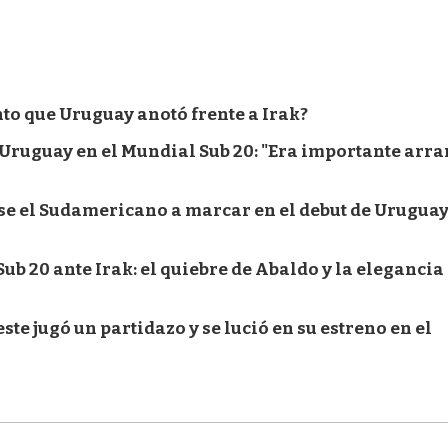
to que Uruguay anotó frente a Irak?
e Uruguay en el Mundial Sub 20: "Era importante arr
se el Sudamericano a marcar en el debut de Uruguay
Sub 20 ante Irak: el quiebre de Abaldo y la elegancia
ste jugó un partidazo y se lució en su estreno en el