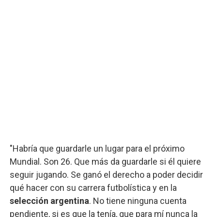
"Habría que guardarle un lugar para el próximo
Mundial. Son 26. Que más da guardarle si él quiere
seguir jugando. Se ganó el derecho a poder decidir
qué hacer con su carrera futbolística y en la
selección argentina
. No tiene ninguna cuenta
pendiente, si es que la tenía, que para mí nunca la