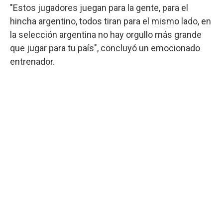
"Estos jugadores juegan para la gente, para el
hincha argentino, todos tiran para el mismo lado, en
la selección argentina no hay orgullo más grande
que jugar para tu país", concluyó un emocionado
entrenador.