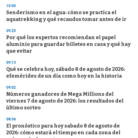
10:00
Senderismo en el agua: cómo se practica el
aquatrekking y qué recaudos tomar antes de ir
09:25
Por qué los expertos recomiendan el papel
aluminio para guardar billetes en casa y qué hay
que evitar
09:13
Qué se celebra hoy, sábado 8 de agosto de 2026:
efemérides de un día como hoy en la historia
09:02
Números ganadores de Mega Millions del
viernes 7 de agosto de 2026: los resultados del
último sorteo
08:56
El pronóstico para hoy sabado 8 de agosto de
2026: cómo estará el tiempo en cada zona del