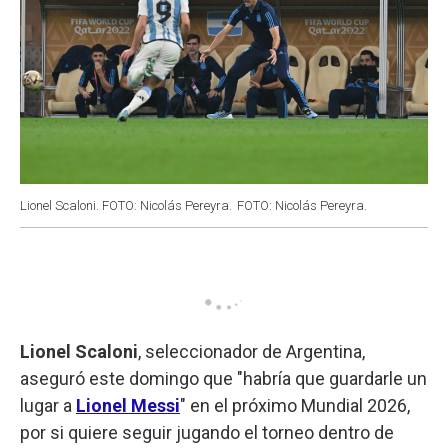
Lionel Scaloni. FOTO: Nicolás Pereyra.
FOTO: Nicolás Pereyra.
Lionel Scaloni
, seleccionador de Argentina,
aseguró este domingo que "habría que guardarle un
lugar a
Lionel Messi
" en el próximo Mundial 2026,
por si quiere seguir jugando el torneo dentro de