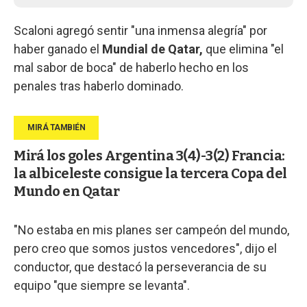
Scaloni agregó sentir "una inmensa alegría" por
haber ganado el
Mundial de Qatar,
que elimina "el
mal sabor de boca" de haberlo hecho en los
penales tras haberlo dominado.
Mirá los goles Argentina 3(4)-3(2) Francia:
la albiceleste consigue la tercera Copa del
Mundo en Qatar
"No estaba en mis planes ser campeón del mundo,
pero creo que somos justos vencedores", dijo el
conductor, que destacó la perseverancia de su
equipo "que siempre se levanta".