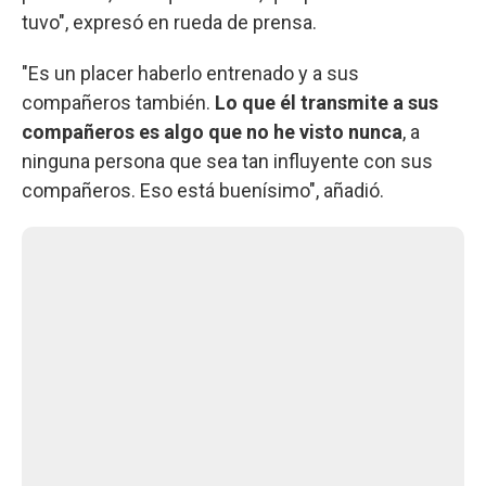
tuvo", expresó en rueda de prensa.
"Es un placer haberlo entrenado y a sus
compañeros también.
Lo que él transmite a sus
compañeros es algo que no he visto nunca
, a
ninguna persona que sea tan influyente con sus
compañeros. Eso está buenísimo", añadió.