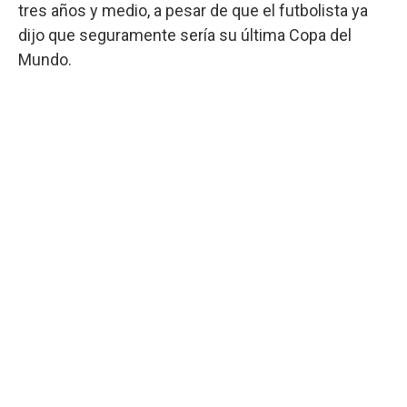
tres años y medio, a pesar de que el futbolista ya
dijo que seguramente sería su última Copa del
Mundo.