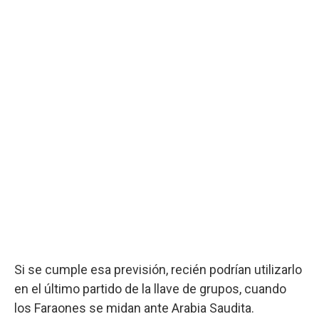
Si se cumple esa previsión, recién podrían utilizarlo
en el último partido de la llave de grupos, cuando
los Faraones se midan ante Arabia Saudita.