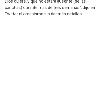
Dios quiere, y que no estará ausente (de las
canchas) durante más de tres semanas", dijo en
Twitter el organismo sin dar más detalles.