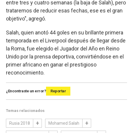
entre tres y cuatro semanas (la baja de Salah), pero
trataremos de reducir esas fechas, ese es el gran
objetivo", agregó.
Salah, quien anotó 44 goles en su brillante primera
temporada en el Liverpool después de llegar desde
la Roma, fue elegido el Jugador del Año en Reino
Unido por la prensa deportiva, convirtiéndose en el
primer africano en ganar el prestigioso
reconocimiento.
¿Encontraste un error?
Reportar
Temas relacionados
Rusia 2018
Mohamed Salah