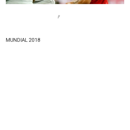
MUNDIAL 2018