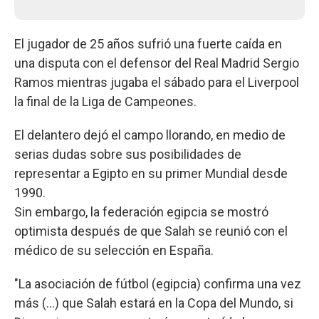
El jugador de 25 años sufrió una fuerte caída en
una disputa con el defensor del Real Madrid Sergio
Ramos mientras jugaba el sábado para el Liverpool
la final de la Liga de Campeones.
El delantero dejó el campo llorando, en medio de
serias dudas sobre sus posibilidades de
representar a Egipto en su primer Mundial desde
1990.
Sin embargo, la federación egipcia se mostró
optimista después de que Salah se reunió con el
médico de su selección en España.
"La asociación de fútbol (egipcia) confirma una vez
más (...) que Salah estará en la Copa del Mundo, si