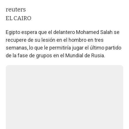
reuters
EL CAIRO
Egipto espera que el delantero Mohamed Salah se
recupere de su lesión en el hombro en tres
semanas, lo que le permitiría jugar el último partido
de la fase de grupos en el Mundial de Rusia.