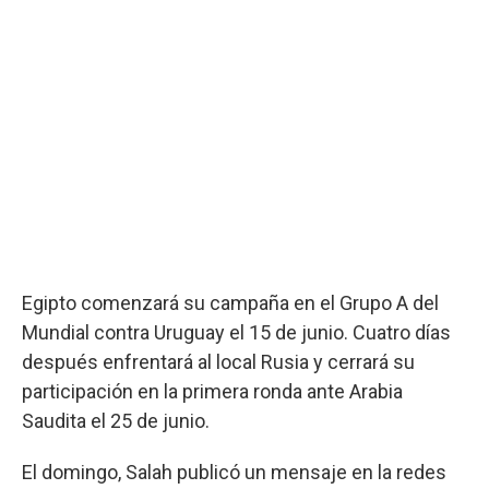
Egipto comenzará su campaña en el Grupo A del
Mundial contra Uruguay el 15 de junio. Cuatro días
después enfrentará al local Rusia y cerrará su
participación en la primera ronda ante Arabia
Saudita el 25 de junio.
El domingo, Salah publicó un mensaje en la redes