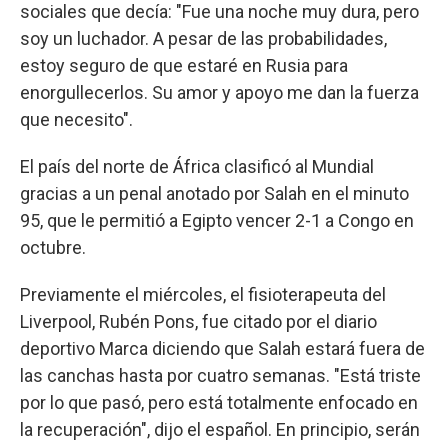
sociales que decía: "Fue una noche muy dura, pero
soy un luchador. A pesar de las probabilidades,
estoy seguro de que estaré en Rusia para
enorgullecerlos. Su amor y apoyo me dan la fuerza
que necesito".
El país del norte de África clasificó al Mundial
gracias a un penal anotado por Salah en el minuto
95, que le permitió a Egipto vencer 2-1 a Congo en
octubre.
Previamente el miércoles, el fisioterapeuta del
Liverpool, Rubén Pons, fue citado por el diario
deportivo Marca diciendo que Salah estará fuera de
las canchas hasta por cuatro semanas. "Está triste
por lo que pasó, pero está totalmente enfocado en
la recuperación", dijo el español. En principio, serán