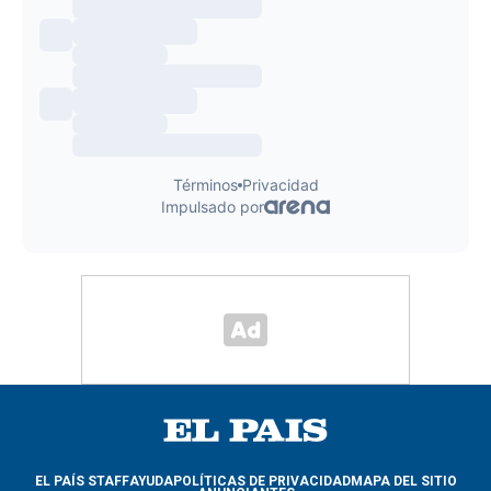
EL PAÍS STAFF
AYUDA
POLÍTICAS DE PRIVACIDAD
MAPA DEL SITIO