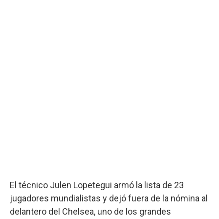
El técnico Julen Lopetegui armó la lista de 23
jugadores mundialistas y dejó fuera de la nómina al
delantero del Chelsea, uno de los grandes