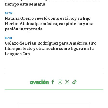
tiempo esta semana
09:37
Natalia Oreiro reveló cómo está hoy su hijo
Merlín Atahualpa: música, carpintería y una
pasión inesperada
09:34
Golazo de Brian Rodríguez para América: tiro
libre perfecto y otra noche como figura en la
Leagues Cup