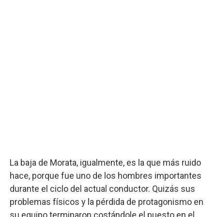
La baja de Morata, igualmente, es la que más ruido
hace, porque fue uno de los hombres importantes
durante el ciclo del actual conductor. Quizás sus
problemas físicos y la pérdida de protagonismo en
su equipo terminaron costándole el puesto en el