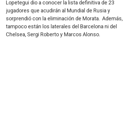
Lopetegui dio a conocer la lista definitiva de 23
jugadores que acudirán al Mundial de Rusia y
sorprendió con la eliminación de Morata. Además,
tampoco están los laterales del Barcelona ni del
Chelsea, Sergi Roberto y Marcos Alonso.