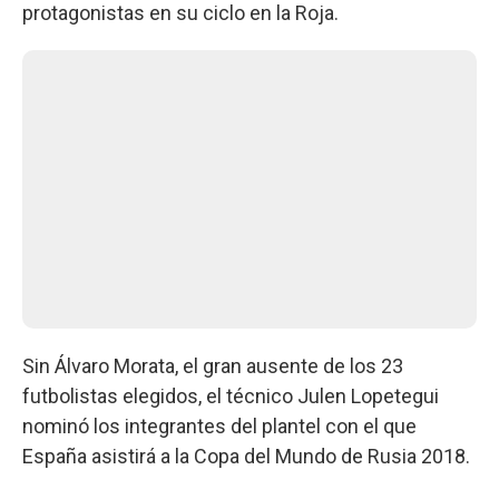
protagonistas en su ciclo en la Roja.
Sin Álvaro Morata, el gran ausente de los 23
futbolistas elegidos, el técnico Julen Lopetegui
nominó los integrantes del plantel con el que
España asistirá a la Copa del Mundo de Rusia 2018.