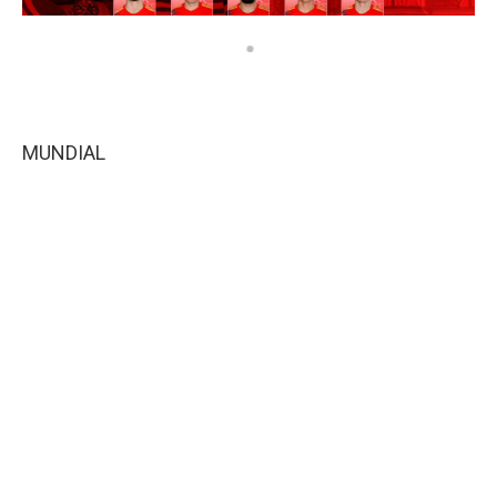
MUNDIAL