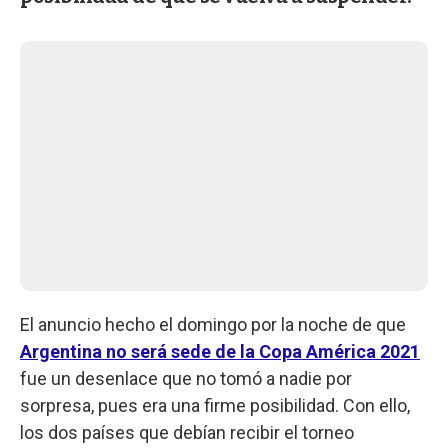
El anuncio hecho el domingo por la noche de que
Argentina no será sede de la Copa América 2021
fue un desenlace que no tomó a nadie por
sorpresa, pues era una firme posibilidad. Con ello,
los dos países que debían recibir el torneo