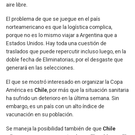
aire libre.
El problema de que se juegue en el país
norteamericano es que la logística complica,
porque no es lo mismo viajar a Argentina que a
Estados Unidos. Hay toda una cuestión de
traslados que puede repercutir incluso luego, en la
doble fecha de Eliminatorias, por el desgaste que
generará en las selecciones.
El que se mostró interesado en organizar la Copa
América es
Chile
, por más que la situación sanitaria
ha sufrido un deterioro en la última semana. Sin
embargo, es un país con un alto índice de
vacunación en su población.
Se maneja la posibilidad también de que
Chile