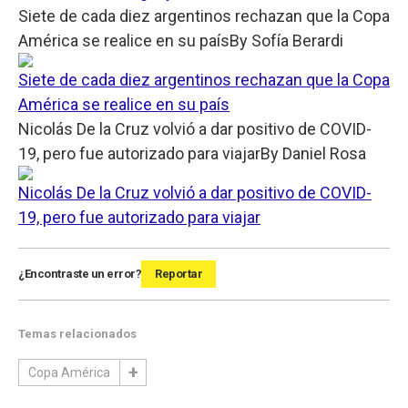
Siete de cada diez argentinos rechazan que la Copa
América se realice en su país
By
Sofía Berardi
Siete de cada diez argentinos rechazan que la Copa
América se realice en su país
Nicolás De la Cruz volvió a dar positivo de COVID-
19, pero fue autorizado para viajar
By
Daniel Rosa
Nicolás De la Cruz volvió a dar positivo de COVID-
19, pero fue autorizado para viajar
¿Encontraste un error?
Reportar
Temas relacionados
Copa América