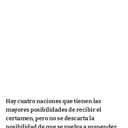
Hay cuatro naciones que tienen las
mayores posibilidades de recibir el
certamen, pero no se descarta la
posibilidad de que se vuelva a suspender.