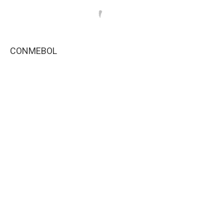
CONMEBOL