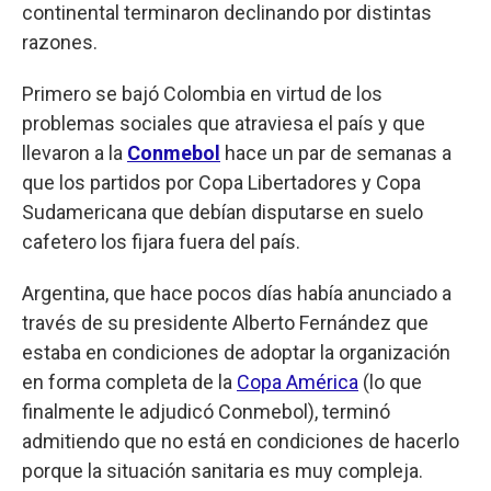
continental terminaron declinando por distintas
razones.
Primero se bajó Colombia en virtud de los
problemas sociales que atraviesa el país y que
llevaron a la
Conmebol
hace un par de semanas a
que los partidos por Copa Libertadores y Copa
Sudamericana que debían disputarse en suelo
cafetero los fijara fuera del país.
Argentina, que hace pocos días había anunciado a
través de su presidente Alberto Fernández que
estaba en condiciones de adoptar la organización
en forma completa de la
Copa América
(lo que
finalmente le adjudicó Conmebol), terminó
admitiendo que no está en condiciones de hacerlo
porque la situación sanitaria es muy compleja.