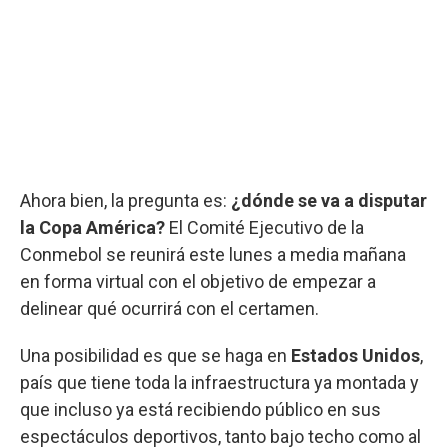
Ahora bien, la pregunta es:
¿dónde se va a disputar
la Copa América?
El Comité Ejecutivo de la
Conmebol se reunirá este lunes a media mañana
en forma virtual con el objetivo de empezar a
delinear qué ocurrirá con el certamen.
Una posibilidad es que se haga en
Estados Unidos
,
país que tiene toda la infraestructura ya montada y
que incluso ya está recibiendo público en sus
espectáculos deportivos, tanto bajo techo como al