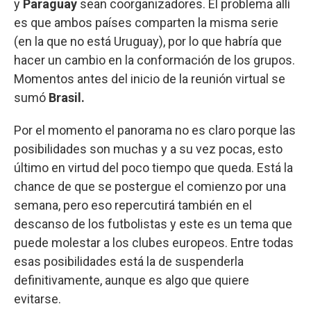
y
Paraguay
sean coorganizadores. El problema allí
es que ambos países comparten la misma serie
(en la que no está Uruguay), por lo que habría que
hacer un cambio en la conformación de los grupos.
Momentos antes del inicio de la reunión virtual se
sumó
Brasil.
Por el momento el panorama no es claro porque las
posibilidades son muchas y a su vez pocas, esto
último en virtud del poco tiempo que queda. Está la
chance de que se postergue el comienzo por una
semana, pero eso repercutirá también en el
descanso de los futbolistas y este es un tema que
puede molestar a los clubes europeos. Entre todas
esas posibilidades está la de suspenderla
definitivamente, aunque es algo que quiere
evitarse.