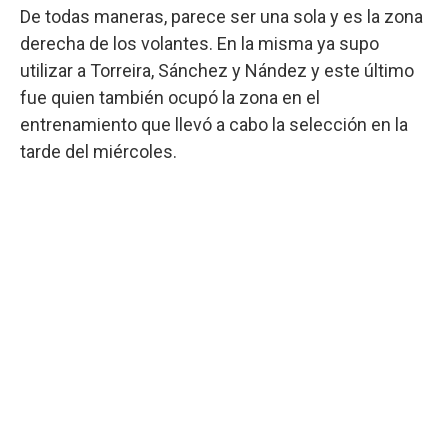
De todas maneras, parece ser una sola y es la zona
derecha de los volantes. En la misma ya supo
utilizar a Torreira, Sánchez y Nández y este último
fue quien también ocupó la zona en el
entrenamiento que llevó a cabo la selección en la
tarde del miércoles.