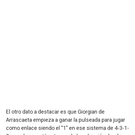
El otro dato a destacar es que Giorgian de
Arrascaeta empieza a ganar la pulseada para jugar
como enlace siendo el "1" en ese sistema de 4-3-1-