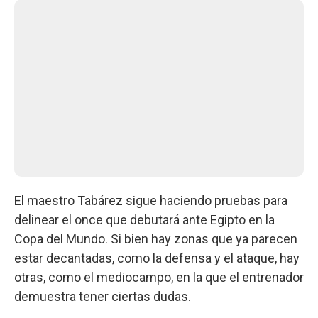
El maestro Tabárez sigue haciendo pruebas para
delinear el once que debutará ante Egipto en la
Copa del Mundo. Si bien hay zonas que ya parecen
estar decantadas, como la defensa y el ataque, hay
otras, como el mediocampo, en la que el entrenador
demuestra tener ciertas dudas.