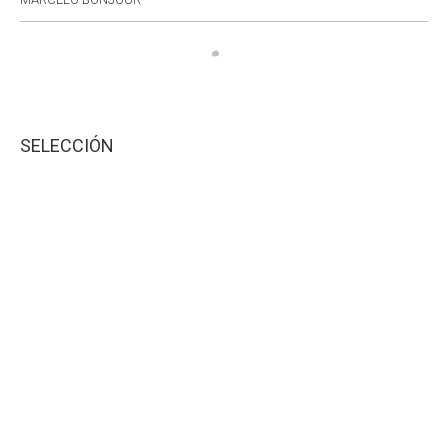
SELECCIÓN