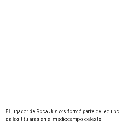
El jugador de Boca Juniors formó parte del equipo
de los titulares en el mediocampo celeste.