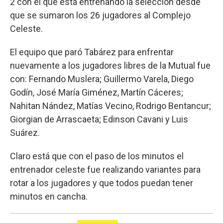
2 con el que está entrenando la selección desde
que se sumaron los 26 jugadores al Complejo
Celeste.
El equipo que paró Tabárez para enfrentar
nuevamente a los jugadores libres de la Mutual fue
con: Fernando Muslera; Guillermo Varela, Diego
Godín, José María Giménez, Martín Cáceres;
Nahitan Nández, Matías Vecino, Rodrigo Bentancur;
Giorgian de Arrascaeta; Edinson Cavani y Luis
Suárez.
Claro está que con el paso de los minutos el
entrenador celeste fue realizando variantes para
rotar a los jugadores y que todos puedan tener
minutos en cancha.