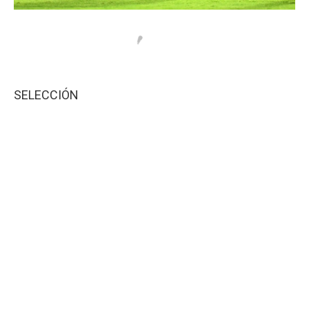
SELECCIÓN