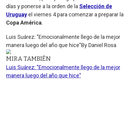
días y ponerse a la orden de la
Selección de
Uruguay
el viernes 4 para comenzar a preparar la
Copa América
.
Luis Suárez: "Emocionalmente llego de la mejor
manera luego del año que hice"
By
Daniel Rosa
MIRA TAMBIÉN
Luis Suárez: "Emocionalmente llego de la mejor
manera luego del año que hice"