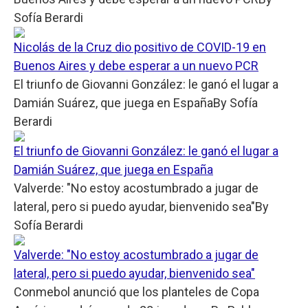
Sofía Berardi
Nicolás de la Cruz dio positivo de COVID-19 en
Buenos Aires y debe esperar a un nuevo PCR
El triunfo de Giovanni González: le ganó el lugar a
Damián Suárez, que juega en España
By
Sofía
Berardi
El triunfo de Giovanni González: le ganó el lugar a
Damián Suárez, que juega en España
Valverde: "No estoy acostumbrado a jugar de
lateral, pero si puedo ayudar, bienvenido sea"
By
Sofía Berardi
Valverde: "No estoy acostumbrado a jugar de
lateral, pero si puedo ayudar, bienvenido sea"
Conmebol anunció que los planteles de Copa