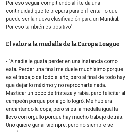
Por eso seguir compitiendo allí te da una
continuidad que te prepara para enfrentar lo que
puede ser la nueva clasificación para un Mundial.
Por eso también es positivo".
El valor a la medalla de la Europa League
- "A nadie le gusta perder en una instancia como
esta. Perder una final me duele muchísimo porque
es el trabajo de todo el año, pero al final de todo hay
que dejar lo máximo y no reprocharte nada.
Masticar un poco de tristeza y rabia, pero felicitar al
campeón porque por algo lo logró. Me hubiera
encantando la copa, pero si es la medalla igual la
llevo con orgullo porque hay mucho trabajo detrás.
Uno quiere ganar siempre, pero no siempre se