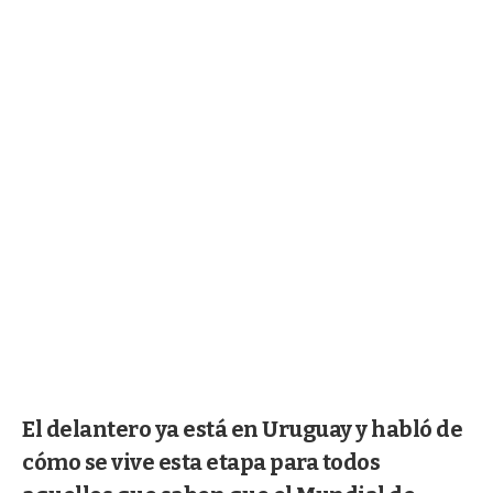
El delantero ya está en Uruguay y habló de
cómo se vive esta etapa para todos