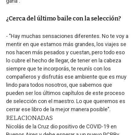
gana".
¿Cerca del último baile con la selección?
- "Hay muchas sensaciones diferentes. No te voy a
mentir en que estamos más grandes, los viajes se
nos hacen más pesados y cuestan, pero todo eso
lo cubre el hecho de llegar, de tener en la cabeza
siempre que te incorporás, te reunís con los
compañeros y disfrutás ese ambiente que es muy
lindo para todos nosotros, que sabemos que
pueden ser los últimos capítulos de este proceso
de selección con el maestro. Lo que queremos es
cerrar ese libro de la mejor manera posible".
RELACIONADAS
Nicolás de la Cruz dio positivo de COVID-19 en
Buenos Aires y debe esperar a un nuevo PCR
By