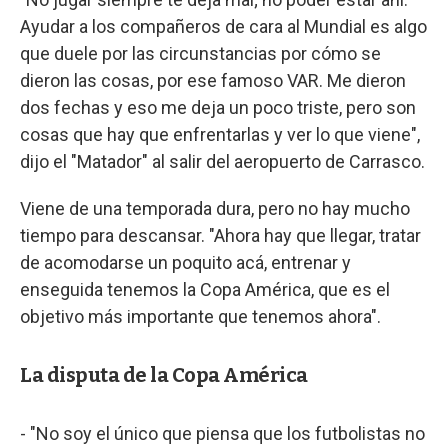
Ayudar a los compañeros de cara al Mundial es algo
que duele por las circunstancias por cómo se
dieron las cosas, por ese famoso VAR. Me dieron
dos fechas y eso me deja un poco triste, pero son
cosas que hay que enfrentarlas y ver lo que viene",
dijo el "Matador" al salir del aeropuerto de Carrasco.
Viene de una temporada dura, pero no hay mucho
tiempo para descansar. "Ahora hay que llegar, tratar
de acomodarse un poquito acá, entrenar y
enseguida tenemos la Copa América, que es el
objetivo más importante que tenemos ahora".
La disputa de la Copa América
- "No soy el único que piensa que los futbolistas no