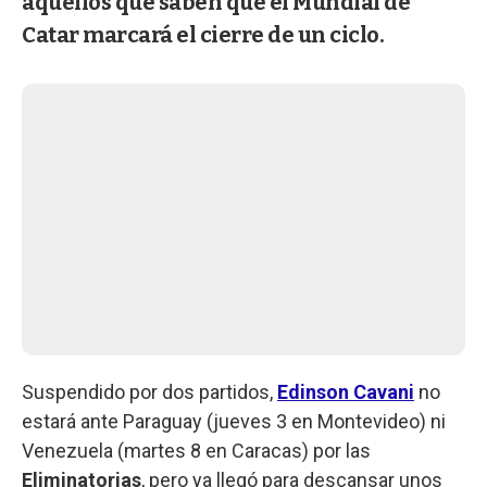
aquellos que saben que el Mundial de
Catar marcará el cierre de un ciclo.
Suspendido por dos partidos,
Edinson Cavani
no
estará ante Paraguay (jueves 3 en Montevideo) ni
Venezuela (martes 8 en Caracas) por las
Eliminatorias
, pero ya llegó para descansar unos