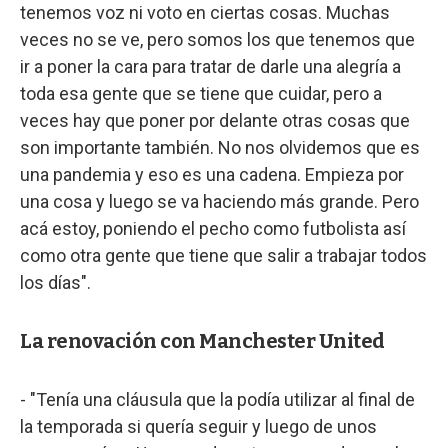
tenemos voz ni voto en ciertas cosas. Muchas
veces no se ve, pero somos los que tenemos que
ir a poner la cara para tratar de darle una alegría a
toda esa gente que se tiene que cuidar, pero a
veces hay que poner por delante otras cosas que
son importante también. No nos olvidemos que es
una pandemia y eso es una cadena. Empieza por
una cosa y luego se va haciendo más grande. Pero
acá estoy, poniendo el pecho como futbolista así
como otra gente que tiene que salir a trabajar todos
los días".
La renovación con Manchester United
- "Tenía una cláusula que la podía utilizar al final de
la temporada si quería seguir y luego de unos