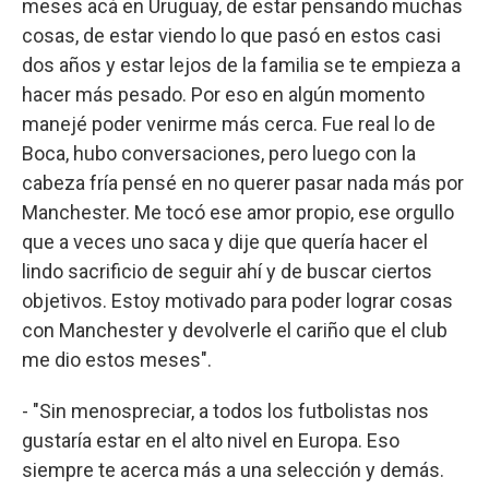
meses acá en Uruguay, de estar pensando muchas
cosas, de estar viendo lo que pasó en estos casi
dos años y estar lejos de la familia se te empieza a
hacer más pesado. Por eso en algún momento
manejé poder venirme más cerca. Fue real lo de
Boca, hubo conversaciones, pero luego con la
cabeza fría pensé en no querer pasar nada más por
Manchester. Me tocó ese amor propio, ese orgullo
que a veces uno saca y dije que quería hacer el
lindo sacrificio de seguir ahí y de buscar ciertos
objetivos. Estoy motivado para poder lograr cosas
con Manchester y devolverle el cariño que el club
me dio estos meses".
- "Sin menospreciar, a todos los futbolistas nos
gustaría estar en el alto nivel en Europa. Eso
siempre te acerca más a una selección y demás.