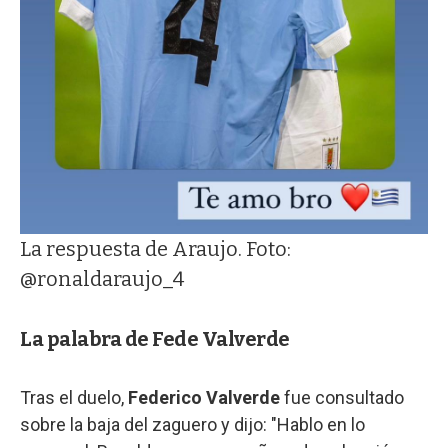
La respuesta de Araujo. Foto:
@ronaldaraujo_4
La palabra de Fede Valverde
Tras el duelo,
Federico Valverde
fue consultado
sobre la baja del zaguero y dijo: "Hablo en lo