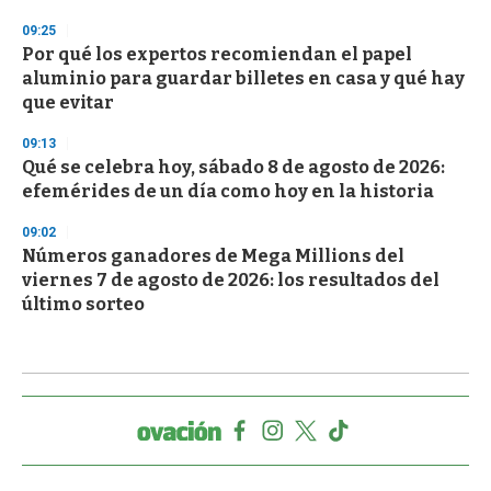
09:25
Por qué los expertos recomiendan el papel
aluminio para guardar billetes en casa y qué hay
que evitar
09:13
Qué se celebra hoy, sábado 8 de agosto de 2026:
efemérides de un día como hoy en la historia
09:02
Números ganadores de Mega Millions del
viernes 7 de agosto de 2026: los resultados del
último sorteo