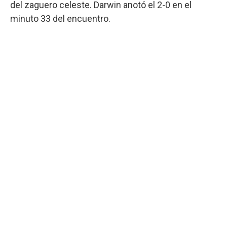
del zaguero celeste. Darwin anotó el 2-0 en el
minuto 33 del encuentro.