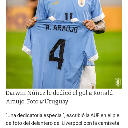
Darwin Núñez le dedicó el gol a Ronald
Araujo. Foto @Uruguay
"Una dedicatoria especial", escribió la AUF en el pie
de foto del delantero del Liverpool con la camiseta