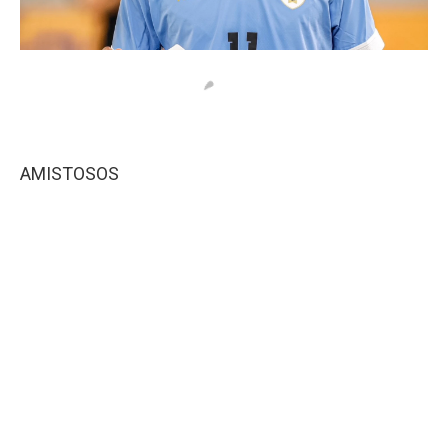
AMISTOSOS