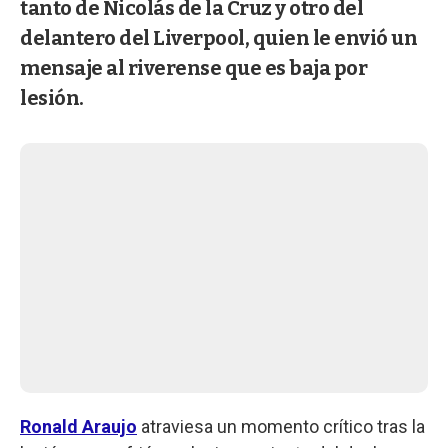
tanto de Nicolás de la Cruz y otro del
delantero del Liverpool, quien le envió un
mensaje al riverense que es baja por
lesión.
Ronald Araujo
atraviesa un momento crítico tras la