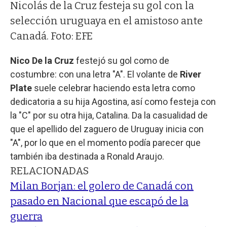
Nicolás de la Cruz festeja su gol con la
selección uruguaya en el amistoso ante
Canadá. Foto: EFE
Nico De la Cruz
festejó su gol como de
costumbre: con una letra "A". El volante de
River
Plate
suele celebrar haciendo esta letra como
dedicatoria a su hija Agostina, así como festeja con
la "C" por su otra hija, Catalina. Da la casualidad de
que el apellido del zaguero de Uruguay inicia con
"A", por lo que en el momento podía parecer que
también iba destinada a Ronald Araujo.
RELACIONADAS
Milan Borjan: el golero de Canadá con
pasado en Nacional que escapó de la
guerra