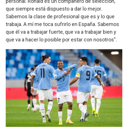
personal. Ronald es un compañero de selección,
que siempre está dispuesto a dar lo mejor.
Sabemos la clase de profesional que es y lo que
trabaja. A mí me toca sufrirlo en España. Sabemos
que él va a trabajar fuerte, que va a trabajar bien y
que va a hacer lo posible por estar con nosotros".