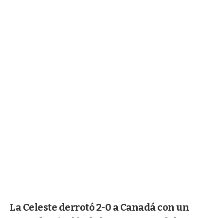
La Celeste derrotó 2-0 a Canadá con un