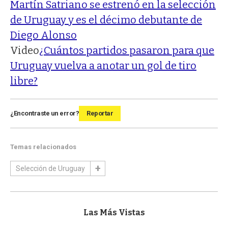
Martín Satriano se estrenó en la selección
de Uruguay y es el décimo debutante de
Diego Alonso
Video
¿Cuántos partidos pasaron para que
Uruguay vuelva a anotar un gol de tiro
libre?
¿Encontraste un error?
Reportar
Temas relacionados
Selección de Uruguay
Las Más Vistas