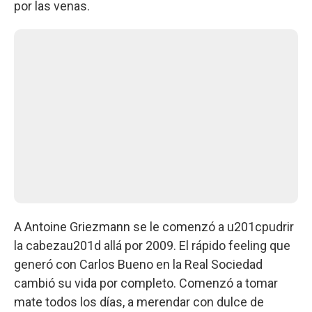
por las venas.
A Antoine Griezmann se le comenzó a u201cpudrir
la cabezau201d allá por 2009. El rápido feeling que
generó con Carlos Bueno en la Real Sociedad
cambió su vida por completo. Comenzó a tomar
mate todos los días, a merendar con dulce de