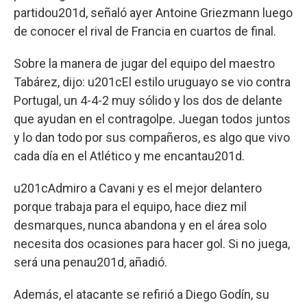
partidou201d, señaló ayer Antoine Griezmann luego
de conocer el rival de Francia en cuartos de final.
Sobre la manera de jugar del equipo del maestro
Tabárez, dijo: u201cEl estilo uruguayo se vio contra
Portugal, un 4-4-2 muy sólido y los dos de delante
que ayudan en el contragolpe. Juegan todos juntos
y lo dan todo por sus compañeros, es algo que vivo
cada día en el Atlético y me encantau201d.
u201cAdmiro a Cavani y es el mejor delantero
porque trabaja para el equipo, hace diez mil
desmarques, nunca abandona y en el área solo
necesita dos ocasiones para hacer gol. Si no juega,
será una penau201d, añadió.
Además, el atacante se refirió a Diego Godín, su