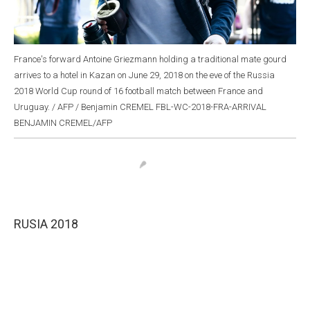
France's forward Antoine Griezmann holding a traditional mate gourd
arrives to a hotel in Kazan on June 29, 2018 on the eve of the Russia
2018 World Cup round of 16 football match between France and
Uruguay. / AFP / Benjamin CREMEL FBL-WC-2018-FRA-ARRIVAL
BENJAMIN CREMEL/AFP
RUSIA 2018