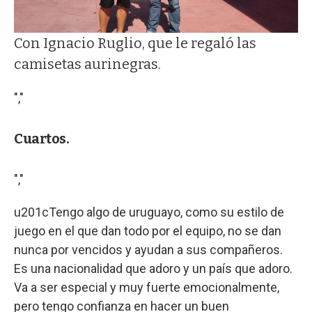
Con Ignacio Ruglio, que le regaló las
camisetas aurinegras.
","
Cuartos.
","
u201cTengo algo de uruguayo, como su estilo de
juego en el que dan todo por el equipo, no se dan
nunca por vencidos y ayudan a sus compañeros.
Es una nacionalidad que adoro y un país que adoro.
Va a ser especial y muy fuerte emocionalmente,
pero tengo confianza en hacer un buen