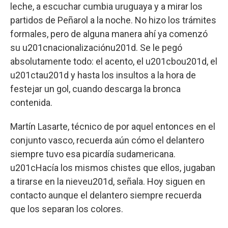
leche, a escuchar cumbia uruguaya y a mirar los
partidos de Peñarol a la noche. No hizo los trámites
formales, pero de alguna manera ahí ya comenzó
su u201cnacionalizaciónu201d. Se le pegó
absolutamente todo: el acento, el u201cbou201d, el
u201ctau201d y hasta los insultos a la hora de
festejar un gol, cuando descarga la bronca
contenida.
Martín Lasarte, técnico de por aquel entonces en el
conjunto vasco, recuerda aún cómo el delantero
siempre tuvo esa picardía sudamericana.
u201cHacía los mismos chistes que ellos, jugaban
a tirarse en la nieveu201d, señala. Hoy siguen en
contacto aunque el delantero siempre recuerda
que los separan los colores.