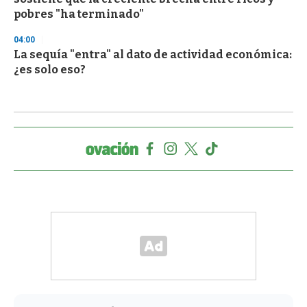
pobres "ha terminado"
04:00
La sequía "entra" al dato de actividad económica:
¿es solo eso?