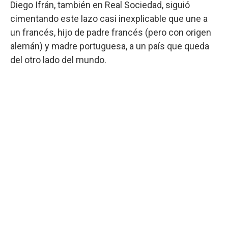
Diego Ifrán, también en Real Sociedad, siguió
cimentando este lazo casi inexplicable que une a
un francés, hijo de padre francés (pero con origen
alemán) y madre portuguesa, a un país que queda
del otro lado del mundo.