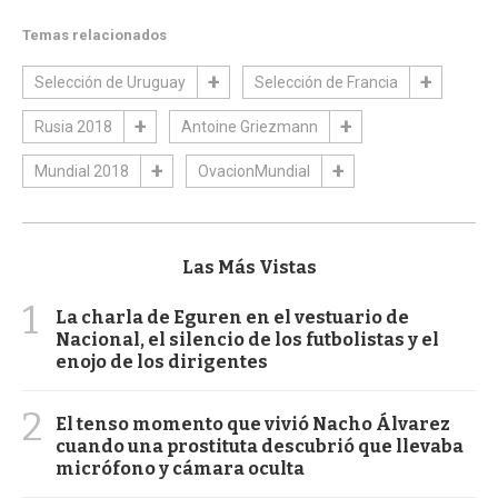
Temas relacionados
Selección de Uruguay
Selección de Francia
Rusia 2018
Antoine Griezmann
Mundial 2018
OvacionMundial
Las Más Vistas
1
La charla de Eguren en el vestuario de
Nacional, el silencio de los futbolistas y el
enojo de los dirigentes
2
El tenso momento que vivió Nacho Álvarez
cuando una prostituta descubrió que llevaba
micrófono y cámara oculta