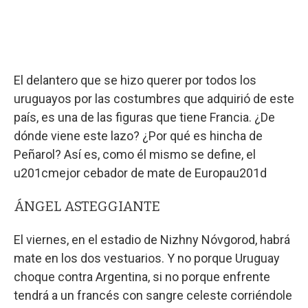
El delantero que se hizo querer por todos los
uruguayos por las costumbres que adquirió de este
país, es una de las figuras que tiene Francia. ¿De
dónde viene este lazo? ¿Por qué es hincha de
Peñarol? Así es, como él mismo se define, el
u201cmejor cebador de mate de Europau201d
ÁNGEL ASTEGGIANTE
El viernes, en el estadio de Nizhny Nóvgorod, habrá
mate en los dos vestuarios. Y no porque Uruguay
choque contra Argentina, si no porque enfrente
tendrá a un francés con sangre celeste corriéndole