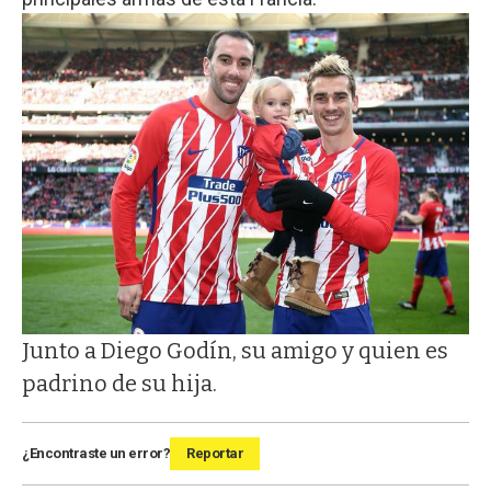
Junto a Diego Godín, su amigo y quien es
padrino de su hija.
¿Encontraste un error?
Reportar