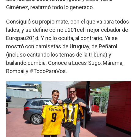
Giménez, reafirmó todo lo generado.
Consiguió su propio mate, con el que va para todos
lados, y se define como u201cel mejor cebador de
Europau201d. Y no lo oculta, al contrario. Ya se
mostró con camisetas de Uruguay, de Peñarol
(incluso cantando los temas de la tribuna) y
bailando cumbia. Conoce a Lucas Sugo, Márama,
Rombai y #TocoParaVos.