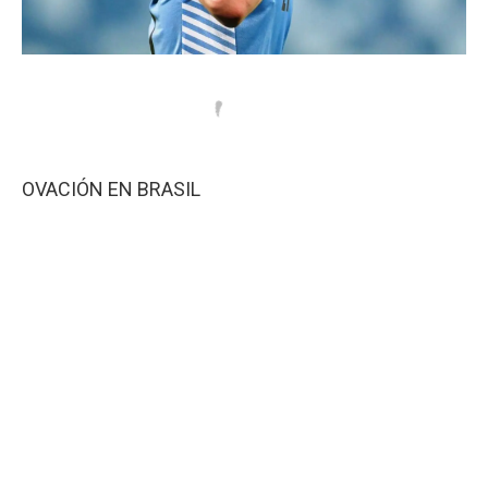
OVACIÓN EN BRASIL