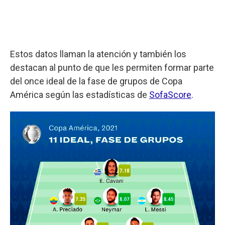
Estos datos llaman la atención y también los
destacan al punto de que les permiten formar parte
del once ideal de la fase de grupos de Copa
América según las estadísticas de
SofaScore
.