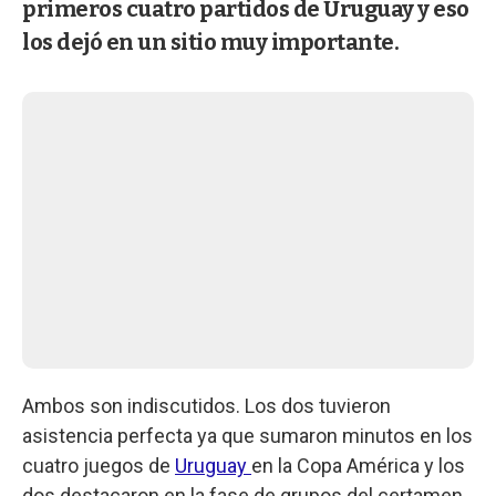
primeros cuatro partidos de Uruguay y eso
los dejó en un sitio muy importante.
Ambos son indiscutidos. Los dos tuvieron
asistencia perfecta ya que sumaron minutos en los
cuatro juegos de
Uruguay
en la Copa América y los
dos destacaron en la fase de grupos del certamen