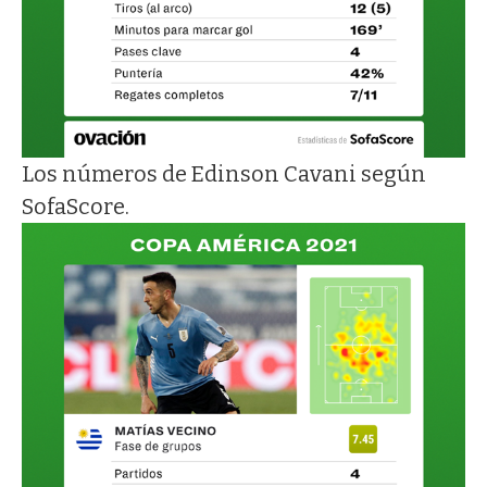
Los números de Edinson Cavani según
SofaScore.