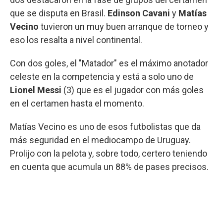
que se disputa en Brasil.
Edinson Cavani
y
Matías
Vecino
tuvieron un muy buen arranque de torneo y
eso los resalta a nivel continental.
Con dos goles, el "Matador" es el máximo anotador
celeste en la competencia y está a solo uno de
Lionel Messi
(3) que es el jugador con más goles
en el certamen hasta el momento.
Matías Vecino es uno de esos futbolistas que da
más seguridad en el mediocampo de Uruguay.
Prolijo con la pelota y, sobre todo, certero teniendo
en cuenta que acumula un 88% de pases precisos.