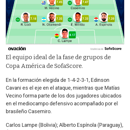
El equipo ideal de la fase de grupos de
Copa América de SofaScore.
En la formación elegida de 1-4-2-3-1, Edinson
Cavani es el eje en el ataque, mientras que Matías
Vecino forma parte de los dos jugadores ubicados
en el mediocampo defensivo acompañado por el
brasileño Casemiro.
Carlos Lampe (Bolivia); Alberto Espínola (Paraguay),