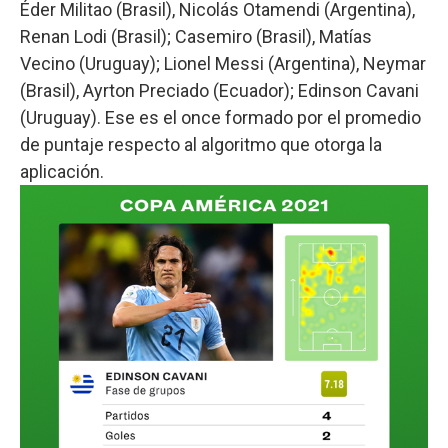
Éder Militao (Brasil), Nicolás Otamendi (Argentina),
Renan Lodi (Brasil); Casemiro (Brasil), Matías
Vecino (Uruguay); Lionel Messi (Argentina), Neymar
(Brasil), Ayrton Preciado (Ecuador); Edinson Cavani
(Uruguay). Ese es el once formado por el promedio
de puntaje respecto al algoritmo que otorga la
aplicación.