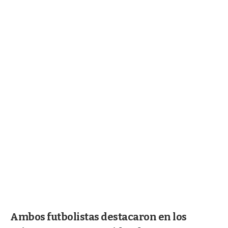
Ambos futbolistas destacaron en los