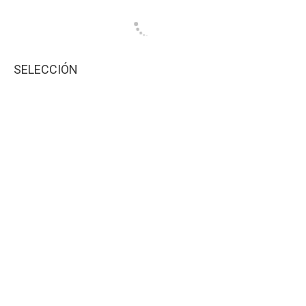
SELECCIÓN