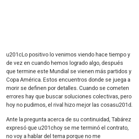
u201cLo positivo lo venimos viendo hace tiempo y
de vez en cuando hemos logrado algo, después
que termine este Mundial se vienen más partidos y
Copa América. Estos encuentros donde se juega a
morir se definen por detalles. Cuando se cometen
errores hay que buscar soluciones colectivas, pero
hoy no pudimos, el rival hizo mejor las cosasu201d.
Ante la pregunta acerca de su continuidad, Tabárez
expresó que u201choy se me terminó el contrato,
no voy a hablar del tema porque no me