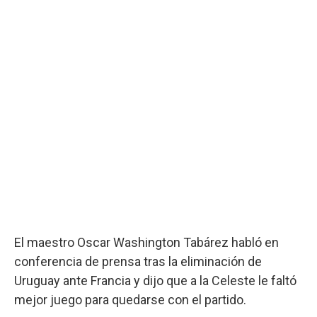
El maestro Oscar Washington Tabárez habló en
conferencia de prensa tras la eliminación de
Uruguay ante Francia y dijo que a la Celeste le faltó
mejor juego para quedarse con el partido.