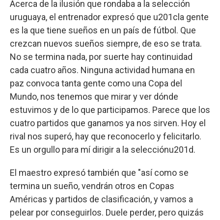
Acerca de la ilusión que rondaba a la selección
uruguaya, el entrenador expresó que u201cla gente
es la que tiene sueños en un país de fútbol. Que
crezcan nuevos sueños siempre, de eso se trata.
No se termina nada, por suerte hay continuidad
cada cuatro años. Ninguna actividad humana en
paz convoca tanta gente como una Copa del
Mundo, nos tenemos que mirar y ver dónde
estuvimos y de lo que participamos. Parece que los
cuatro partidos que ganamos ya nos sirven. Hoy el
rival nos superó, hay que reconocerlo y felicitarlo.
Es un orgullo para mí dirigir a la selecciónu201d.
El maestro expresó también que "así como se
termina un sueño, vendrán otros en Copas
Américas y partidos de clasificación, y vamos a
pelear por conseguirlos. Duele perder, pero quizás