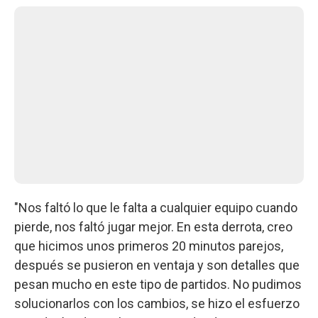
"Nos faltó lo que le falta a cualquier equipo cuando
pierde, nos faltó jugar mejor. En esta derrota, creo
que hicimos unos primeros 20 minutos parejos,
después se pusieron en ventaja y son detalles que
pesan mucho en este tipo de partidos. No pudimos
solucionarlos con los cambios, se hizo el esfuerzo