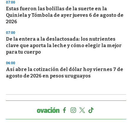
07:00
Estas fueron las bolillas de la suerte en la
Quiniela y Tómbola de ayer jueves 6 de agosto de
2026
07:00
De la entera a la deslactosada: los nutrientes
clave que aporta la leche y cómo elegir la mejor
para tu cuerpo
06:00
Así abre la cotización del dólar hoy viernes 7 de
agosto de 2026 en pesos uruguayos