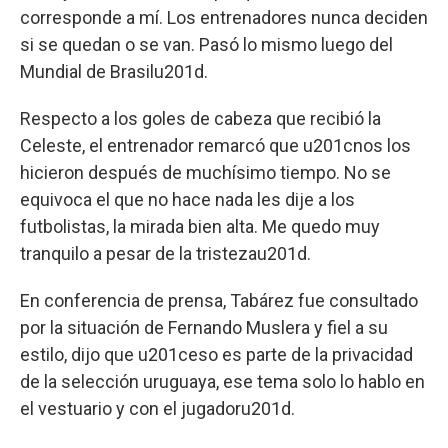
corresponde a mí. Los entrenadores nunca deciden
si se quedan o se van. Pasó lo mismo luego del
Mundial de Brasilu201d.
Respecto a los goles de cabeza que recibió la
Celeste, el entrenador remarcó que u201cnos los
hicieron después de muchísimo tiempo. No se
equivoca el que no hace nada les dije a los
futbolistas, la mirada bien alta. Me quedo muy
tranquilo a pesar de la tristezau201d.
En conferencia de prensa, Tabárez fue consultado
por la situación de Fernando Muslera y fiel a su
estilo, dijo que u201ceso es parte de la privacidad
de la selección uruguaya, ese tema solo lo hablo en
el vestuario y con el jugadoru201d.