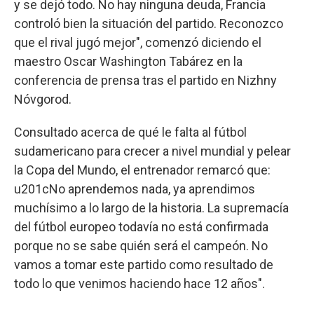
y se dejó todo. No hay ninguna deuda, Francia
controló bien la situación del partido. Reconozco
que el rival jugó mejor", comenzó diciendo el
maestro Oscar Washington Tabárez en la
conferencia de prensa tras el partido en Nizhny
Nóvgorod.
Consultado acerca de qué le falta al fútbol
sudamericano para crecer a nivel mundial y pelear
la Copa del Mundo, el entrenador remarcó que:
u201cNo aprendemos nada, ya aprendimos
muchísimo a lo largo de la historia. La supremacía
del fútbol europeo todavía no está confirmada
porque no se sabe quién será el campeón. No
vamos a tomar este partido como resultado de
todo lo que venimos haciendo hace 12 años".