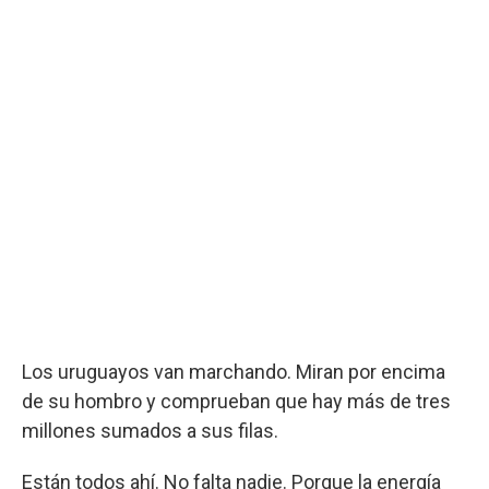
Los uruguayos van marchando. Miran por encima
de su hombro y comprueban que hay más de tres
millones sumados a sus filas.
Están todos ahí. No falta nadie. Porque la energía