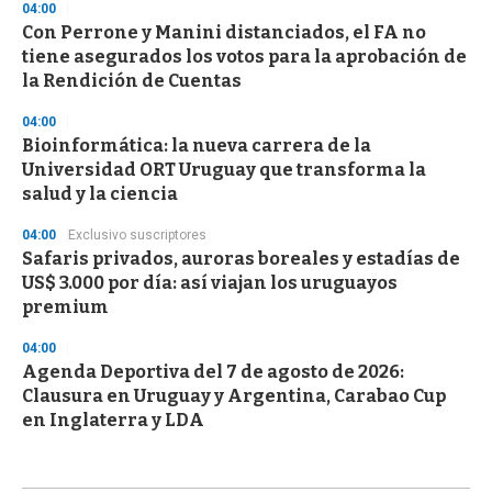
04:00
Con Perrone y Manini distanciados, el FA no
tiene asegurados los votos para la aprobación de
la Rendición de Cuentas
04:00
Bioinformática: la nueva carrera de la
Universidad ORT Uruguay que transforma la
salud y la ciencia
04:00
Exclusivo suscriptores
Safaris privados, auroras boreales y estadías de
US$ 3.000 por día: así viajan los uruguayos
premium
04:00
Agenda Deportiva del 7 de agosto de 2026:
Clausura en Uruguay y Argentina, Carabao Cup
en Inglaterra y LDA