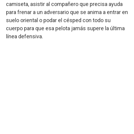
camiseta, asistir al compañero que precisa ayuda
para frenar a un adversario que se anima a entrar en
suelo oriental o podar el césped con todo su
cuerpo para que esa pelota jamás supere la última
línea defensiva.