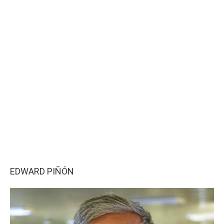
EDWARD PIÑÓN