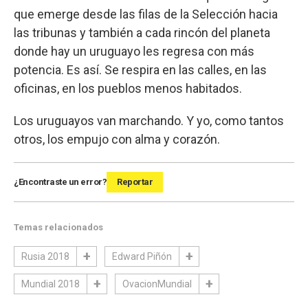
que emerge desde las filas de la Selección hacia
las tribunas y también a cada rincón del planeta
donde hay un uruguayo les regresa con más
potencia. Es así. Se respira en las calles, en las
oficinas, en los pueblos menos habitados.
Los uruguayos van marchando. Y yo, como tantos
otros, los empujo con alma y corazón.
¿Encontraste un error?
Reportar
Temas relacionados
Rusia 2018
Edward Piñón
Mundial 2018
OvacionMundial