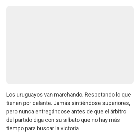
Los uruguayos van marchando. Respetando lo que
tienen por delante. Jamás sintiéndose superiores,
pero nunca entregándose antes de que el árbitro
del partido diga con su silbato que no hay más
tiempo para buscar la victoria.