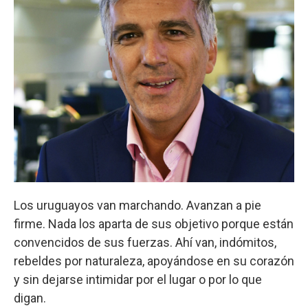
Los uruguayos van marchando. Avanzan a pie
firme. Nada los aparta de sus objetivo porque están
convencidos de sus fuerzas. Ahí van, indómitos,
rebeldes por naturaleza, apoyándose en su corazón
y sin dejarse intimidar por el lugar o por lo que
digan.