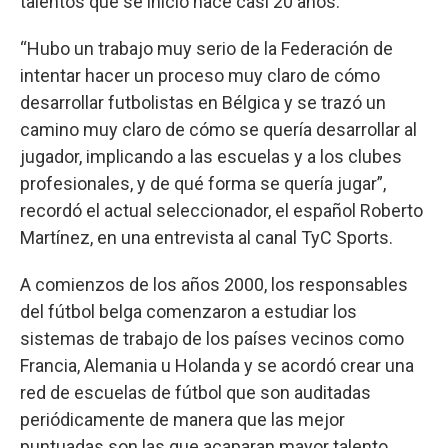
talentos que se inició hace casi 20 años.
“Hubo un trabajo muy serio de la Federación de
intentar hacer un proceso muy claro de cómo
desarrollar futbolistas en Bélgica y se trazó un
camino muy claro de cómo se quería desarrollar al
jugador, implicando a las escuelas y a los clubes
profesionales, y de qué forma se quería jugar”,
recordó el actual seleccionador, el español Roberto
Martínez, en una entrevista al canal TyC Sports.
A comienzos de los años 2000, los responsables
del fútbol belga comenzaron a estudiar los
sistemas de trabajo de los países vecinos como
Francia, Alemania u Holanda y se acordó crear una
red de escuelas de fútbol que son auditadas
periódicamente de manera que las mejor
puntuadas son las que acaparan mayor talento.