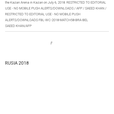
the Kazan Arena in Kazan on July 6, 2018. RESTRICTED TO EDITORIAL
USE - NO MOBILE PUSH ALERTS/DOWNLOADS / AFP / SAEED KHAN /
RESTRICTED TO EDITORIAL USE - NO MOBILE PUSH
ALERTS/DOWNLOADS FBL-WC-2018-MATCH58-BRA-BEL
SAEED KHAN/AFP
RUSIA 2018