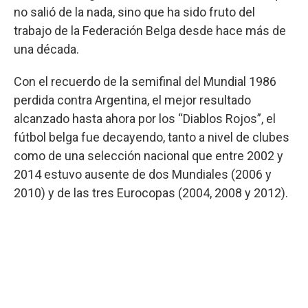
no salió de la nada, sino que ha sido fruto del
trabajo de la Federación Belga desde hace más de
una década.
Con el recuerdo de la semifinal del Mundial 1986
perdida contra Argentina, el mejor resultado
alcanzado hasta ahora por los “Diablos Rojos”, el
fútbol belga fue decayendo, tanto a nivel de clubes
como de una selección nacional que entre 2002 y
2014 estuvo ausente de dos Mundiales (2006 y
2010) y de las tres Eurocopas (2004, 2008 y 2012).