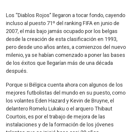
Los “Diablos Rojos” llegaron a tocar fondo, cayendo
incluso al puesto 71º del ranking FIFA en junio de
2007, el más bajo jamás ocupado por los belgas
desde la creación de esta clasificación en 1993,
pero desde uno años antes, a comienzos del nuevo
milenio, ya se habían comenzado a poner las bases
de los éxitos que llegarían más de una década
después.
Porque si Bélgica cuenta ahora con algunos de los
mejores futbolistas del mundo en su puesto, como
los volantes Eden Hazard y Kevin de Bruyne, el
delantero Romelu Lukaku o el arquero Thibaut
Courtois, es por el trabajo de mejora de las
instalaciones y de la formación de los jóvenes