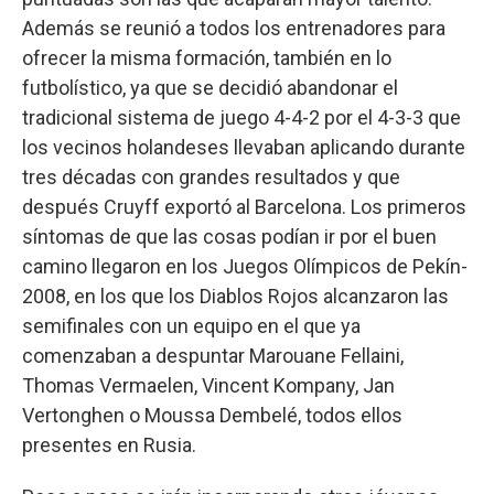
Además se reunió a todos los entrenadores para
ofrecer la misma formación, también en lo
futbolístico, ya que se decidió abandonar el
tradicional sistema de juego 4-4-2 por el 4-3-3 que
los vecinos holandeses llevaban aplicando durante
tres décadas con grandes resultados y que
después Cruyff exportó al Barcelona. Los primeros
síntomas de que las cosas podían ir por el buen
camino llegaron en los Juegos Olímpicos de Pekín-
2008, en los que los Diablos Rojos alcanzaron las
semifinales con un equipo en el que ya
comenzaban a despuntar Marouane Fellaini,
Thomas Vermaelen, Vincent Kompany, Jan
Vertonghen o Moussa Dembelé, todos ellos
presentes en Rusia.