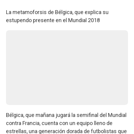
La metamoforsis de Bélgica, que explica su
estupendo presente en el Mundial 2018
Bélgica, que mañana jugará la semifinal del Mundial
contra Francia, cuenta con un equipo lleno de
estrellas, una generación dorada de futbolistas que