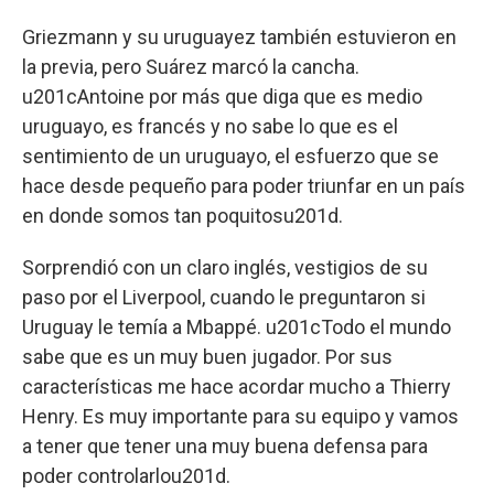
Griezmann y su uruguayez también estuvieron en
la previa, pero Suárez marcó la cancha.
u201cAntoine por más que diga que es medio
uruguayo, es francés y no sabe lo que es el
sentimiento de un uruguayo, el esfuerzo que se
hace desde pequeño para poder triunfar en un país
en donde somos tan poquitosu201d.
Sorprendió con un claro inglés, vestigios de su
paso por el Liverpool, cuando le preguntaron si
Uruguay le temía a Mbappé. u201cTodo el mundo
sabe que es un muy buen jugador. Por sus
características me hace acordar mucho a Thierry
Henry. Es muy importante para su equipo y vamos
a tener que tener una muy buena defensa para
poder controlarlou201d.