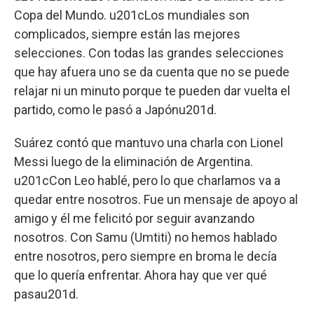
Copa del Mundo. u201cLos mundiales son
complicados, siempre están las mejores
selecciones. Con todas las grandes selecciones
que hay afuera uno se da cuenta que no se puede
relajar ni un minuto porque te pueden dar vuelta el
partido, como le pasó a Japónu201d.
Suárez contó que mantuvo una charla con Lionel
Messi luego de la eliminación de Argentina.
u201cCon Leo hablé, pero lo que charlamos va a
quedar entre nosotros. Fue un mensaje de apoyo al
amigo y él me felicitó por seguir avanzando
nosotros. Con Samu (Umtiti) no hemos hablado
entre nosotros, pero siempre en broma le decía
que lo quería enfrentar. Ahora hay que ver qué
pasau201d.