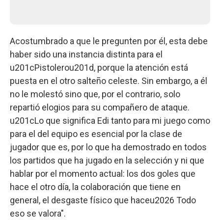
Acostumbrado a que le pregunten por él, esta debe
haber sido una instancia distinta para el
u201cPistolerou201d, porque la atención está
puesta en el otro salteño celeste. Sin embargo, a él
no le molestó sino que, por el contrario, solo
repartió elogios para su compañero de ataque.
u201cLo que significa Edi tanto para mi juego como
para el del equipo es esencial por la clase de
jugador que es, por lo que ha demostrado en todos
los partidos que ha jugado en la selección y ni que
hablar por el momento actual: los dos goles que
hace el otro día, la colaboración que tiene en
general, el desgaste físico que haceu2026 Todo
eso se valora".