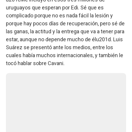
uruguayos que esperan por Edi. Sé que es
complicado porque no es nada fácil la lesión y
porque hay pocos días de recuperación, pero sé de
las ganas, la actitud y la entrega que va a tener para
estar, aunque no depende mucho de élu201d. Luis
Suárez se presentó ante los medios, entre los
cuales había muchos internacionales, y también le
tocó hablar sobre Cavani.