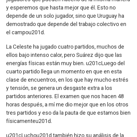
y esperemos que hasta mejor que él. Esto no
depende de un solo jugador, sino que Uruguay ha
demostrado que depende del trabajo colectivo en
el campou201d.
La Celeste ha jugado cuatro partidos, muchos de
ellos bajo intenso calor, pero Suárez dijo que las
energías físicas están muy bien. u201cLuego del
cuarto partido llega un momento en que en esta
clase de encuentros, en los que hay mucho estrés
y tensión, se genera un desgaste extra a los
partidos anteriores. El examen que nos hacen 48
horas después, a mí me dio mejor que en los otros
tres partidos y eso da la pauta de que estamos bien
físicamenteu201d.
u201cLuchou201d también hizo su análisis de la