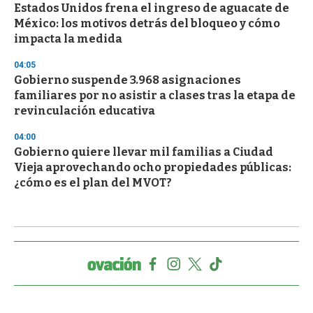
Estados Unidos frena el ingreso de aguacate de
México: los motivos detrás del bloqueo y cómo
impacta la medida
04:05
Gobierno suspende 3.968 asignaciones
familiares por no asistir a clases tras la etapa de
revinculación educativa
04:00
Gobierno quiere llevar mil familias a Ciudad
Vieja aprovechando ocho propiedades públicas:
¿cómo es el plan del MVOT?