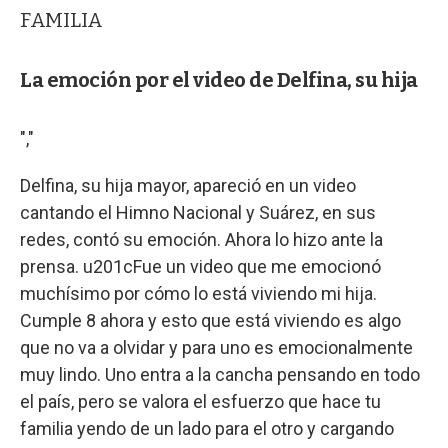
FAMILIA
La emoción por el video de Delfina, su hija
","
Delfina, su hija mayor, apareció en un video
cantando el Himno Nacional y Suárez, en sus
redes, contó su emoción. Ahora lo hizo ante la
prensa. u201cFue un video que me emocionó
muchísimo por cómo lo está viviendo mi hija.
Cumple 8 ahora y esto que está viviendo es algo
que no va a olvidar y para uno es emocionalmente
muy lindo. Uno entra a la cancha pensando en todo
el país, pero se valora el esfuerzo que hace tu
familia yendo de un lado para el otro y cargando