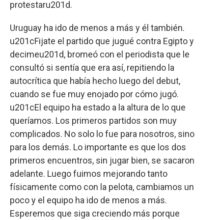
protestaru201d.
Uruguay ha ido de menos a más y él también.
u201cFijate el partido que jugué contra Egipto y
decimeu201d, bromeó con el periodista que le
consultó si sentía que era así, repitiendo la
autocrítica que había hecho luego del debut,
cuando se fue muy enojado por cómo jugó.
u201cEl equipo ha estado a la altura de lo que
queríamos. Los primeros partidos son muy
complicados. No solo lo fue para nosotros, sino
para los demás. Lo importante es que los dos
primeros encuentros, sin jugar bien, se sacaron
adelante. Luego fuimos mejorando tanto
físicamente como con la pelota, cambiamos un
poco y el equipo ha ido de menos a más.
Esperemos que siga creciendo más porque