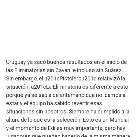
Uruguay ya sacó buenos resultados en el inicio de
las Eliminatorias sin Cavani e incluso sin Suárez.
Sin embargo, el u201cPistolerou201d relativizó la
situación. u201cLa Eliminatoria es diferente a esto
porque ya se sabía de antemano que no íbamos a
estar y el equipo ha sabido revertir esas
situaciones sin nosotros. Siempre ha cumplido a la
altura de lo que es la selección. Esto es un Mundial
y el momento de Edi es muy importante, pero hay
jugadores que pueden hacerlo de la misma manera