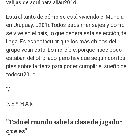
valijas de aquí para alláu201d.
Está al tanto de cómo se está viviendo el Mundial
en Uruguay. u201cTodos esos mensajes y cómo
se vive en el país, lo que genera esta selección, te
llega. Es espectacular que los más chicos del
grupo vean esto. Es increíble, porque hace poco
estaban del otro lado, pero hay que seguir con los
pies sobre la tierra para poder cumplir el sueño de
todosu201d.
","
NEYMAR
"Todo el mundo sabe la clase de jugador
que es"