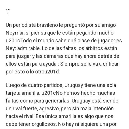
","
Un periodista brasileño le preguntó por su amigo
Neymar, si piensa que le están pegando mucho.
u201cTodo el mundo sabe qué clase de jugador es
Ney: admirable. Lo de las faltas los árbitros están
para juzgar y las cámaras que hay ahora detrás de
ellos están para ayudar. Siempre se le va a criticar
por esto o lo otrou201d.
Luego de cuatro partidos, Uruguay tiene una sola
tarjeta amarilla. u201cNo hemos hecho muchas
faltas como para generarlas. Uruguay está siendo
un rival fuerte, agresivo, pero sin mala intención
hacia el rival. Esa única amarilla es algo que nos
debe tener orgullosos. No hay ni siquiera una por