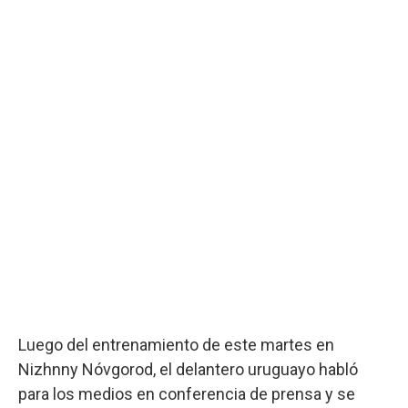
Luego del entrenamiento de este martes en
Nizhnny Nóvgorod, el delantero uruguayo habló
para los medios en conferencia de prensa y se