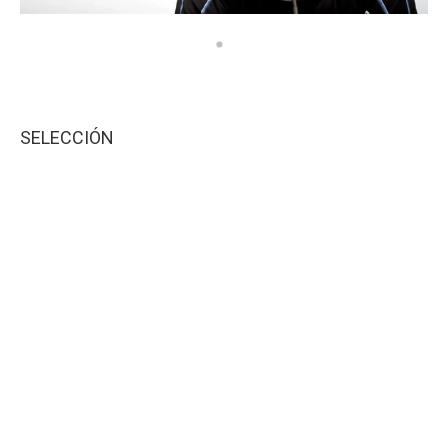
SELECCIÓN