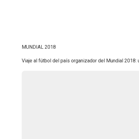
MUNDIAL 2018
Viaje al fútbol del país organizador del Mundial 2018: