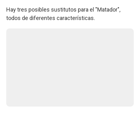
Hay tres posibles sustitutos para el "Matador",
todos de diferentes características.