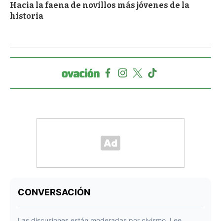
Hacia la faena de novillos más jóvenes de la
historia