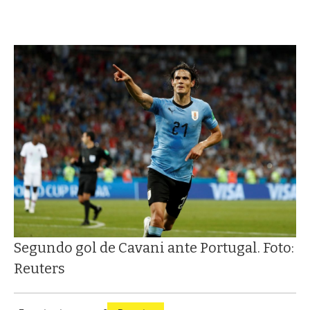
Segundo gol de Cavani ante Portugal. Foto:
Reuters