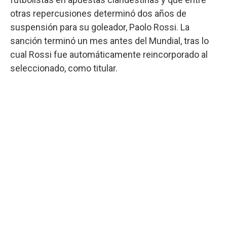
otras repercusiones determinó dos años de
suspensión para su goleador, Paolo Rossi. La
sanción terminó un mes antes del Mundial, tras lo
cual Rossi fue automáticamente reincorporado al
seleccionado, como titular.