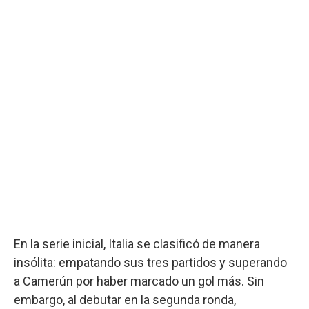
En la serie inicial, Italia se clasificó de manera
insólita: empatando sus tres partidos y superando
a Camerún por haber marcado un gol más. Sin
embargo, al debutar en la segunda ronda,