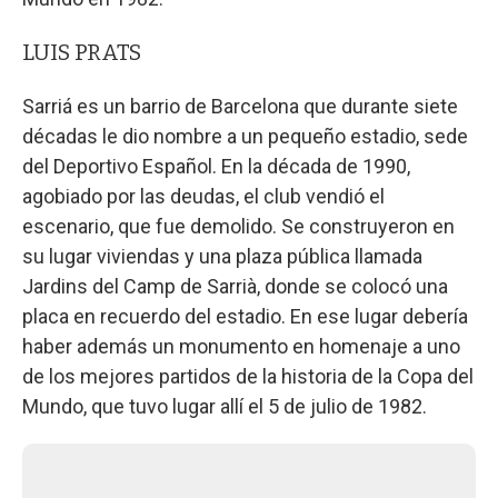
LUIS PRATS
Sarriá es un barrio de Barcelona que durante siete
décadas le dio nombre a un pequeño estadio, sede
del Deportivo Español. En la década de 1990,
agobiado por las deudas, el club vendió el
escenario, que fue demolido. Se construyeron en
su lugar viviendas y una plaza pública llamada
Jardins del Camp de Sarrià, donde se colocó una
placa en recuerdo del estadio. En ese lugar debería
haber además un monumento en homenaje a uno
de los mejores partidos de la historia de la Copa del
Mundo, que tuvo lugar allí el 5 de julio de 1982.