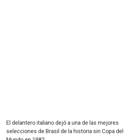
El delantero italiano dejó a una de las mejores
selecciones de Brasil de la historia sin Copa del
Mundo en 1982.