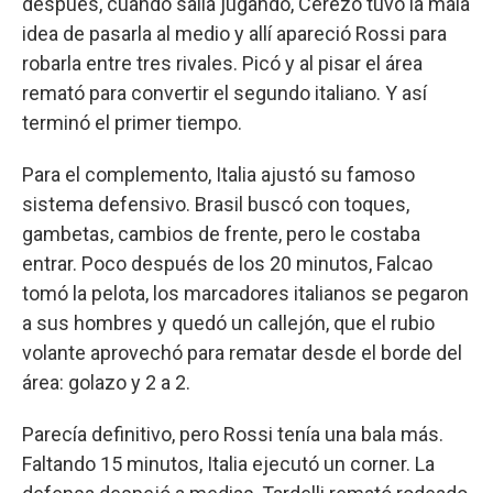
después, cuando salía jugando, Cerezo tuvo la mala
idea de pasarla al medio y allí apareció Rossi para
robarla entre tres rivales. Picó y al pisar el área
remató para convertir el segundo italiano. Y así
terminó el primer tiempo.
Para el complemento, Italia ajustó su famoso
sistema defensivo. Brasil buscó con toques,
gambetas, cambios de frente, pero le costaba
entrar. Poco después de los 20 minutos, Falcao
tomó la pelota, los marcadores italianos se pegaron
a sus hombres y quedó un callejón, que el rubio
volante aprovechó para rematar desde el borde del
área: golazo y 2 a 2.
Parecía definitivo, pero Rossi tenía una bala más.
Faltando 15 minutos, Italia ejecutó un corner. La