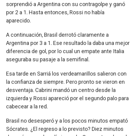
sorprendió a Argentina con su contragolpe y ganó
por 2 a 1. Hasta entonces, Rossi no había
aparecido.
A continuación, Brasil derrotó claramente a
Argentina por 3 a 1. Ese resultado la daba una mejor
diferencia de gol, por lo cual un empate ante Italia
aseguraba su pasaje a la semifinal.
Esa tarde en Sarriá los verdeamarillos salieron con
la confianza de siempre. Pero pronto se vieron en
desventaja. Cabrini mandó un centro desde la
izquierda y Rossi apareció por el segundo palo para
cabecear a la red.
Brasil no desesperó y a los pocos minutos empató
Sócrates. ¿El regreso a lo previsto? Diez minutos