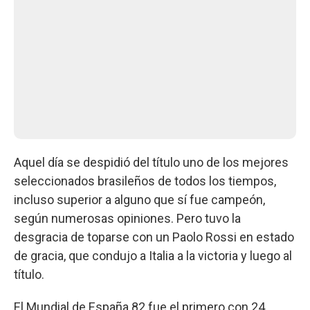
Aquel día se despidió del título uno de los mejores
seleccionados brasileños de todos los tiempos,
incluso superior a alguno que sí fue campeón,
según numerosas opiniones. Pero tuvo la
desgracia de toparse con un Paolo Rossi en estado
de gracia, que condujo a Italia a la victoria y luego al
título.
El Mundial de España 82 fue el primero con 24