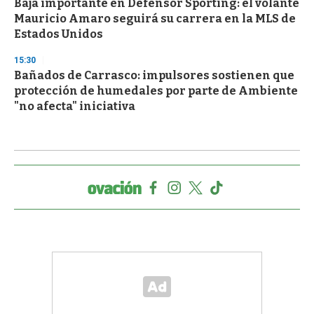
Baja importante en Defensor Sporting: el volante
Mauricio Amaro seguirá su carrera en la MLS de
Estados Unidos
15:30
Bañados de Carrasco: impulsores sostienen que
protección de humedales por parte de Ambiente
"no afecta" iniciativa