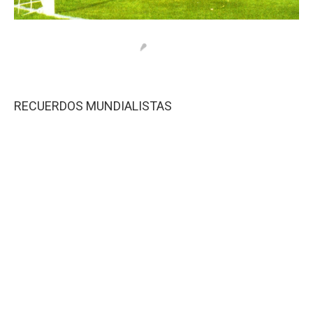
RECUERDOS MUNDIALISTAS