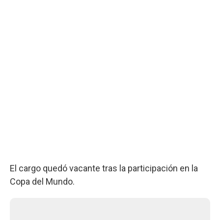
El cargo quedó vacante tras la participación en la
Copa del Mundo.