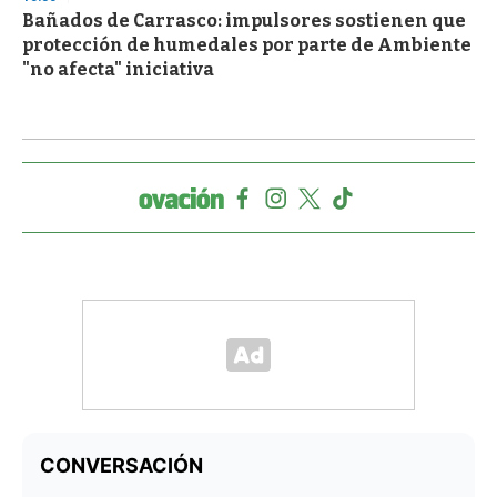
Bañados de Carrasco: impulsores sostienen que
protección de humedales por parte de Ambiente
"no afecta" iniciativa