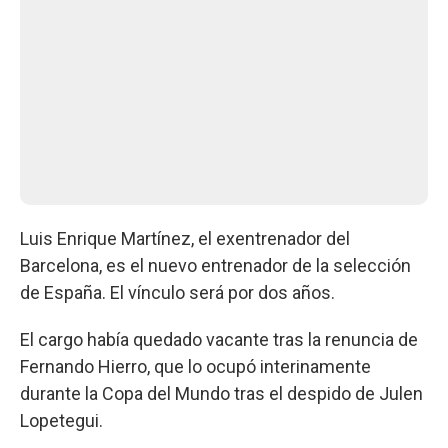
Luis Enrique Martínez, el exentrenador del
Barcelona, es el nuevo entrenador de la selección
de España. El vínculo será por dos años.
El cargo había quedado vacante tras la renuncia de
Fernando Hierro, que lo ocupó interinamente
durante la Copa del Mundo tras el despido de Julen
Lopetegui.