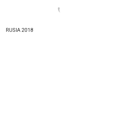
RUSIA 2018