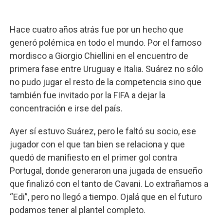
Hace cuatro años atrás fue por un hecho que
generó polémica en todo el mundo. Por el famoso
mordisco a Giorgio Chiellini en el encuentro de
primera fase entre Uruguay e Italia. Suárez no sólo
no pudo jugar el resto de la competencia sino que
también fue invitado por la FIFA a dejar la
concentración e irse del país.
Ayer sí estuvo Suárez, pero le faltó su socio, ese
jugador con el que tan bien se relaciona y que
quedó de manifiesto en el primer gol contra
Portugal, donde generaron una jugada de ensueño
que finalizó con el tanto de Cavani. Lo extrañamos a
“Edi”, pero no llegó a tiempo. Ojalá que en el futuro
podamos tener al plantel completo.