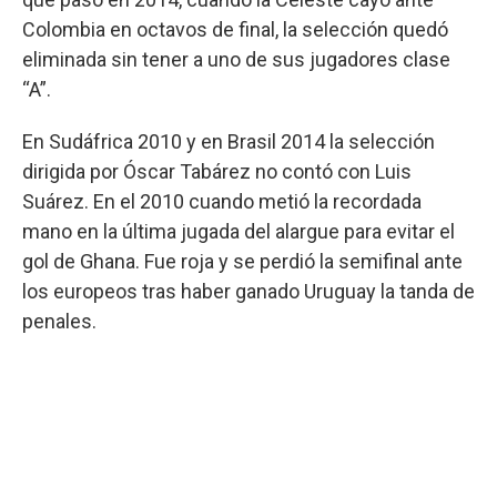
Colombia en octavos de final, la selección quedó
eliminada sin tener a uno de sus jugadores clase
“A”.
En Sudáfrica 2010 y en Brasil 2014 la selección
dirigida por Óscar Tabárez no contó con Luis
Suárez. En el 2010 cuando metió la recordada
mano en la última jugada del alargue para evitar el
gol de Ghana. Fue roja y se perdió la semifinal ante
los europeos tras haber ganado Uruguay la tanda de
penales.