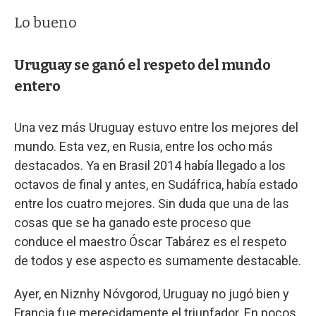
Lo bueno
Uruguay se ganó el respeto del mundo
entero
Una vez más Uruguay estuvo entre los mejores del
mundo. Esta vez, en Rusia, entre los ocho más
destacados. Ya en Brasil 2014 había llegado a los
octavos de final y antes, en Sudáfrica, había estado
entre los cuatro mejores. Sin duda que una de las
cosas que se ha ganado este proceso que
conduce el maestro Óscar Tabárez es el respeto
de todos y ese aspecto es sumamente destacable.
Ayer, en Niznhy Nóvgorod, Uruguay no jugó bien y
Francia fue merecidamente el triunfador. En pocos