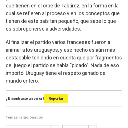
que tienen en el orbe de Tabárez, en la forma en la
cual se refieren al proceso y en los conceptos que
tienen de este país tan pequeño, que sabe lo que
es sobreponerse a adversidades.
Al finalizar el partido varios franceses fueron a
animar a los uruguayos, y ese hecho es aún más
destacable teniendo en cuenta que por fragmentos
del juego el partido se había “picado”. Nada de eso
importó. Uruguay tiene el respeto ganado del
mundo entero.
¿Encontraste un error?
Reportar
Temas relacionados