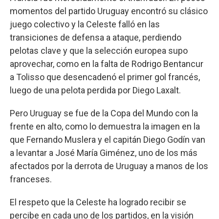
momentos del partido Uruguay encontró su clásico
juego colectivo y la Celeste falló en las
transiciones de defensa a ataque, perdiendo
pelotas clave y que la selección europea supo
aprovechar, como en la falta de Rodrigo Bentancur
a Tolisso que desencadenó el primer gol francés,
luego de una pelota perdida por Diego Laxalt.
Pero Uruguay se fue de la Copa del Mundo con la
frente en alto, como lo demuestra la imagen en la
que Fernando Muslera y el capitán Diego Godín van
a levantar a José María Giménez, uno de los más
afectados por la derrota de Uruguay a manos de los
franceses.
El respeto que la Celeste ha logrado recibir se
percibe en cada uno de los partidos, en la visión