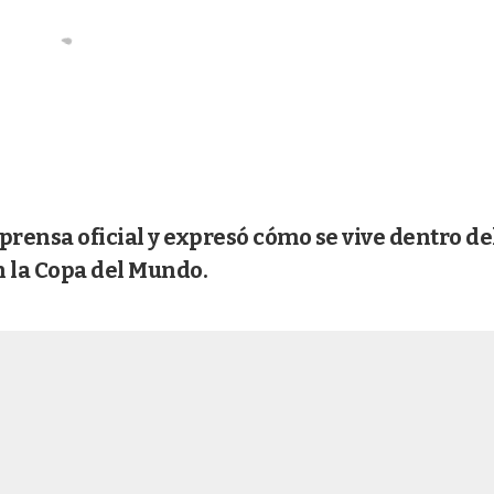
prensa oficial y expresó cómo se vive dentro de
n la Copa del Mundo.