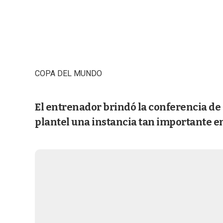
COPA DEL MUNDO
El entrenador brindó la conferencia de 
plantel una instancia tan importante e