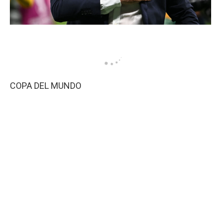
COPA DEL MUNDO