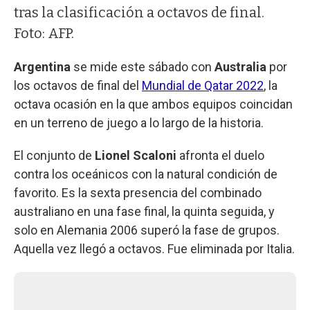
tras la clasificación a octavos de final.
Foto: AFP.
Argentina
se mide este sábado con
Australia
por
los octavos de final del
Mundial de Qatar 2022
, la
octava ocasión en la que ambos equipos coincidan
en un terreno de juego a lo largo de la historia.
El conjunto de
Lionel Scaloni
afronta el duelo
contra los oceánicos con la natural condición de
favorito. Es la sexta presencia del combinado
australiano en una fase final, la quinta seguida, y
solo en Alemania 2006 superó la fase de grupos.
Aquella vez llegó a octavos. Fue eliminada por Italia.