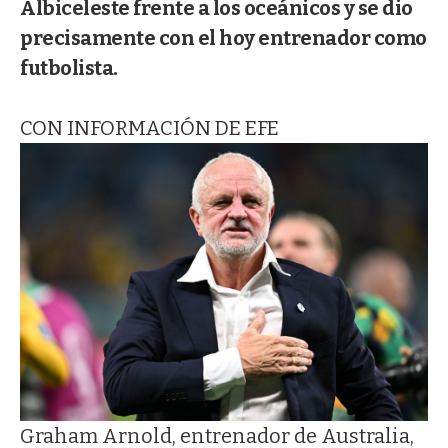
Albiceleste frente a los oceánicos y se dio
precisamente con el hoy entrenador como
futbolista.
CON INFORMACIÓN DE EFE
Graham Arnold, entrenador de Australia,