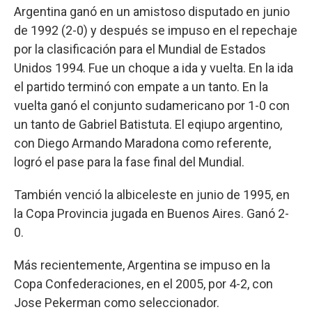
Argentina ganó en un amistoso disputado en junio
de 1992 (2-0) y después se impuso en el repechaje
por la clasificación para el Mundial de Estados
Unidos 1994. Fue un choque a ida y vuelta. En la ida
el partido terminó con empate a un tanto. En la
vuelta ganó el conjunto sudamericano por 1-0 con
un tanto de Gabriel Batistuta. El eqiupo argentino,
con Diego Armando Maradona como referente,
logró el pase para la fase final del Mundial.
También venció la albiceleste en junio de 1995, en
la Copa Provincia jugada en Buenos Aires. Ganó 2-
0.
Más recientemente, Argentina se impuso en la
Copa Confederaciones, en el 2005, por 4-2, con
Jose Pekerman como seleccionador.