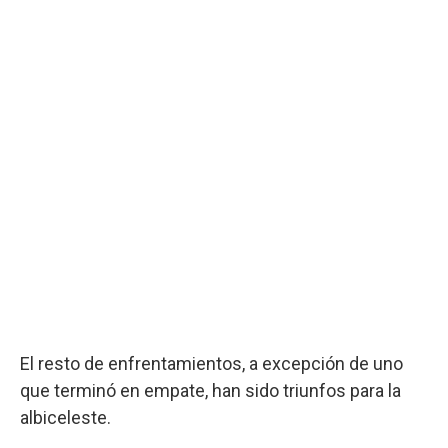
El resto de enfrentamientos, a excepción de uno
que terminó en empate, han sido triunfos para la
albiceleste.