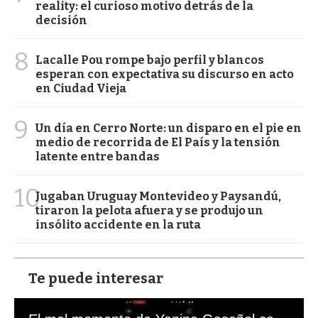
reality: el curioso motivo detrás de la
decisión
8
Lacalle Pou rompe bajo perfil y blancos
esperan con expectativa su discurso en acto
en Ciudad Vieja
9
Un día en Cerro Norte: un disparo en el pie en
medio de recorrida de El País y la tensión
latente entre bandas
10
Jugaban Uruguay Montevideo y Paysandú,
tiraron la pelota afuera y se produjo un
insólito accidente en la ruta
Te puede interesar