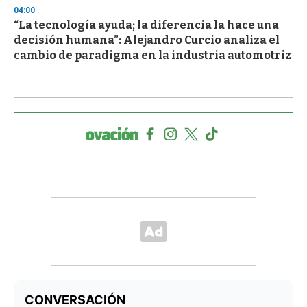
04:00
“La tecnología ayuda; la diferencia la hace una
decisión humana”: Alejandro Curcio analiza el
cambio de paradigma en la industria automotriz