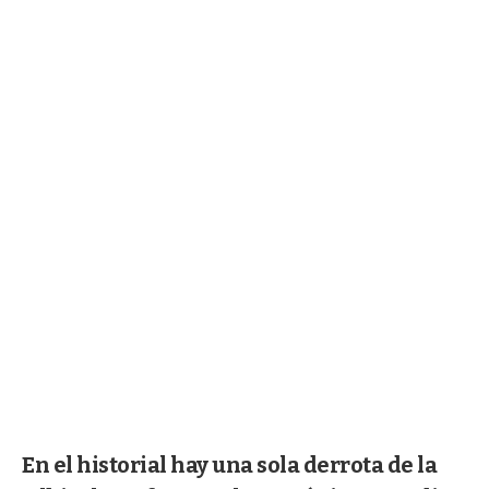
En el historial hay una sola derrota de la