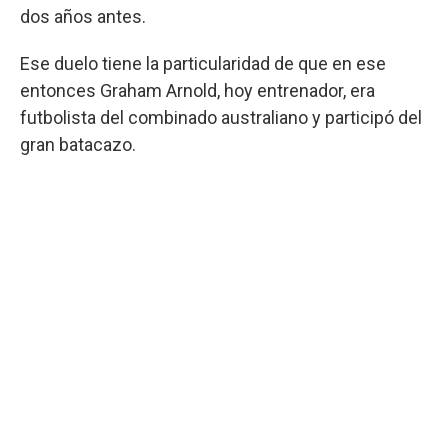
dos años antes.
Ese duelo tiene la particularidad de que en ese
entonces Graham Arnold, hoy entrenador, era
futbolista del combinado australiano y participó del
gran batacazo.