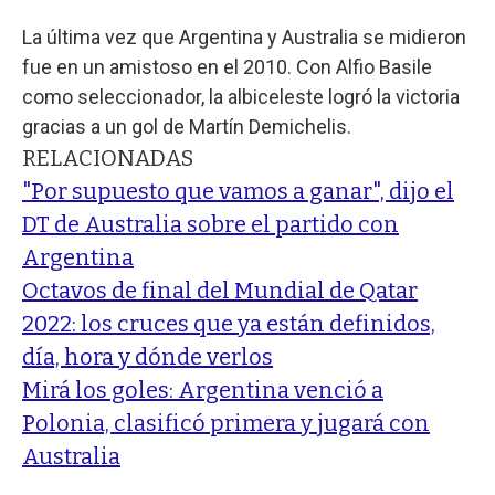
La última vez que Argentina y Australia se midieron
fue en un amistoso en el 2010. Con Alfio Basile
como seleccionador, la albiceleste logró la victoria
gracias a un gol de Martín Demichelis.
RELACIONADAS
"Por supuesto que vamos a ganar", dijo el
DT de Australia sobre el partido con
Argentina
Octavos de final del Mundial de Qatar
2022: los cruces que ya están definidos,
día, hora y dónde verlos
Mirá los goles: Argentina venció a
Polonia, clasificó primera y jugará con
Australia