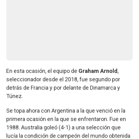
En esta ocasión, el equipo de
Graham Arnold
,
seleccionador desde el 2018, fue segundo por
detrás de Francia y por delante de Dinamarca y
Túnez.
Se topa ahora con Argentina a la que venció en la
primera ocasión en la que se enfrentaron. Fue en
1988. Australia goleó (4-1) a una selección que
lucía la condición de campeón del mundo obtenida