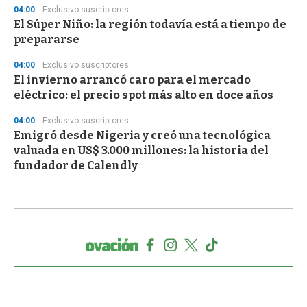
04:00
Exclusivo suscriptores
El Súper Niño: la región todavía está a tiempo de
prepararse
04:00
Exclusivo suscriptores
El invierno arrancó caro para el mercado
eléctrico: el precio spot más alto en doce años
04:00
Exclusivo suscriptores
Emigró desde Nigeria y creó una tecnológica
valuada en US$ 3.000 millones: la historia del
fundador de Calendly