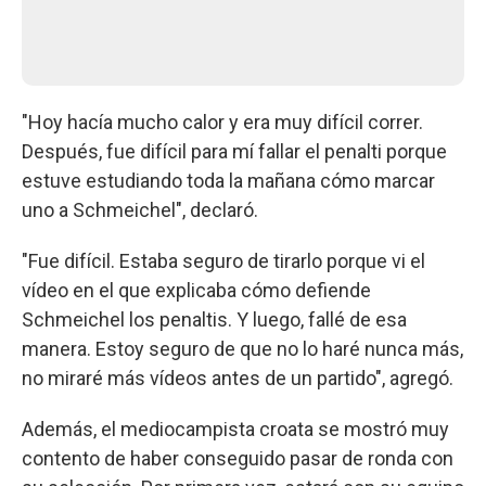
"Hoy hacía mucho calor y era muy difícil correr.
Después, fue difícil para mí fallar el penalti porque
estuve estudiando toda la mañana cómo marcar
uno a Schmeichel", declaró.
"Fue difícil. Estaba seguro de tirarlo porque vi el
vídeo en el que explicaba cómo defiende
Schmeichel los penaltis. Y luego, fallé de esa
manera. Estoy seguro de que no lo haré nunca más,
no miraré más vídeos antes de un partido", agregó.
Además, el mediocampista croata se mostró muy
contento de haber conseguido pasar de ronda con