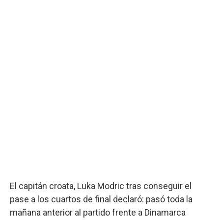
El capitán croata, Luka Modric tras conseguir el
pase a los cuartos de final declaró: pasó toda la
mañana anterior al partido frente a Dinamarca