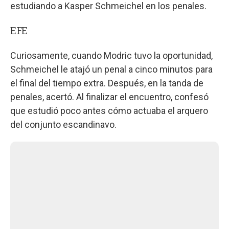
estudiando a Kasper Schmeichel en los penales.
EFE
Curiosamente, cuando Modric tuvo la oportunidad,
Schmeichel le atajó un penal a cinco minutos para
el final del tiempo extra. Después, en la tanda de
penales, acertó. Al finalizar el encuentro, confesó
que estudió poco antes cómo actuaba el arquero
del conjunto escandinavo.