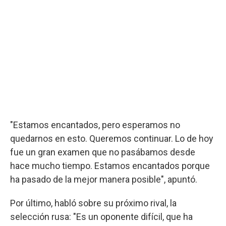
"Estamos encantados, pero esperamos no
quedarnos en esto. Queremos continuar. Lo de hoy
fue un gran examen que no pasábamos desde
hace mucho tiempo. Estamos encantados porque
ha pasado de la mejor manera posible", apuntó.
Por último, habló sobre su próximo rival, la
selección rusa: "Es un oponente difícil, que ha