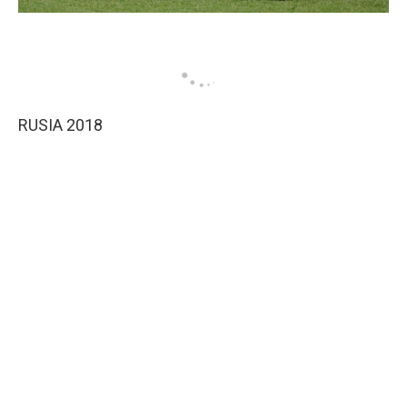
RUSIA 2018