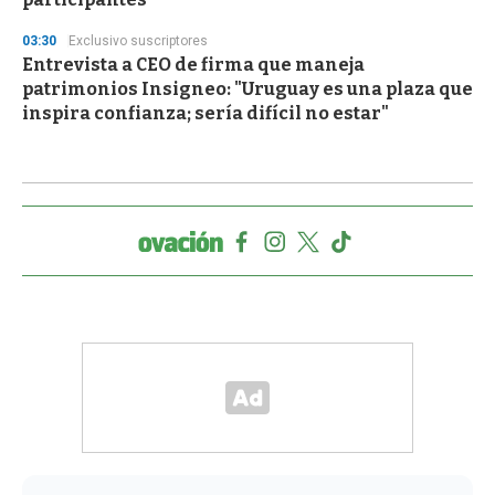
03:30
Exclusivo suscriptores
Entrevista a CEO de firma que maneja
patrimonios Insigneo: "Uruguay es una plaza que
inspira confianza; sería difícil no estar"