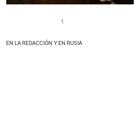
EN LA REDACCIÓN Y EN RUSIA