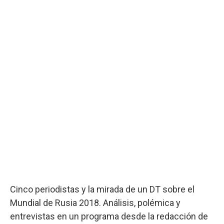
Cinco periodistas y la mirada de un DT sobre el
Mundial de Rusia 2018. Análisis, polémica y
entrevistas en un programa desde la redacción de