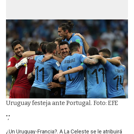
Uruguay festeja ante Portugal. Foto: EFE
","
¿Un Uruguay-Francia?. A La Celeste se le atribuirá