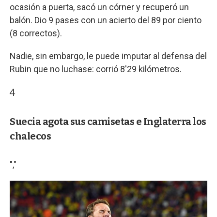
ocasión a puerta, sacó un córner y recuperó un
balón. Dio 9 pases con un acierto del 89 por ciento
(8 correctos).
Nadie, sin embargo, le puede imputar al defensa del
Rubin que no luchase: corrió 8'29 kilómetros.
4
Suecia agota sus camisetas e Inglaterra los
chalecos
","