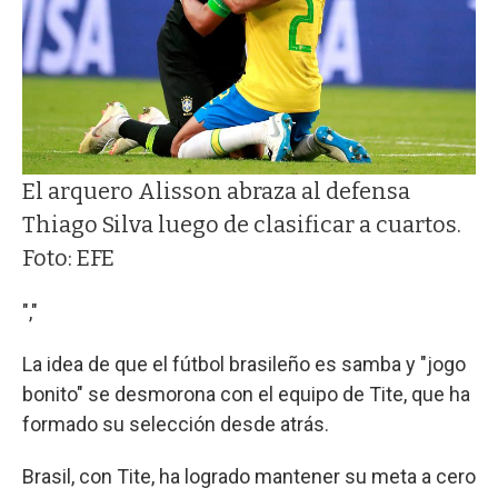
El arquero Alisson abraza al defensa
Thiago Silva luego de clasificar a cuartos.
Foto: EFE
","
La idea de que el fútbol brasileño es samba y "jogo
bonito" se desmorona con el equipo de Tite, que ha
formado su selección desde atrás.
Brasil, con Tite, ha logrado mantener su meta a cero