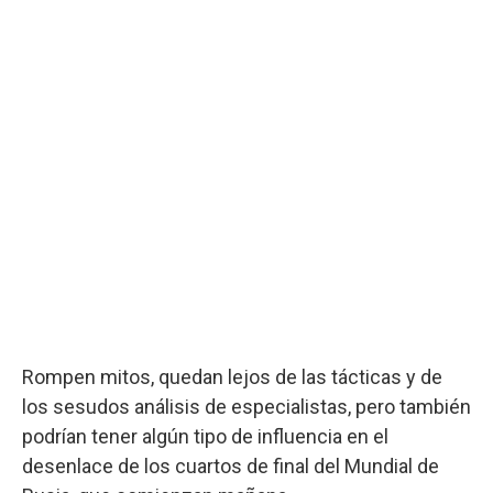
Rompen mitos, quedan lejos de las tácticas y de
los sesudos análisis de especialistas, pero también
podrían tener algún tipo de influencia en el
desenlace de los cuartos de final del Mundial de