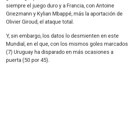
siempre el juego duro y a Francia, con Antoine
Griezmann y Kylian Mbappé, más la aportación de
Olivier Giroud, el ataque total.
Y, sin embargo, los datos lo desmienten en este
Mundial, en el que, con los mismos goles marcados
(7) Uruguay ha disparado en más ocasiones a
puerta (50 por 45).