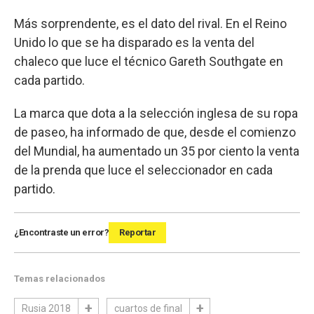
Más sorprendente, es el dato del rival. En el Reino
Unido lo que se ha disparado es la venta del
chaleco que luce el técnico Gareth Southgate en
cada partido.
La marca que dota a la selección inglesa de su ropa
de paseo, ha informado de que, desde el comienzo
del Mundial, ha aumentado un 35 por ciento la venta
de la prenda que luce el seleccionador en cada
partido.
¿Encontraste un error?
Reportar
Temas relacionados
Rusia 2018
cuartos de final