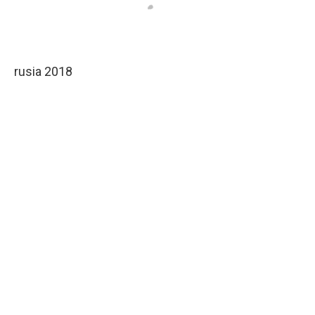
rusia 2018