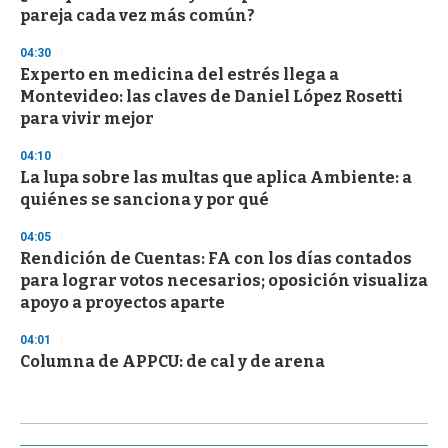
pareja cada vez más común?
04:30
Experto en medicina del estrés llega a
Montevideo: las claves de Daniel López Rosetti
para vivir mejor
04:10
La lupa sobre las multas que aplica Ambiente: a
quiénes se sanciona y por qué
04:05
Rendición de Cuentas: FA con los días contados
para lograr votos necesarios; oposición visualiza
apoyo a proyectos aparte
04:01
Columna de APPCU: de cal y de arena