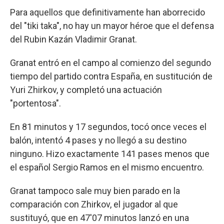
Para aquellos que definitivamente han aborrecido
del "tiki taka", no hay un mayor héroe que el defensa
del Rubin Kazán Vladimir Granat.
Granat entró en el campo al comienzo del segundo
tiempo del partido contra España, en sustitución de
Yuri Zhirkov, y completó una actuación
"portentosa".
En 81 minutos y 17 segundos, tocó once veces el
balón, intentó 4 pases y no llegó a su destino
ninguno. Hizo exactamente 141 pases menos que
el español Sergio Ramos en el mismo encuentro.
Granat tampoco sale muy bien parado en la
comparación con Zhirkov, el jugador al que
sustituyó, que en 47'07 minutos lanzó en una