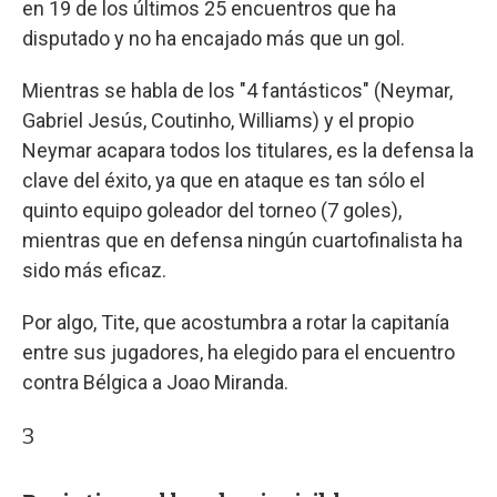
en 19 de los últimos 25 encuentros que ha
disputado y no ha encajado más que un gol.
Mientras se habla de los "4 fantásticos" (Neymar,
Gabriel Jesús, Coutinho, Williams) y el propio
Neymar acapara todos los titulares, es la defensa la
clave del éxito, ya que en ataque es tan sólo el
quinto equipo goleador del torneo (7 goles),
mientras que en defensa ningún cuartofinalista ha
sido más eficaz.
Por algo, Tite, que acostumbra a rotar la capitanía
entre sus jugadores, ha elegido para el encuentro
contra Bélgica a Joao Miranda.
3