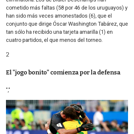
cometido más faltas (58 por 46 de los uruguayos) y
han sido más veces amonestados (6), que el
conjunto que dirige Óscar Washington Tabárez, que
tan sólo ha recibido una tarjeta amarilla (1) en
cuatro partidos, el que menos del torneo.
2
El "jogo bonito" comienza por la defensa
","