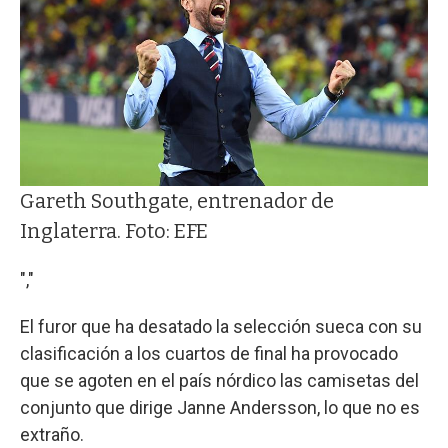
Gareth Southgate, entrenador de
Inglaterra. Foto: EFE
","
El furor que ha desatado la selección sueca con su
clasificación a los cuartos de final ha provocado
que se agoten en el país nórdico las camisetas del
conjunto que dirige Janne Andersson, lo que no es
extraño.