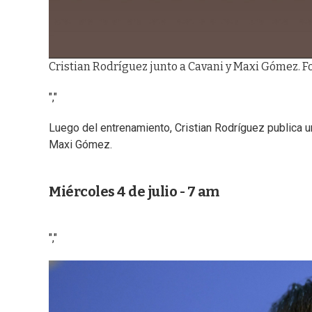
Cristian Rodríguez junto a Cavani y Maxi Gómez. F
","
Luego del entrenamiento, Cristian Rodríguez publica u
Maxi Gómez.
Miércoles 4 de julio - 7 am
","