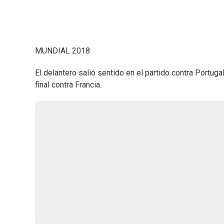
MUNDIAL 2018
El delantero salió sentido en el partido contra Portuga
final contra Francia.