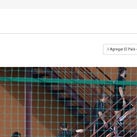
+
Agregar El País