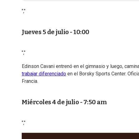
","
Jueves 5 de julio - 10:00
","
Edinson Cavani entrenó en el gimnasio y luego, camin
trabajar diferenciado
en el Borsky Sports Center. Ofici
Francia.
Miércoles 4 de julio - 7:50 am
","