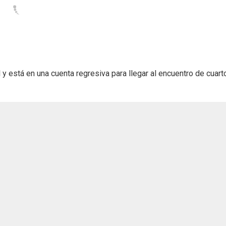
l y está en una cuenta regresiva para llegar al encuentro de cuar