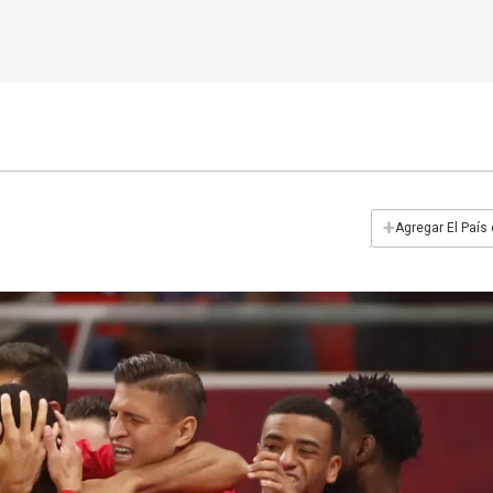
+
Agregar El País