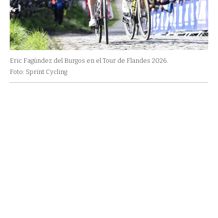
Eric Fagúndez del Burgos en el Tour de Flandes 2026.
Foto: Sprint Cycling