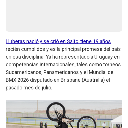
Lluberas nació y se crió en Salto, tiene 19 años
recién cumplidos y es la principal promesa del país
en esa disciplina. Ya ha representado a Uruguay en
competencias internacionales, tales como torneos
Sudamericanos, Panamericanos y el Mundial de
BMX 2026 disputado en Brisbane (Australia) el
pasado mes de julio.