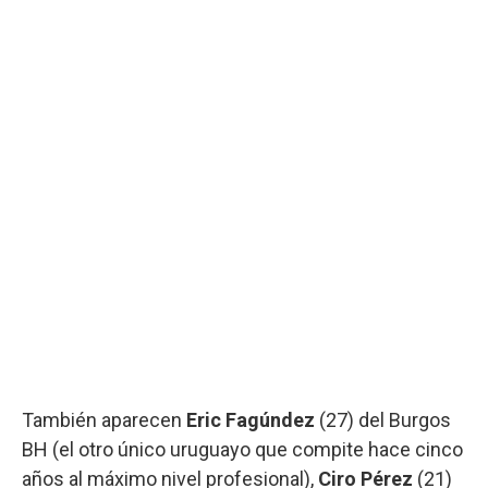
También aparecen
Eric Fagúndez
(27) del Burgos
BH (el otro único uruguayo que compite hace cinco
años al máximo nivel profesional),
Ciro Pérez
(21)