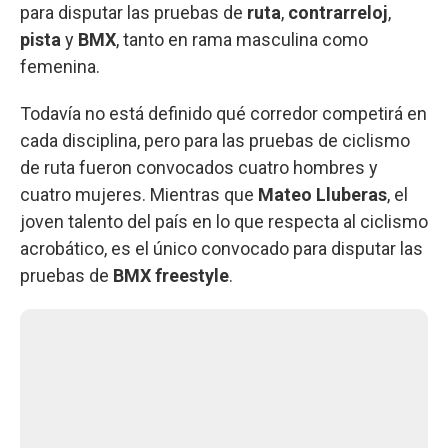
para disputar las pruebas de
ruta
,
contrarreloj
,
pista
y
BMX
, tanto en rama masculina como
femenina.
Todavía no está definido qué corredor competirá en
cada disciplina, pero para las pruebas de ciclismo
de ruta fueron convocados cuatro hombres y
cuatro mujeres. Mientras que
Mateo Lluberas
, el
joven talento del país en lo que respecta al ciclismo
acrobático, es el único convocado para disputar las
pruebas de
BMX freestyle
.