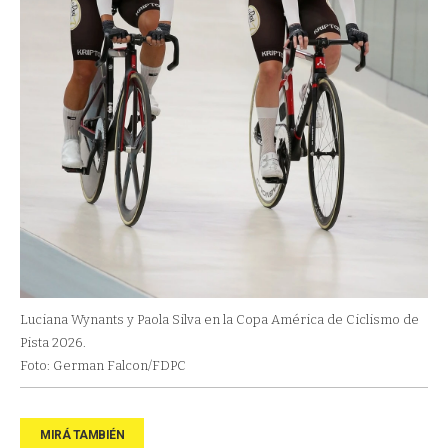
Luciana Wynants y Paola Silva en la Copa América de Ciclismo de
Pista 2026.
Foto: German Falcon/FDPC