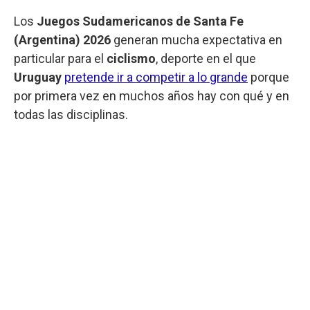
Los
Juegos Sudamericanos de Santa Fe
(Argentina) 2026
generan mucha expectativa en
particular para el
ciclismo
, deporte en el que
Uruguay
pretende ir a competir a lo grande
porque
por primera vez en muchos años hay con qué y en
todas las disciplinas.