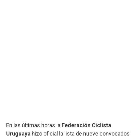
En las últimas horas la
Federación Ciclista
Uruguaya
hizo oficial la lista de nueve convocados