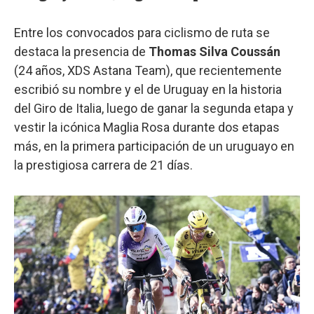
Entre los convocados para ciclismo de ruta se
destaca la presencia de
Thomas Silva Coussán
(24 años, XDS Astana Team), que recientemente
escribió su nombre y el de Uruguay en la historia
del Giro de Italia, luego de ganar la segunda etapa y
vestir la icónica Maglia Rosa durante dos etapas
más, en la primera participación de un uruguayo en
la prestigiosa carrera de 21 días.