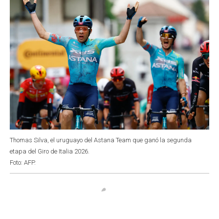
Thomas Silva, el uruguayo del Astana Team que ganó la segunda
etapa del Giro de Italia 2026.
Foto: AFP.