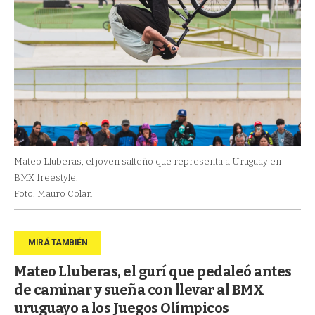
Mateo Lluberas, el joven salteño que representa a Uruguay en
BMX freestyle.
Foto: Mauro Colan
Mateo Lluberas, el gurí que pedaleó antes
de caminar y sueña con llevar al BMX
uruguayo a los Juegos Olímpicos