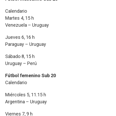
Calendario
Martes 4, 15 h
Venezuela – Uruguay
Jueves 6, 16 h
Paraguay – Uruguay
Sábado 8, 15 h
Uruguay – Perú
Fútbol femenino Sub 20
Calendario
Miércoles 5, 11.15 h
Argentina – Uruguay
Viernes 7, 9 h