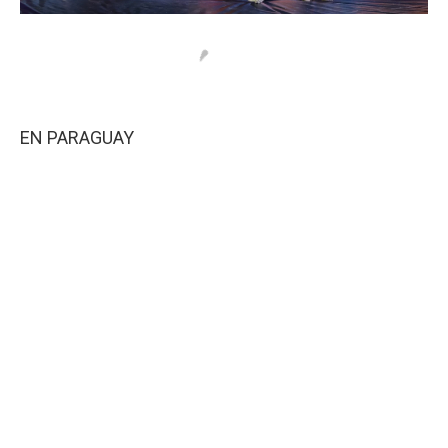
EN PARAGUAY