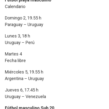
Calendario
Domingo 2, 19.55 h
Paraguay – Uruguay
Lunes 3, 18 h
Uruguay – Perú
Martes 4
Fecha libre
Miércoles 5, 19.55 h
Argentina – Uruguay
Jueves 6, 17.45 h
Uruguay – Venezuela
Fútbol masculino Sub 20