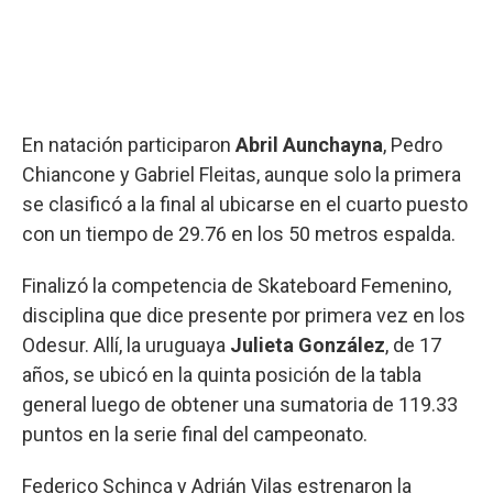
En natación participaron
Abril Aunchayna
, Pedro
Chiancone y Gabriel Fleitas, aunque solo la primera
se clasificó a la final al ubicarse en el cuarto puesto
con un tiempo de 29.76 en los 50 metros espalda.
Finalizó la competencia de Skateboard Femenino,
disciplina que dice presente por primera vez en los
Odesur. Allí, la uruguaya
Julieta González
, de 17
años, se ubicó en la quinta posición de la tabla
general luego de obtener una sumatoria de 119.33
puntos en la serie final del campeonato.
Federico Schinca y Adrián Vilas estrenaron la