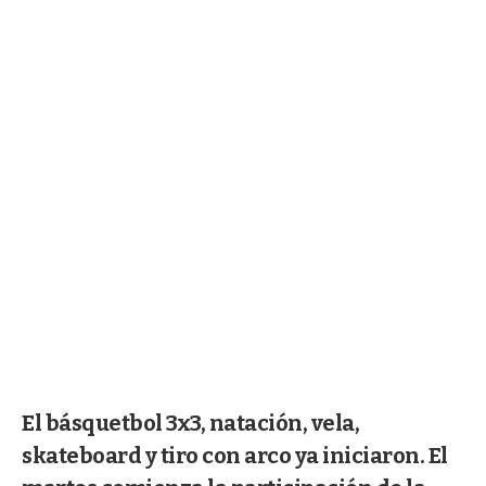
El básquetbol 3x3, natación, vela,
skateboard y tiro con arco ya iniciaron. El