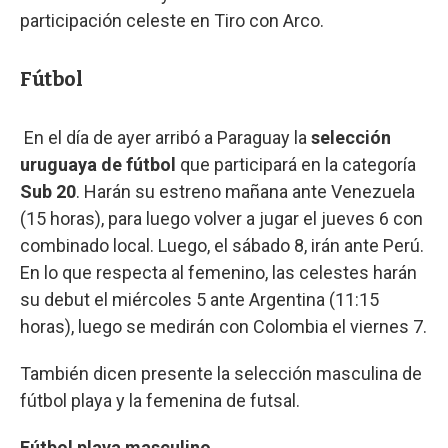
participación celeste en Tiro con Arco.
Fútbol
En el día de ayer arribó a Paraguay la
selección
uruguaya de fútbol
que participará en la categoría
Sub 20
. Harán su estreno mañana ante Venezuela
(15 horas), para luego volver a jugar el jueves 6 con
combinado local. Luego, el sábado 8, irán ante Perú.
En lo que respecta al femenino, las celestes harán
su debut el miércoles 5 ante Argentina (11:15
horas), luego se medirán con Colombia el viernes 7.
También dicen presente la selección masculina de
fútbol playa y la femenina de futsal.
Fútbol playa masculino