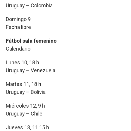
Uruguay – Colombia
Domingo 9
Fecha libre
Fútbol sala femenino
Calendario
Lunes 10, 18 h
Uruguay – Venezuela
Martes 11, 18 h
Uruguay – Bolivia
Miércoles 12, 9 h
Uruguay – Chile
Jueves 13, 11.15 h