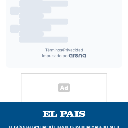
EL PAÍS STAFF
AYUDA
POLÍTICAS DE PRIVACIDAD
MAPA DEL SITIO