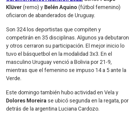
Klüver
(remo) y
Belén Aquino
(fútbol femenino)
oficiaron de abanderados de Uruguay.
Son 324 los deportistas que compiten y
competirán en 35 disciplinas. Algunos ya debutaron
y otros cerraron su participación. El mejor inicio lo
tuvo el básquetbol en la modalidad 3x3. En el
masculino Uruguay venció a Bolivia por 21-9,
mientras que el femenino se impuso 14 a 5 ante la
Verde.
Este domingo también hubo actividad en Vela y
Dolores Moreira
se ubicó segunda en la regata, por
detrás de la argentina Luciana Cardozo.