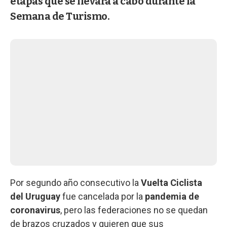
etapas que se llevará a cabo durante la
Semana de Turismo.
Por segundo año consecutivo la
Vuelta Ciclista
del Uruguay
fue cancelada por la
pandemia de
coronavirus
, pero las federaciones no se quedan
de brazos cruzados y quieren que sus