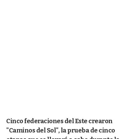
Cinco federaciones del Este crearon
"Caminos del Sol", la prueba de cinco