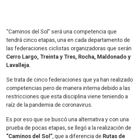
“Caminos del Sol” será una competencia que
tendrá cinco etapas, una en cada departamento de
las federaciones ciclistas organizadoras que serán
Cerro Largo, Treinta y Tres, Rocha, Maldonado y
Lavalleja
.
Se trata de cinco federaciones que ya han realizado
competencias pero de manera interna debido a las
restricciones que esta disciplina viene teniendo a
raíz de la pandemia de coronavirus.
Es por eso que se buscó una alternativa y con una
prueba de pocas etapas, se llegó a la realización de
“Caminos del Sol”
, que a diferencia de
Rutas de