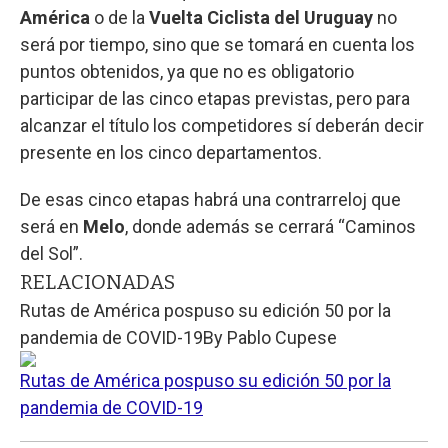
América
o de la
Vuelta Ciclista del Uruguay
no
será por tiempo, sino que se tomará en cuenta los
puntos obtenidos, ya que no es obligatorio
participar de las cinco etapas previstas, pero para
alcanzar el título los competidores sí deberán decir
presente en los cinco departamentos.
De esas cinco etapas habrá una contrarreloj que
será en
Melo
, donde además se cerrará “Caminos
del Sol”.
RELACIONADAS
Rutas de América pospuso su edición 50 por la
pandemia de COVID-19
By
Pablo Cupese
Rutas de América pospuso su edición 50 por la
pandemia de COVID-19