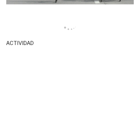
ACTIVIDAD