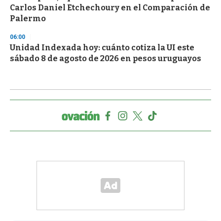
Carlos Daniel Etchechoury en el Comparación de
Palermo
06:00
Unidad Indexada hoy: cuánto cotiza la UI este
sábado 8 de agosto de 2026 en pesos uruguayos