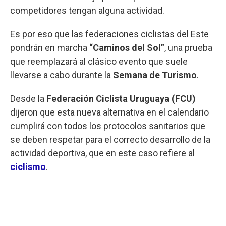
competidores tengan alguna actividad.
Es por eso que las federaciones ciclistas del Este
pondrán en marcha
“Caminos del Sol”
, una prueba
que reemplazará al clásico evento que suele
llevarse a cabo durante la
Semana de Turismo
.
Desde la
Federación Ciclista Uruguaya (FCU)
dijeron que esta nueva alternativa en el calendario
cumplirá con todos los protocolos sanitarios que
se deben respetar para el correcto desarrollo de la
actividad deportiva, que en este caso refiere al
ciclismo
.