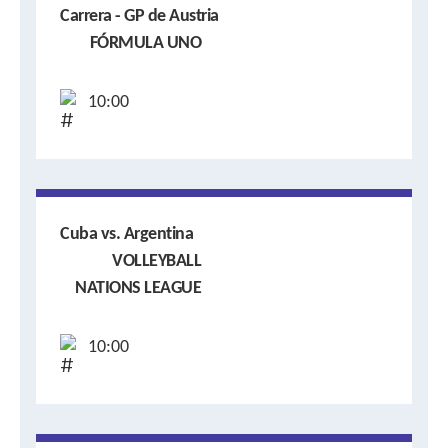
Carrera - GP de Austria
FÓRMULA UNO
10:00
Cuba vs. Argentina
VOLLEYBALL
NATIONS LEAGUE
10:00