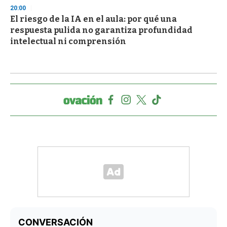
20:00
El riesgo de la IA en el aula: por qué una
respuesta pulida no garantiza profundidad
intelectual ni comprensión