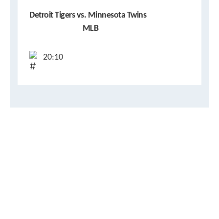
Detroit Tigers vs. Minnesota Twins
MLB
20:10