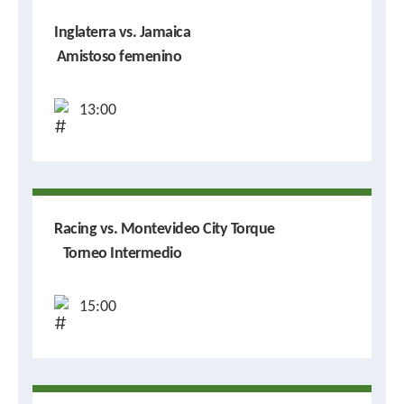
Inglaterra vs. Jamaica
Amistoso femenino
13:00
Racing vs. Montevideo City Torque
Torneo Intermedio
15:00