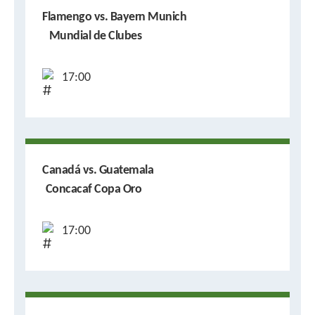
Flamengo vs. Bayern Munich
Mundial de Clubes
17:00
Canadá vs. Guatemala
Concacaf Copa Oro
17:00