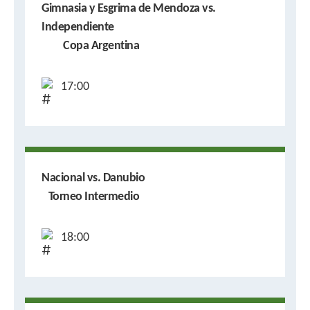
Gimnasia y Esgrima de Mendoza vs.
Independiente
Copa Argentina
17:00
Nacional vs. Danubio
Torneo Intermedio
18:00