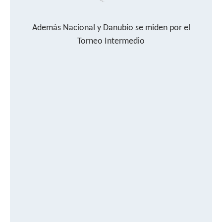
Además Nacional y Danubio se miden por el
Torneo Intermedio