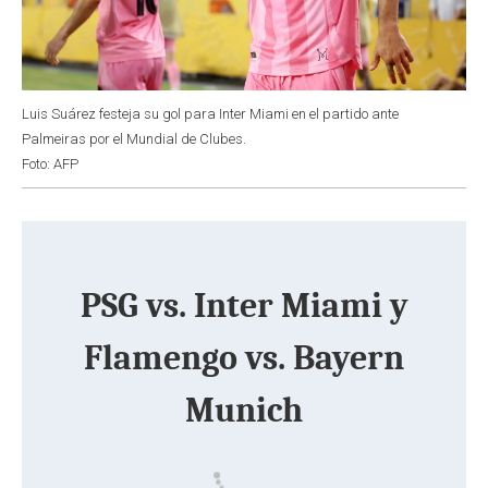
Luis Suárez festeja su gol para Inter Miami en el partido ante
Palmeiras por el Mundial de Clubes.
Foto: AFP
PSG vs. Inter Miami y
Flamengo vs. Bayern
Munich