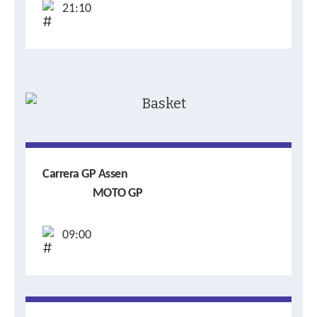
21:10
Carrera GP Assen
MOTO GP
09:00