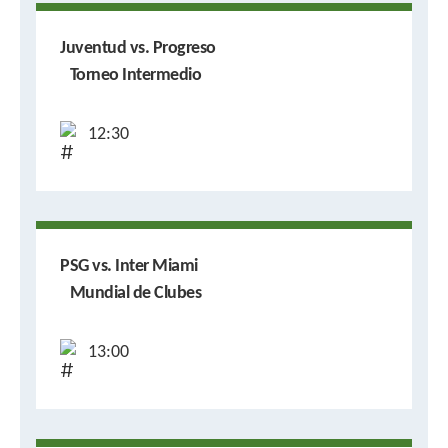
Juventud vs. Progreso
Torneo Intermedio
12:30
PSG vs. Inter Miami
Mundial de Clubes
13:00