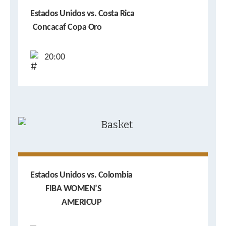
Estados Unidos vs. Costa Rica
Concacaf Copa Oro
20:00
Estados Unidos vs. Colombia
FIBA WOMEN’S
AMERICUP