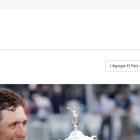
+
Agregar El País