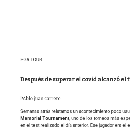
PGA TOUR
Después de superar el covid alcanzó el t
PAblo juan carrere
Semanas atrás relatamos un acontecimiento poco usual:
Memorial Tournament
, uno de los torneos más espe
en el test realizado el día anterior. Ese jugador era el