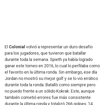
El
Colonial
volvió a representar un duro desafío
para los jugadores, que tuvieron que batallar
durante toda la semana. Spieth ya había logrado
ganar este torneo en 2016, lo cual lo perfilaba como
el favorito en la última ronda. Sin embargo, ese día
Jordan no mostró su mejor golf y se lo vio errático
durante toda la ronda. Batalló como siempre pero
no puedo frente a un sólido Kokrak. Este, aunque
también cometió errores fue más consistente
durante la última ronda y totalizó 266 golpes, 14