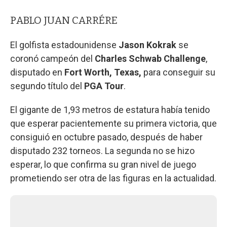
PABLO JUAN CARRÉRE
El golfista estadounidense
Jason Kokrak
se
coronó campeón del
Charles Schwab Challenge
,
disputado en
Fort Worth, Texas,
para conseguir su
segundo título del
PGA Tour
.
El gigante de 1,93 metros de estatura había tenido
que esperar pacientemente su primera victoria, que
consiguió en octubre pasado, después de haber
disputado 232 torneos. La segunda no se hizo
esperar, lo que confirma su gran nivel de juego
prometiendo ser otra de las figuras en la actualidad.