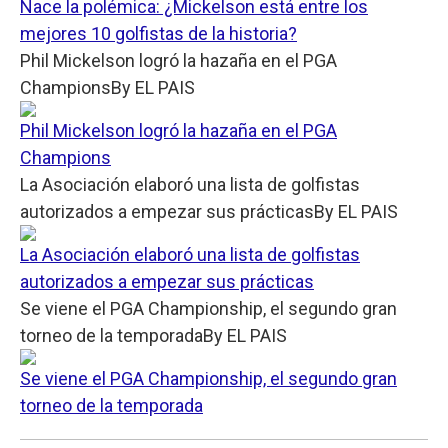
Nace la polémica: ¿Mickelson está entre los
mejores 10 golfistas de la historia?
Phil Mickelson logró la hazaña en el PGA
Champions
By
EL PAIS
Phil Mickelson logró la hazaña en el PGA
Champions
La Asociación elaboró una lista de golfistas
autorizados a empezar sus prácticas
By
EL PAIS
La Asociación elaboró una lista de golfistas
autorizados a empezar sus prácticas
Se viene el PGA Championship, el segundo gran
torneo de la temporada
By
EL PAIS
Se viene el PGA Championship, el segundo gran
torneo de la temporada