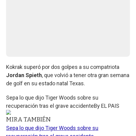
Kokrak superó por dos golpes a su compatriota
Jordan Spieth
, que volvió a tener otra gran semana
de golf en su estado natal Texas.
Sepa lo que dijo Tiger Woods sobre su
recuperación tras el grave accidente
By
EL PAIS
MIRA TAMBIÉN
Sepa lo que dijo Tiger Woods sobre su