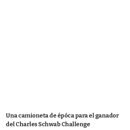
Una camioneta de épóca para el ganador
del Charles Schwab Challenge