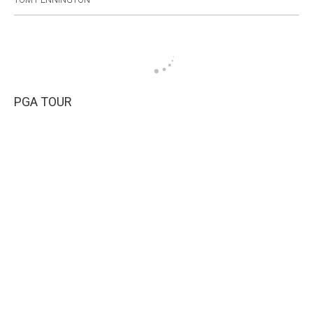
PGA TOUR