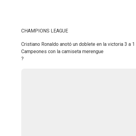
CHAMPIONS LEAGUE
Cristiano Ronaldo anotó un doblete en la victoria 3 a 1
Campeones con la camiseta merengue
?