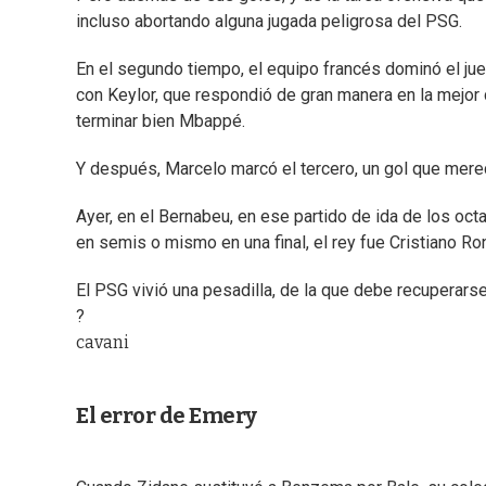
incluso abortando alguna jugada peligrosa del PSG.
En el segundo tiempo, el equipo francés dominó el jue
con Keylor, que respondió de gran manera en la mejo
terminar bien Mbappé.
Y después, Marcelo marcó el tercero, un gol que merec
Ayer, en el Bernabeu, en ese partido de ida de los oc
en semis o mismo en una final, el rey fue Cristiano Ro
El PSG vivió una pesadilla, de la que debe recuperarse
?
cavani
El error de Emery