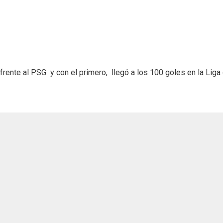
 frente al PSG y con el primero, llegó a los 100 goles en la Liga