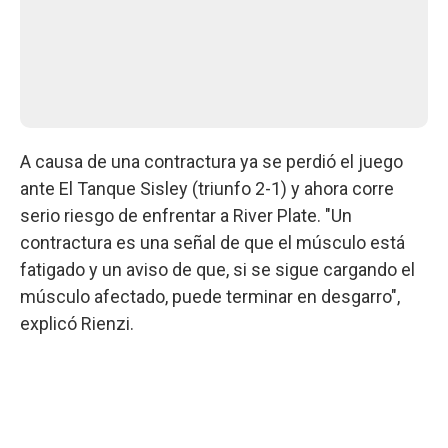
A causa de una contractura ya se perdió el juego
ante El Tanque Sisley (triunfo 2-1) y ahora corre
serio riesgo de enfrentar a River Plate. "Un
contractura es una señal de que el músculo está
fatigado y un aviso de que, si se sigue cargando el
músculo afectado, puede terminar en desgarro",
explicó Rienzi.