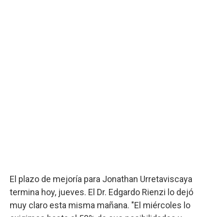
El plazo de mejoría para Jonathan Urretaviscaya
termina hoy, jueves. El Dr. Edgardo Rienzi lo dejó
muy claro esta misma mañana. "El miércoles lo