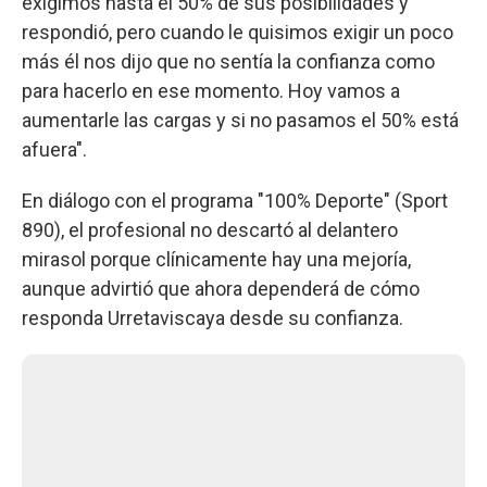
exigimos hasta el 50% de sus posibilidades y
respondió, pero cuando le quisimos exigir un poco
más él nos dijo que no sentía la confianza como
para hacerlo en ese momento. Hoy vamos a
aumentarle las cargas y si no pasamos el 50% está
afuera".
En diálogo con el programa "100% Deporte" (Sport
890), el profesional no descartó al delantero
mirasol porque clínicamente hay una mejoría,
aunque advirtió que ahora dependerá de cómo
responda Urretaviscaya desde su confianza.