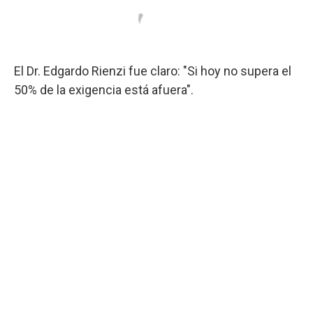
El Dr. Edgardo Rienzi fue claro: "Si hoy no supera el
50% de la exigencia está afuera".