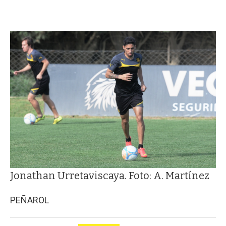
Jonathan Urretaviscaya. Foto: A. Martínez
PEÑAROL