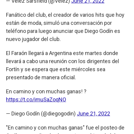
— Vélez Sarsfield (@Velez)
June 21, 2022
Fanático del club, el creador de varios hits que hoy
están de moda, simuló una conversación por
teléfono para luego anunciar que Diego Godín es
nuevo jugador del club.
El Faraón llegará a Argentina este martes donde
llevará a cabo una reunión con los dirigentes del
Fortín y se espera que este miércoles sea
presentado de manera oficial.
En camino y con muchas ganas! ?
https://t.co/imuSaZoqNO
— Diego Godín (@diegogodin)
June 21, 2022
"En camino y con muchas ganas" fue el posteo de