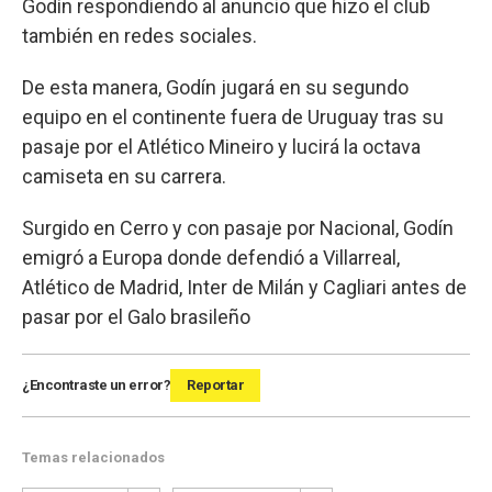
Godín respondiendo al anuncio que hizo el club
también en redes sociales.
De esta manera, Godín jugará en su segundo
equipo en el continente fuera de Uruguay tras su
pasaje por el Atlético Mineiro y lucirá la octava
camiseta en su carrera.
Surgido en Cerro y con pasaje por Nacional, Godín
emigró a Europa donde defendió a Villarreal,
Atlético de Madrid, Inter de Milán y Cagliari antes de
pasar por el Galo brasileño
¿Encontraste un error?
Reportar
Temas relacionados