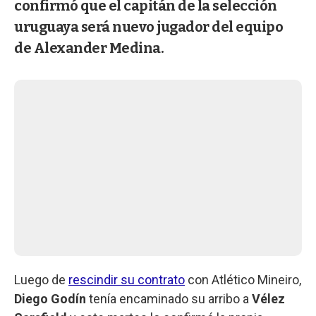
confirmó que el capitán de la selección
uruguaya será nuevo jugador del equipo
de Alexander Medina.
Luego de
rescindir su contrato
con Atlético Mineiro,
Diego Godín
tenía encaminado su arribo a
Vélez