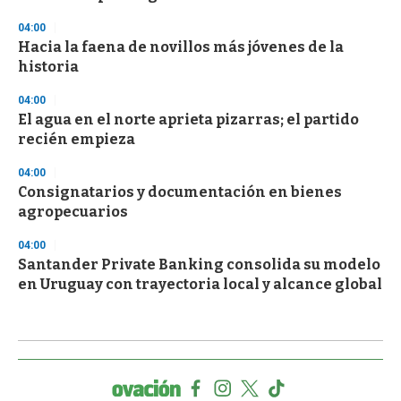
04:00
Hacia la faena de novillos más jóvenes de la
historia
04:00
El agua en el norte aprieta pizarras; el partido
recién empieza
04:00
Consignatarios y documentación en bienes
agropecuarios
04:00
Santander Private Banking consolida su modelo
en Uruguay con trayectoria local y alcance global