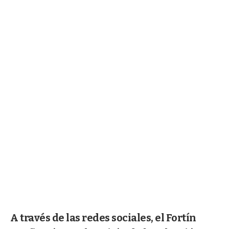
A través de las redes sociales, el Fortín