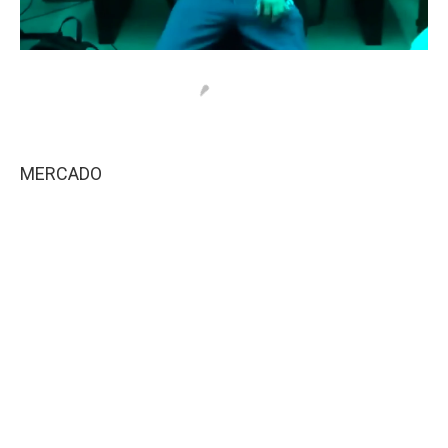
MERCADO