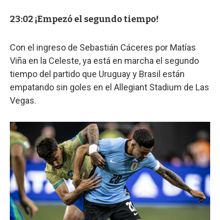
23:02 ¡Empezó el segundo tiempo!
Con el ingreso de Sebastián Cáceres por Matías
Viña en la Celeste, ya está en marcha el segundo
tiempo del partido que Uruguay y Brasil están
empatando sin goles en el Allegiant Stadium de Las
Vegas.