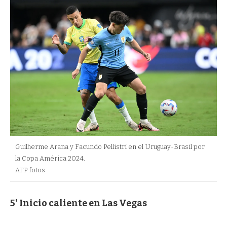
Guilherme Arana y Facundo Pellistri en el Uruguay-Brasil por
la Copa América 2024.
AFP fotos
5' Inicio caliente en Las Vegas