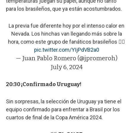
temperaturas juegan su papel, aunque no tanto
para los brasileños, que ya están acostumbrados.
La previa fue diferente hoy por el intenso calor en
Nevada. Los hinchas van llegando más sobre la
hora, como este grupo de fanáticos brasileños 👇🏼
pic.twitter.com/YIjPdVB2a0
— Juan Pablo Romero (@jpromeroh)
July 6, 2024
20:30 ¡Confirmado Uruguay!
Sin sorpresas, la selección de Uruguay ya tiene el
equipo confirmado para enfrentar a Brasil por los
cuartos de final de la Copa América 2024.