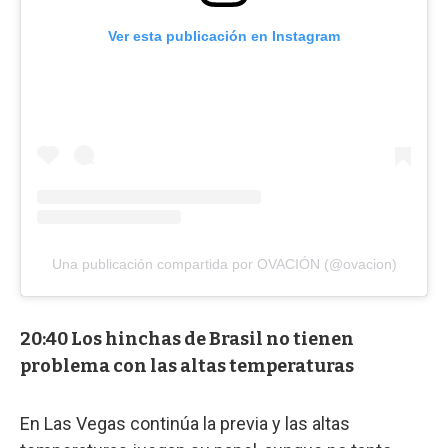
Ver esta publicación en Instagram
Una publicación compartida por OVACIÓN (@ovacion)
20:40 Los hinchas de Brasil no tienen
problema con las altas temperaturas
En Las Vegas continúa la previa y las altas