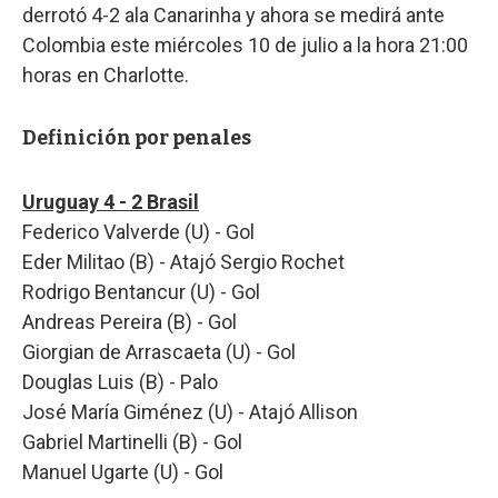
derrotó 4-2 ala Canarinha y ahora se medirá ante
Colombia este miércoles 10 de julio a la hora 21:00
horas en Charlotte.
Definición por penales
Uruguay 4 - 2 Brasil
Federico Valverde (U) - Gol
Eder Militao (B) - Atajó Sergio Rochet
Rodrigo Bentancur (U) - Gol
Andreas Pereira (B) - Gol
Giorgian de Arrascaeta (U) - Gol
Douglas Luis (B) - Palo
José María Giménez (U) - Atajó Allison
Gabriel Martinelli (B) - Gol
Manuel Ugarte (U) - Gol