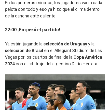
En los primeros minutos, los jugadores van a cada
pelota con todo y eso ya hizo que el clima dentro
de la cancha esté caliente.
22:00 ¡Empezó el partido!
Ya están jugando la
selección de Uruguay
y la
selección de Brasil
en el Allegiant Stadium de Las
Vegas por los cuartos de final de la
Copa América
2024
con el arbitraje del argentino Darío Herrera.