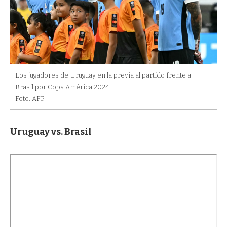
Los jugadores de Uruguay en la previa al partido frente a
Brasil por Copa América 2024.
Foto: AFP.
Uruguay vs. Brasil