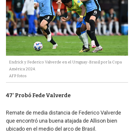
Endrick y Federico Valverde en el Uruguay-Brasil por la Copa
América 2024.
AFP fotos
47' Probó Fede Valverde
Remate de media distancia de Federico Valverde
que encontró una buena atajada de Allison bien
ubicado en el medio del arco de Brasil.