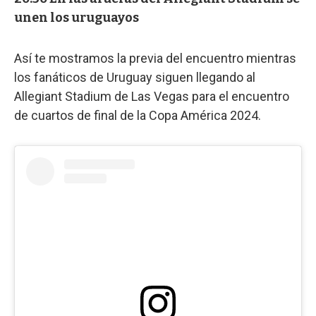
unen los uruguayos
Así te mostramos la previa del encuentro mientras
los fanáticos de Uruguay siguen llegando al
Allegiant Stadium de Las Vegas para el encuentro
de cuartos de final de la Copa América 2024.