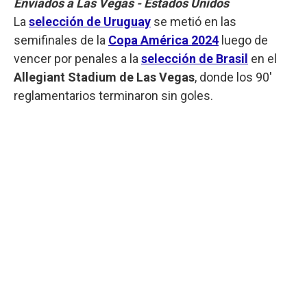
Enviados a Las Vegas - Estados Unidos
La
selección de Uruguay
se metió en las
semifinales de la
Copa América 2024
luego de
vencer por penales a la
selección de Brasil
en el
Allegiant Stadium de Las Vegas
, donde los 90'
reglamentarios terminaron sin goles.