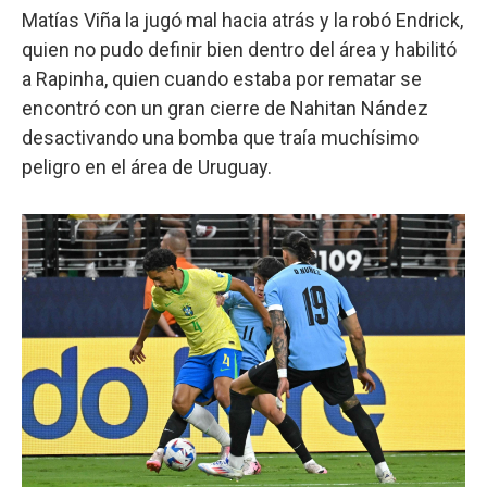
Matías Viña la jugó mal hacia atrás y la robó Endrick,
quien no pudo definir bien dentro del área y habilitó
a Rapinha, quien cuando estaba por rematar se
encontró con un gran cierre de Nahitan Nández
desactivando una bomba que traía muchísimo
peligro en el área de Uruguay.