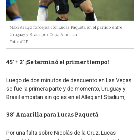
Maxi Araújo forcejea con Lucas Paqueta en el partido entre
Uruguay y Brasil por Copa América.
Foto: AUF.
45' + 2' ¡Se terminó el primer tiempo!
Luego de dos minutos de descuento en Las Vegas
se fue la primera parte y de momento, Uruguay y
Brasil empatan sin goles en el Allegiant Stadium,
38' Amarilla para Lucas Paquetá
Por una falta sobre Nicolás de la Cruz, Lucas