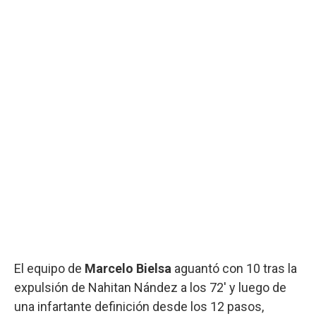
El equipo de
Marcelo Bielsa
aguantó con 10 tras la
expulsión de Nahitan Nández a los 72' y luego de
una infartante definición desde los 12 pasos,