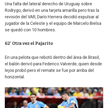
Una falta del lateral derecho de Uruguay sobre
Rodrygo, derivó en una tarjeta amarilla pero tras la
revisión del VAR, Darío Herrera decidió expulsar al
jugador de la Celeste y el equipo de Marcelo Bielsa
se quedó con 10 hombres.
62' Otra vez el Pajarito
En una pelota que rebotó dentro del área de Brasil,
el balón derivó para Federico Valverde, quien desde
lejos probó pero el remate se fue por arriba del
horizontal.