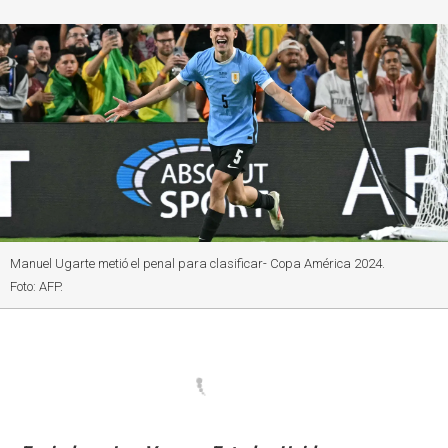
Manuel Ugarte metió el penal para clasificar- Copa América 2024.
Foto: AFP.