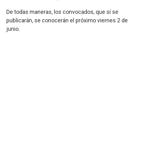
De todas maneras, los convocados, que sí se
publicarán, se conocerán el próximo viernes 2 de
junio.