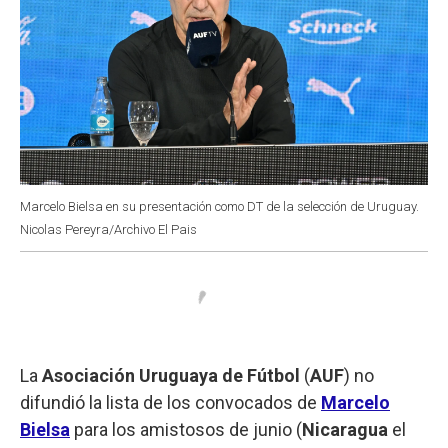
Marcelo Bielsa en su presentación como DT de la selección de Uruguay.
Nicolas Pereyra/Archivo El Pais
La
Asociación Uruguaya de Fútbol
(
AUF
) no
difundió la lista de los convocados de
Marcelo
Bielsa
para los amistosos de junio (
Nicaragua
el