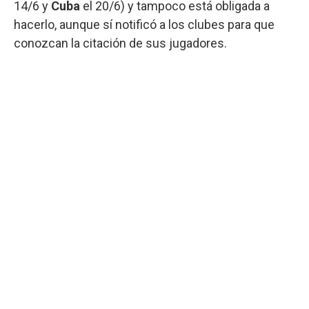
14/6 y
Cuba
el 20/6) y tampoco está obligada a
hacerlo, aunque sí notificó a los clubes para que
conozcan la citación de sus jugadores.