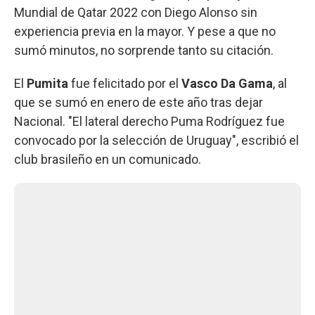
Mundial de Qatar 2022 con Diego Alonso sin
experiencia previa en la mayor. Y pese a que no
sumó minutos, no sorprende tanto su citación.
El
Pumita
fue felicitado por el
Vasco Da Gama
, al
que se sumó en enero de este año tras dejar
Nacional. "El lateral derecho Puma Rodríguez fue
convocado por la selección de Uruguay", escribió el
club brasileño en un comunicado.