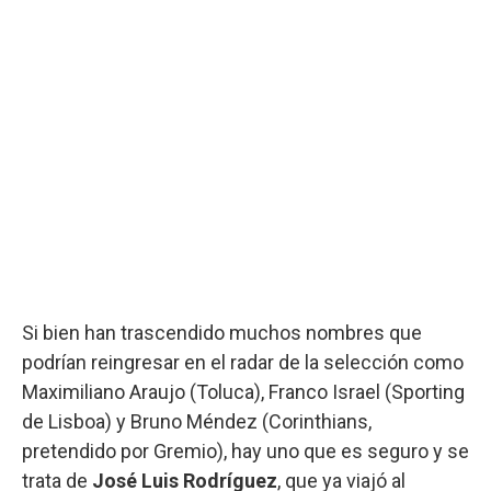
Si bien han trascendido muchos nombres que
podrían reingresar en el radar de la selección como
Maximiliano Araujo (Toluca), Franco Israel (Sporting
de Lisboa) y Bruno Méndez (Corinthians,
pretendido por Gremio), hay uno que es seguro y se
trata de
José Luis Rodríguez
, que ya viajó al