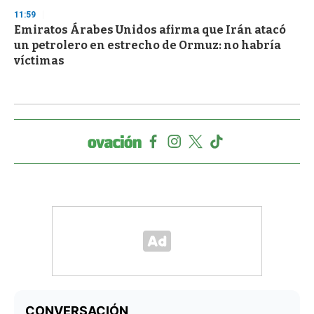
11:59
Emiratos Árabes Unidos afirma que Irán atacó
un petrolero en estrecho de Ormuz: no habría
víctimas