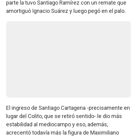
parte la tuvo Santiago Ramírez con un remate que
amortiguó Ignacio Suárez y luego pegó en el palo.
El ingreso de Santiago Cartagena -precisamente en
lugar del Colito, que se retiró sentido- le dio más
estabilidad al mediocampo y eso, además,
acrecentó todavía más la figura de Maximiliano