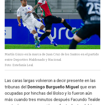
Martín Ginzo en la marca de Juan Cruz de los Santos en el partido
entre Deportivo Maldonado y Nacional.
Foto: Estefanía Leal.
Las caras largas volvieron a decir presente en las
tribunas del
Domingo Burgueño Miguel
que eran
ocupadas por hinchas del Bolso y lo fueron aún
más cuando tres minutos después Facundo Tealde