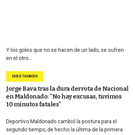
Y los goles que no se hacen de un lado, se sufren
en el otro...
Jorge Bava tras la dura derrota de Nacional
en Maldonado: "No hay excusas, tuvimos
10 minutos fatales"
Deportivo Maldonado cambió la postura para el
segundo tiempo, de hecho la última de la primera