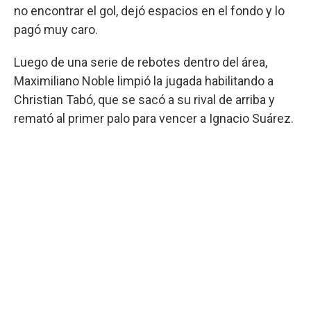
no encontrar el gol, dejó espacios en el fondo y lo
pagó muy caro.
Luego de una serie de rebotes dentro del área,
Maximiliano Noble limpió la jugada habilitando a
Christian Tabó, que se sacó a su rival de arriba y
remató al primer palo para vencer a Ignacio Suárez.