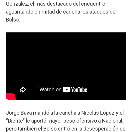
González, el más destacado del encuentro
aguantando en mitad de cancha los ataques del
Bolso.
Jorge Bava mandó a la cancha a Nicolás López y el
“Diente” le aportó mayor peso ofensivo a Nacional,
pero también el Bolso entró en la desesperación de