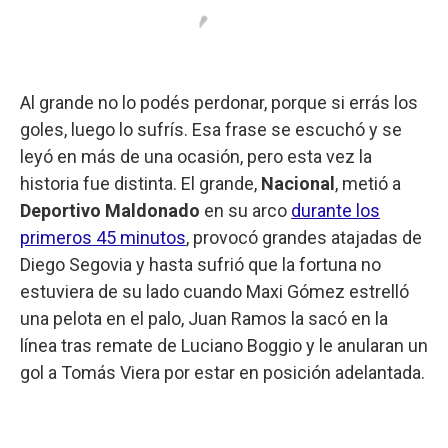
Al grande no lo podés perdonar, porque si errás los
goles, luego lo sufrís. Esa frase se escuchó y se
leyó en más de una ocasión, pero esta vez la
historia fue distinta. El grande,
Nacional
, metió a
Deportivo Maldonado
en su arco
durante los
primeros 45 minutos
, provocó grandes atajadas de
Diego Segovia y hasta sufrió que la fortuna no
estuviera de su lado cuando Maxi Gómez estrelló
una pelota en el palo, Juan Ramos la sacó en la
línea tras remate de Luciano Boggio y le anularan un
gol a Tomás Viera por estar en posición adelantada.