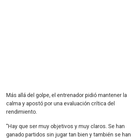
Más allá del golpe, el entrenador pidió mantener la
calma y apostó por una evaluación crítica del
rendimiento.
"Hay que ser muy objetivos y muy claros. Se han
ganado partidos sin jugar tan bien y también se han