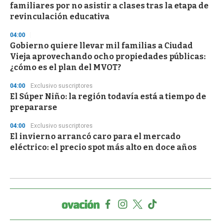
familiares por no asistir a clases tras la etapa de
revinculación educativa
04:00
Gobierno quiere llevar mil familias a Ciudad
Vieja aprovechando ocho propiedades públicas:
¿cómo es el plan del MVOT?
04:00
Exclusivo suscriptores
El Súper Niño: la región todavía está a tiempo de
prepararse
04:00
Exclusivo suscriptores
El invierno arrancó caro para el mercado
eléctrico: el precio spot más alto en doce años