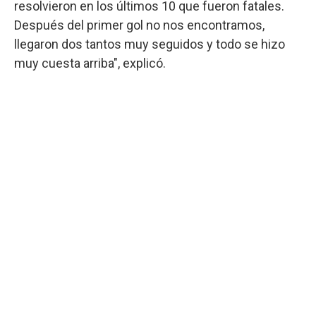
resolvieron en los últimos 10 que fueron fatales.
Después del primer gol no nos encontramos,
llegaron dos tantos muy seguidos y todo se hizo
muy cuesta arriba", explicó.