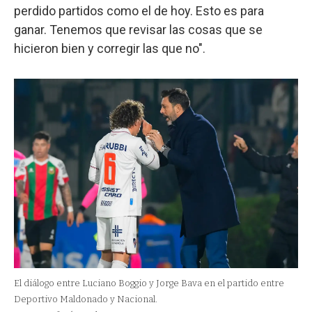
perdido partidos como el de hoy. Esto es para
ganar. Tenemos que revisar las cosas que se
hicieron bien y corregir las que no".
El diálogo entre Luciano Boggio y Jorge Bava en el partido entre
Deportivo Maldonado y Nacional.