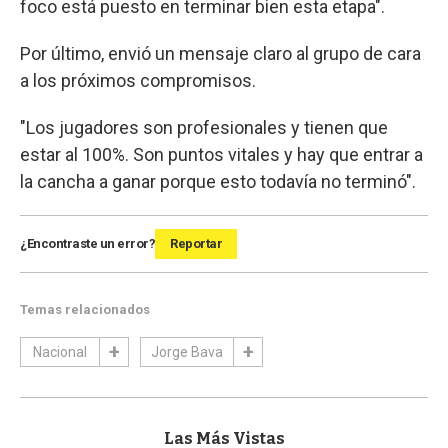
foco está puesto en terminar bien esta etapa".
Por último, envió un mensaje claro al grupo de cara
a los próximos compromisos.
"Los jugadores son profesionales y tienen que
estar al 100%. Son puntos vitales y hay que entrar a
la cancha a ganar porque esto todavía no terminó".
¿Encontraste un error?
Reportar
Temas relacionados
Nacional
Jorge Bava
Las Más Vistas