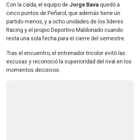
Con la caída, el equipo de
Jorge Bava
quedó a
cinco puntos de Peñarol, que además tiene un
partido menos, y a ocho unidades de los líderes
Racing y el propio Deportivo Maldonado cuando
resta una sola fecha para el cierre del semestre.
Tras el encuentro, el entrenador tricolor evitó las
excusas y reconoció la superioridad del rival en los
momentos decisivos.