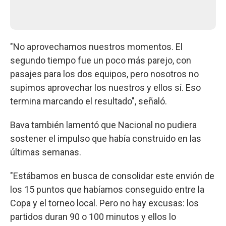
"No aprovechamos nuestros momentos. El
segundo tiempo fue un poco más parejo, con
pasajes para los dos equipos, pero nosotros no
supimos aprovechar los nuestros y ellos sí. Eso
termina marcando el resultado", señaló.
Bava también lamentó que Nacional no pudiera
sostener el impulso que había construido en las
últimas semanas.
"Estábamos en busca de consolidar este envión de
los 15 puntos que habíamos conseguido entre la
Copa y el torneo local. Pero no hay excusas: los
partidos duran 90 o 100 minutos y ellos lo