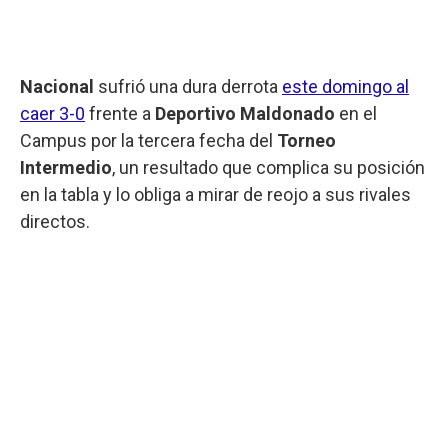
Nacional
sufrió una dura derrota
este domingo al
caer 3-0
frente a
Deportivo Maldonado
en el
Campus por la tercera fecha del
Torneo
Intermedio
, un resultado que complica su posición
en la tabla y lo obliga a mirar de reojo a sus rivales
directos.