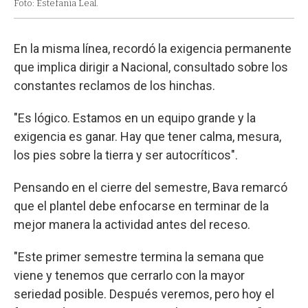
Foto: Estefanía Leal.
En la misma línea, recordó la exigencia permanente
que implica dirigir a Nacional, consultado sobre los
constantes reclamos de los hinchas.
"Es lógico. Estamos en un equipo grande y la
exigencia es ganar. Hay que tener calma, mesura,
los pies sobre la tierra y ser autocríticos".
Pensando en el cierre del semestre, Bava remarcó
que el plantel debe enfocarse en terminar de la
mejor manera la actividad antes del receso.
"Este primer semestre termina la semana que
viene y tenemos que cerrarlo con la mayor
seriedad posible. Después veremos, pero hoy el