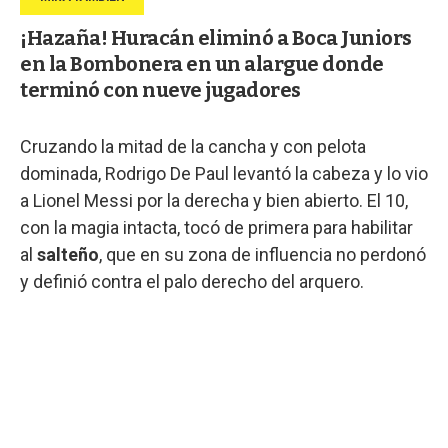
¡Hazaña! Huracán eliminó a Boca Juniors
en la Bombonera en un alargue donde
terminó con nueve jugadores
Cruzando la mitad de la cancha y con pelota
dominada, Rodrigo De Paul levantó la cabeza y lo vio
a Lionel Messi por la derecha y bien abierto. El 10,
con la magia intacta, tocó de primera para habilitar
al
salteño
, que en su zona de influencia no perdonó
y definió contra el palo derecho del arquero.