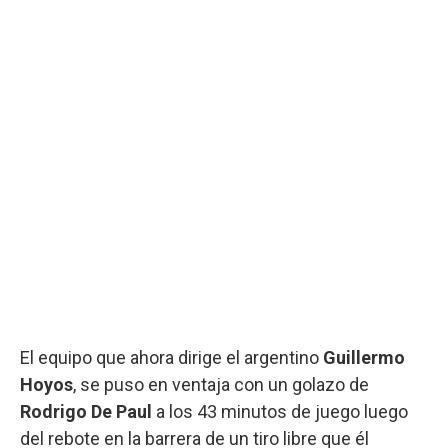
El equipo que ahora dirige el argentino
Guillermo
Hoyos
, se puso en ventaja con un golazo de
Rodrigo De Paul
a los 43 minutos de juego luego
del rebote en la barrera de un tiro libre que él