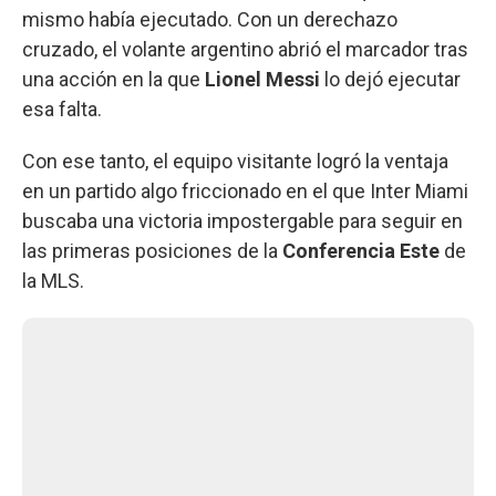
mismo había ejecutado. Con un derechazo
cruzado, el volante argentino abrió el marcador tras
una acción en la que
Lionel Messi
lo dejó ejecutar
esa falta.
Con ese tanto, el equipo visitante logró la ventaja
en un partido algo friccionado en el que Inter Miami
buscaba una victoria impostergable para seguir en
las primeras posiciones de la
Conferencia Este
de
la MLS.