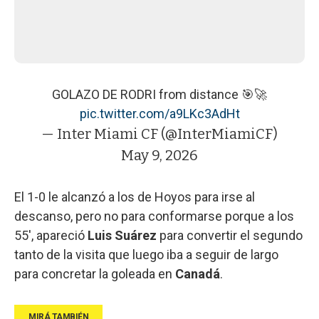
GOLAZO DE RODRI from distance 🎯🚀
pic.twitter.com/a9LKc3AdHt
— Inter Miami CF (@InterMiamiCF)
May 9, 2026
El 1-0 le alcanzó a los de Hoyos para irse al
descanso, pero no para conformarse porque a los
55', apareció
Luis Suárez
para convertir el segundo
tanto de la visita que luego iba a seguir de largo
para concretar la goleada en
Canadá
.