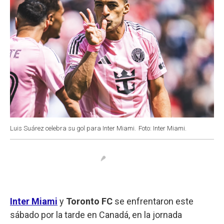
Luis Suárez celebra su gol para Inter Miami.
Foto: Inter Miami.
Inter Miami
y
Toronto FC
se enfrentaron este
sábado por la tarde en Canadá, en la jornada