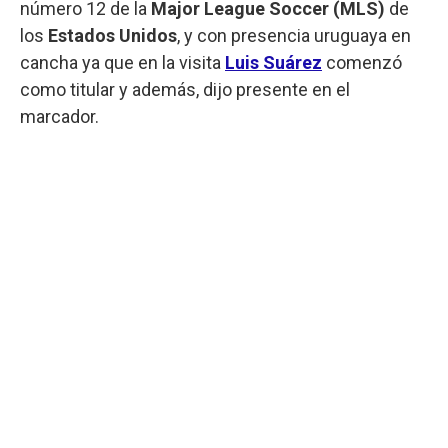
número 12 de la
Major League Soccer (MLS)
de
los
Estados Unidos
, y con presencia uruguaya en
cancha ya que en la visita
Luis Suárez
comenzó
como titular y además, dijo presente en el
marcador.