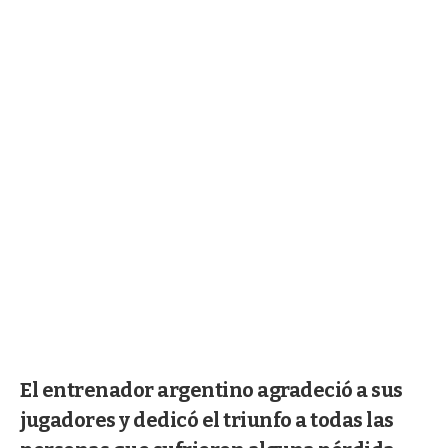
El entrenador argentino agradeció a sus
jugadores y dedicó el triunfo a todas las