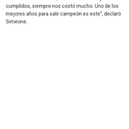
cumplidos, siempre nos costó mucho. Uno de los
mejores años para salir campeón es este", declaró
Simeone.