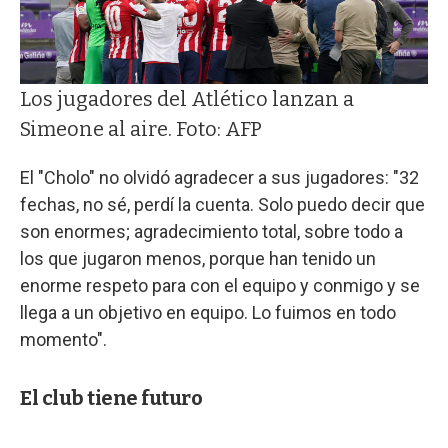
Los jugadores del Atlético lanzan a
Simeone al aire. Foto: AFP
El "Cholo" no olvidó agradecer a sus jugadores: "32
fechas, no sé, perdí la cuenta. Solo puedo decir que
son enormes; agradecimiento total, sobre todo a
los que jugaron menos, porque han tenido un
enorme respeto para con el equipo y conmigo y se
llega a un objetivo en equipo. Lo fuimos en todo
momento".
El club tiene futuro