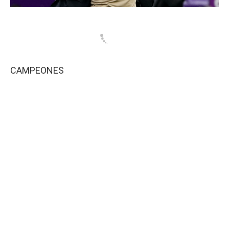
CAMPEONES