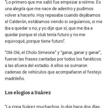
"Lo primero que me salió fue empezar a reírme. Es
una alegría que me nace de adentro y pudimos
volver a hacerlo. Hoy repasaba cuando dejábamos
el Calderón, estábamos viendo si seguíamos, si me
iba a quedar o no, y yo dije que sí, que me iba a
quedar porque el club tenía futuro y no me
equivoqué, porque tiene futuro".
"Olé Olé, el Cholo Simeone" y "ganar, ganar y ganar",
fueron las frases cantadas por todos los fanáticos
a las afuera del estadio. A ellos se sumaron
cadenas de vehículos que acompañaron el festejo
madrileño.
Los elogios a Suárez
"La zona Suárez muchachos, lo dije hace dos días,