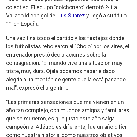
colectivo. El equipo "colchonero" derrotó 2-1 a
Valladolid con gol de
Luis Suárez
y llegó a su título
11 en España.
Una vez finalizado el partido y los festejos donde
los futbolistas rebolearon al "Cholo" por los aires, el
entrenador prestó declaraciones sobre la
consagración. "El mundo vive una situación muy
triste, muy dura. Ojalá podamos haberle dado
alegría a un montón de gente que la está pasando
mal", expresó el argentino.
"Las primeras sensaciones que me vienen en un
año tan complejo, con muchos amigos y familiares
que se murieron, es que justo este año salga
campeón el Atlético es diferente, fue un año difícil
como nuestra historia, como nuestros objetivos