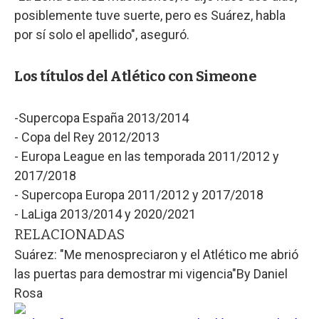
posiblemente tuve suerte, pero es Suárez, habla
por sí solo el apellido", aseguró.
Los títulos del Atlético con Simeone
-Supercopa España 2013/2014
- Copa del Rey 2012/2013
- Europa League en las temporada 2011/2012 y
2017/2018
- Supercopa Europa 2011/2012 y 2017/2018
- LaLiga 2013/2014 y 2020/2021
RELACIONADAS
Suárez: "Me menospreciaron y el Atlético me abrió
las puertas para demostrar mi vigencia"
By
Daniel
Rosa