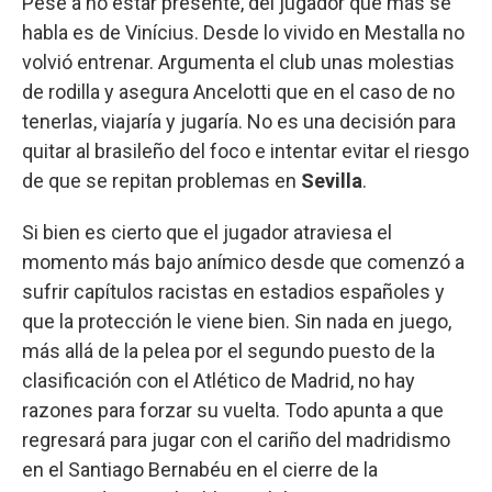
Pese a no estar presente, del jugador que más se
habla es de Vinícius. Desde lo vivido en Mestalla no
volvió entrenar. Argumenta el club unas molestias
de rodilla y asegura Ancelotti que en el caso de no
tenerlas, viajaría y jugaría. No es una decisión para
quitar al brasileño del foco e intentar evitar el riesgo
de que se repitan problemas en
Sevilla
.
Si bien es cierto que el jugador atraviesa el
momento más bajo anímico desde que comenzó a
sufrir capítulos racistas en estadios españoles y
que la protección le viene bien. Sin nada en juego,
más allá de la pelea por el segundo puesto de la
clasificación con el Atlético de Madrid, no hay
razones para forzar su vuelta. Todo apunta a que
regresará para jugar con el cariño del madridismo
en el Santiago Bernabéu en el cierre de la