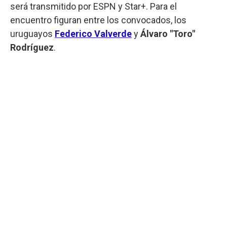
será transmitido por ESPN y Star+. Para el
encuentro figuran entre los convocados, los
uruguayos
Federico Valverde
y
Álvaro "Toro"
Rodríguez
.