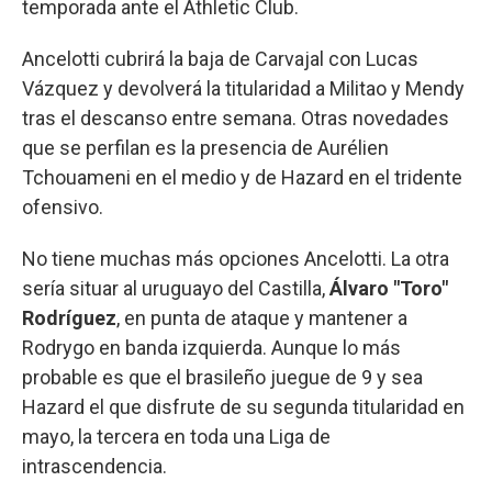
temporada ante el Athletic Club.
Ancelotti cubrirá la baja de Carvajal con Lucas
Vázquez y devolverá la titularidad a Militao y Mendy
tras el descanso entre semana. Otras novedades
que se perfilan es la presencia de Aurélien
Tchouameni en el medio y de Hazard en el tridente
ofensivo.
No tiene muchas más opciones Ancelotti. La otra
sería situar al uruguayo del Castilla,
Álvaro "Toro"
Rodríguez
, en punta de ataque y mantener a
Rodrygo en banda izquierda. Aunque lo más
probable es que el brasileño juegue de 9 y sea
Hazard el que disfrute de su segunda titularidad en
mayo, la tercera en toda una Liga de
intrascendencia.