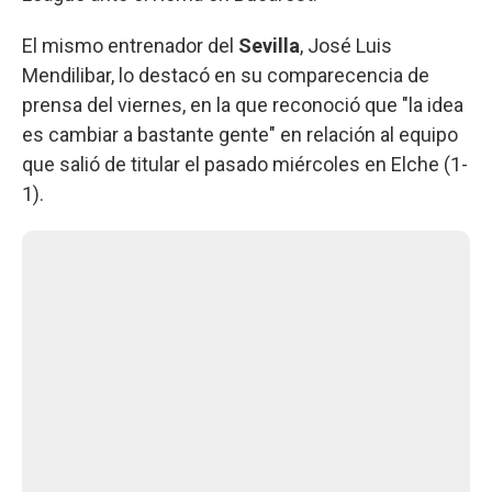
El mismo entrenador del
Sevilla
, José Luis
Mendilibar, lo destacó en su comparecencia de
prensa del viernes, en la que reconoció que "la idea
es cambiar a bastante gente" en relación al equipo
que salió de titular el pasado miércoles en Elche (1-
1).