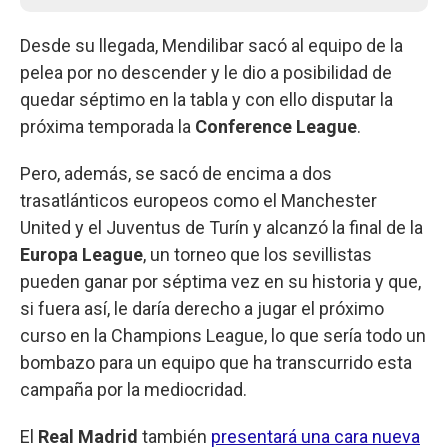
Desde su llegada, Mendilibar sacó al equipo de la
pelea por no descender y le dio a posibilidad de
quedar séptimo en la tabla y con ello disputar la
próxima temporada la
Conference League
.
Pero, además, se sacó de encima a dos
trasatlánticos europeos como el Manchester
United y el Juventus de Turín y alcanzó la final de la
Europa League
, un torneo que los sevillistas
pueden ganar por séptima vez en su historia y que,
si fuera así, le daría derecho a jugar el próximo
curso en la Champions League, lo que sería todo un
bombazo para un equipo que ha transcurrido esta
campaña por la mediocridad.
El
Real Madrid
también
presentará una cara nueva