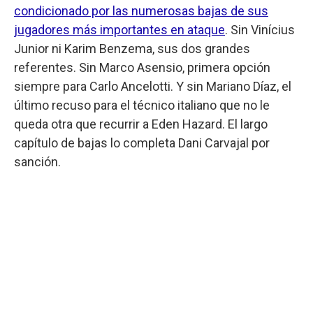
condicionado por las numerosas bajas de sus
jugadores más importantes en ataque
. Sin Vinícius
Junior ni Karim Benzema, sus dos grandes
referentes. Sin Marco Asensio, primera opción
siempre para Carlo Ancelotti. Y sin Mariano Díaz, el
último recuso para el técnico italiano que no le
queda otra que recurrir a Eden Hazard. El largo
capítulo de bajas lo completa Dani Carvajal por
sanción.