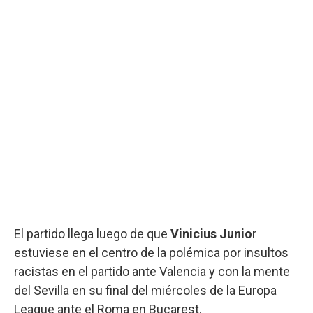
El partido llega luego de que
Vinicius Junio
r
estuviese en el centro de la polémica por insultos
racistas en el partido ante Valencia y con la mente
del Sevilla en su final del miércoles de la Europa
League ante el Roma en Bucarest.