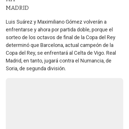
MADRID
Luis Suárez y Maximiliano Gómez volverán a
enfrentarse y ahora por partida doble, porque el
sorteo de los octavos de final de la Copa del Rey
determinó que Barcelona, actual campeón de la
Copa del Rey, se enfrentará al Celta de Vigo. Real
Madrid, en tanto, jugará contra el Numancia, de
Soria, de segunda división.