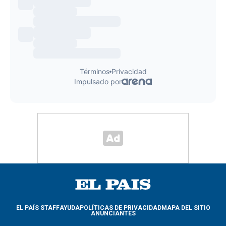
EL PAÍS STAFF
AYUDA
POLÍTICAS DE PRIVACIDAD
MAPA DEL SITIO
ANUNCIANTES