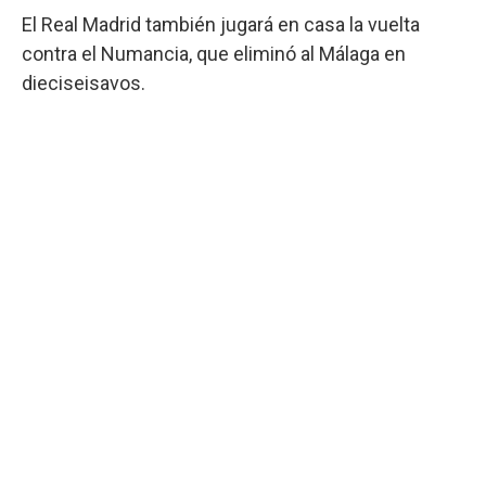
El Real Madrid también jugará en casa la vuelta
contra el Numancia, que eliminó al Málaga en
dieciseisavos.