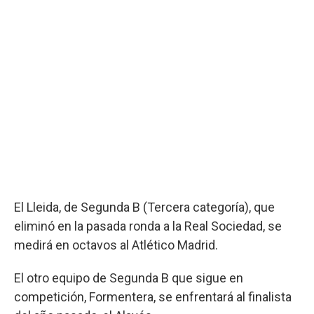
El Lleida, de Segunda B (Tercera categoría), que
eliminó en la pasada ronda a la Real Sociedad, se
medirá en octavos al Atlético Madrid.
El otro equipo de Segunda B que sigue en
competición, Formentera, se enfrentará al finalista