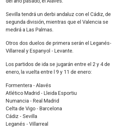
del año pasado, el Alavés.
Sevilla tendrá un derbi andaluz con el Cádiz, de
segunda división, mientras que el Valencia se
medirá a Las Palmas.
Otros dos duelos de primera serán el Leganés-
Villarreal y Espanyol - Levante.
Los partidos de ida se jugarán entre el 2 y 4 de
enero, la vuelta entre l 9 y 11 de enero:
Formentera - Alavés
Atlético Madrid - Lleida Esportiu
Numancia - Real Madrid
Celta de Vigo - Barcelona
Cádiz - Sevilla
Leganés - Villarreal