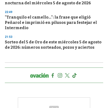
nocturna del miércoles 5 de agosto de 2026
22:49
"Tranquilo el camello...": la frase que eligió
Peñarol e imprimió en pilusos para festejar el
Intermedio
21:53
Sorteo del 5 de Oro de este miércoles 5 de agosto
de 2026: números sorteados, pozos y aciertos