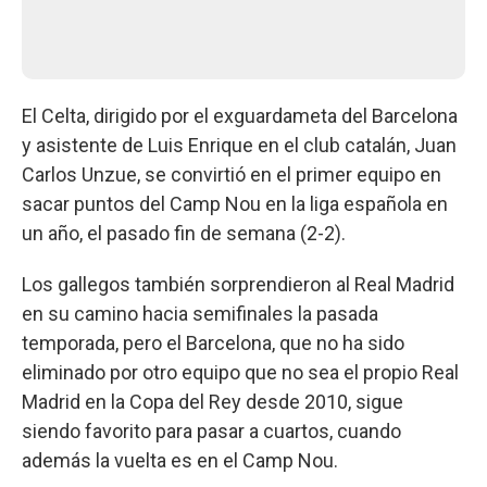
El Celta, dirigido por el exguardameta del Barcelona
y asistente de Luis Enrique en el club catalán, Juan
Carlos Unzue, se convirtió en el primer equipo en
sacar puntos del Camp Nou en la liga española en
un año, el pasado fin de semana (2-2).
Los gallegos también sorprendieron al Real Madrid
en su camino hacia semifinales la pasada
temporada, pero el Barcelona, que no ha sido
eliminado por otro equipo que no sea el propio Real
Madrid en la Copa del Rey desde 2010, sigue
siendo favorito para pasar a cuartos, cuando
además la vuelta es en el Camp Nou.