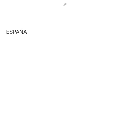
ESPAÑA