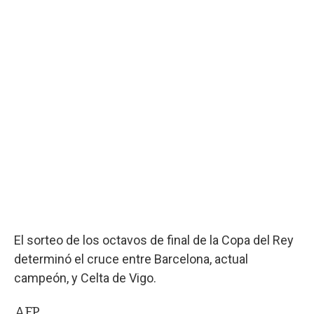
El sorteo de los octavos de final de la Copa del Rey
determinó el cruce entre Barcelona, actual
campeón, y Celta de Vigo.
AFP