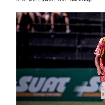
no ser de la partida en la victoria ante la Franja.