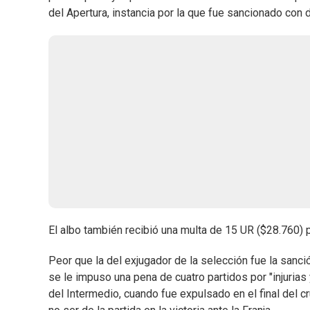
del Apertura, instancia por la que fue sancionado con 
El albo también recibió una multa de 15 UR ($28.760) p
Peor que la del exjugador de la selección fue la sanc
se le impuso una pena de cuatro partidos por "injuria
del Intermedio, cuando fue expulsado en el final del 