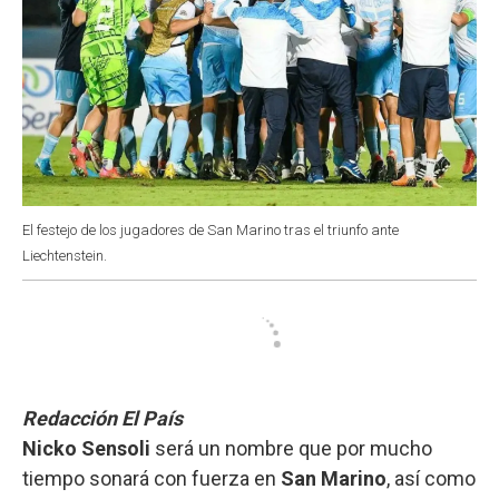
El festejo de los jugadores de San Marino tras el triunfo ante
Liechtenstein.
Redacción El País
Nicko Sensoli
será un nombre que por mucho
tiempo sonará con fuerza en
San Marino
, así como