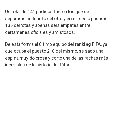
Un total de 141 partidos fueron los que se
separaron un triunfo del otro y en el medio pasaron
135 derrotas y apenas seis empates entre
certámenes oficiales y amistosos.
De esta forma el último equipo del
ranking FIFA
, ya
que ocupa el puesto 210 del mismo, se sacó una
espina muy dolorosa y cortó una de las rachas más
increíbles de la historia del fútbol.