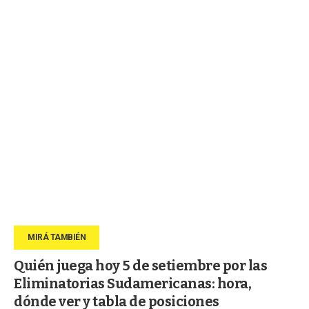
Quién juega hoy 5 de setiembre por las
Eliminatorias Sudamericanas: hora,
dónde ver y tabla de posiciones