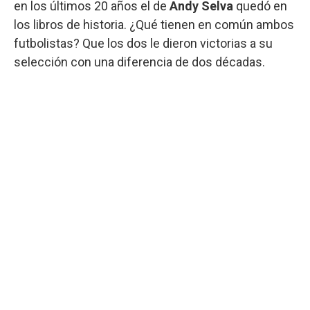
en los últimos 20 años el de
Andy Selva
quedó en
los libros de historia. ¿Qué tienen en común ambos
futbolistas? Que los dos le dieron victorias a su
selección con una diferencia de dos décadas.