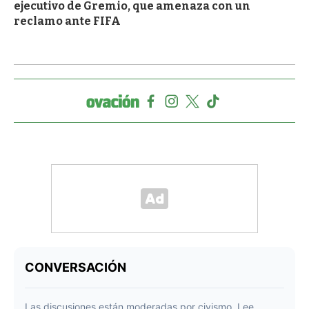
ejecutivo de Gremio, que amenaza con un
reclamo ante FIFA