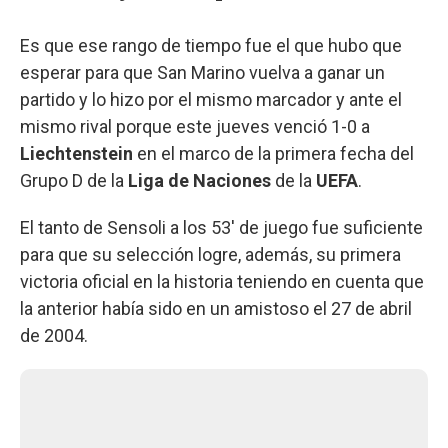
Es que ese rango de tiempo fue el que hubo que
esperar para que San Marino vuelva a ganar un
partido y lo hizo por el mismo marcador y ante el
mismo rival porque este jueves venció 1-0 a
Liechtenstein
en el marco de la primera fecha del
Grupo D de la
Liga de Naciones
de la
UEFA
.
El tanto de Sensoli a los 53' de juego fue suficiente
para que su selección logre, además, su primera
victoria oficial en la historia teniendo en cuenta que
la anterior había sido en un amistoso el 27 de abril
de 2004.